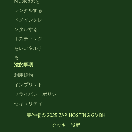
Musicbotを
レンタルする
ドメインをレ
ンタルする
ホスティング
をレンタルす
る
法的事項
利用規約
インプリント
プライバシーポリシー
セキュリティ
著作権 © 2025 ZAP-HOSTING GMBH
クッキー設定