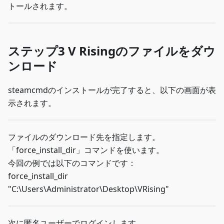
トールされます。
ステップ3 V Risingのファイルをダウ
ンロード
steamcmdのインストールが完了すると、以下の画面が表
示されます。
ファイルのダウンロード先を指定します。
「force_install_dir」コマンドを使います。
今回の例では以下のコマンドです：
force_install_dir
"C:\Users\Administrator\Desktop\VRising"
次に匿名ユーザーでログインします。