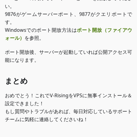
い。
9876がゲームサーバーポート、9877がクエリポートで
す。
Windowsでのポート開放方法は
ポート開放（ファイアウ
ォール）
を参照。
ポート開放後、サーバーが起動していれば公開アクセス可
能になります。
まとめ
おめでとう！これでV-RisingをVPSに無事インストール＆
設定できました！
もし質問やトラブルがあれば、毎日対応しているサポート
チームに気軽に連絡してくださいね！