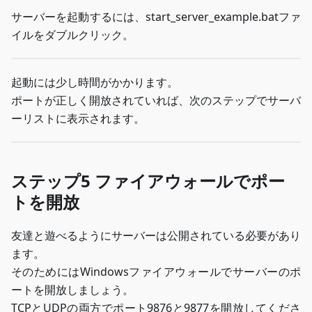
サーバーを起動するには、start_server_example.batファ
イルをダブルクリック。
起動には少し時間がかかります。
ポートが正しく開放されていれば、次のステップでサーバ
ーリストに表示されます。
ステップ5 ファイアウォールでポー
トを開放
友達と遊べるようにサーバーは公開されている必要があり
ます。
そのためにはWindowsファイアウォールでサーバーのポ
ートを開放しましょう。
TCPとUDPの両方でポート9876と9877を開放してくださ