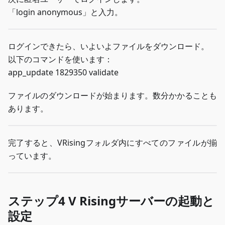
「login anonymous」と入力。
ログインできたら、いよいよファイルをダウンロード。
以下のコマンドを使います：
app_update 1829350 validate
ファイルのダウンロードが始まります。数分かかることも
あります。
完了すると、VRisingフォルダ内にすべてのファイルが揃
っています。
ステップ4 V Risingサーバーの起動と
設定