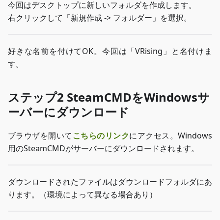
今回はデスクトップに新しいフォルダを作成します。
右クリックして「新規作成 -> フォルダー」を選択。
好きな名前を付けてOK。今回は「VRising」と名付けま
す。
ステップ2 SteamCMDをWindowsサ
ーバーにダウンロード
ブラウザを開いて
こちらのリンク
にアクセス。Windows
用のSteamCMDがサーバーにダウンロードされます。
ダウンロードされたファイルはダウンロードフォルダにあ
ります。（環境によって異なる場合あり）