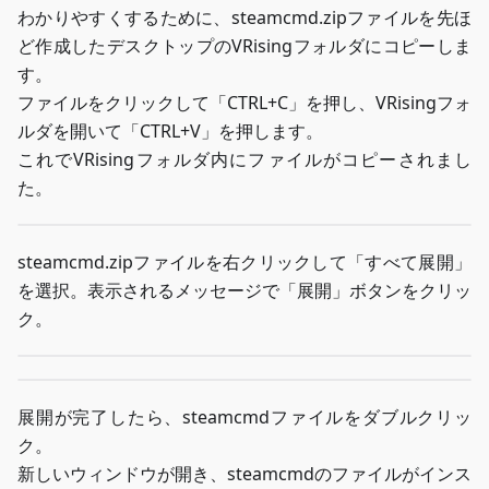
わかりやすくするために、steamcmd.zipファイルを先ほ
ど作成したデスクトップのVRisingフォルダにコピーしま
す。
ファイルをクリックして「CTRL+C」を押し、VRisingフォ
ルダを開いて「CTRL+V」を押します。
これでVRisingフォルダ内にファイルがコピーされまし
た。
steamcmd.zipファイルを右クリックして「すべて展開」
を選択。表示されるメッセージで「展開」ボタンをクリッ
ク。
展開が完了したら、steamcmdファイルをダブルクリッ
ク。
新しいウィンドウが開き、steamcmdのファイルがインス