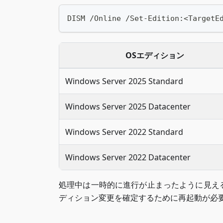
DISM /Online /Set-Edition:<TargetE
OSエディション
Windows Server 2025 Standard
Windows Server 2025 Datacenter
Windows Server 2022 Standard
Windows Server 2022 Datacenter
処理中は一時的に進行が止まったように見え
ディション変更を確定するために再起動が必