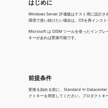
はじめに
Windows Server 評価版はテスト用
環境で使い続けたい場合は、OSを再インス
Microsoft は DISM ツールを使っ
キーがあれば変換可能です。
前提条件
変換を始める前に、Standard や Datacen
クトキーを用意してください。プロダクトキ