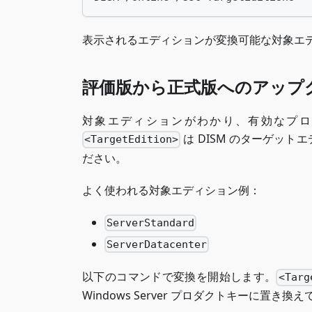
表示されるエディションが変換可能な対象エ
評価版から正式版へのアップ
対象エディションがわかり、有効なプロ
は DISM のターゲッ
<TargetEdition>
ださい。
よく使われる対象エディション例：
ServerStandard
ServerDatacenter
以下のコマンドで変換を開始します。
<Targ
Windows Server プロダクトキーに置き換