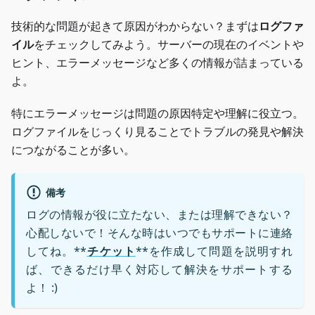
技術的な問題が起きて原因がわからない？まずは
ログファ
イル
をチェックしてみよう。サーバーの現在のイベントや
ヒント、エラーメッセージなど多くの情報が詰まっている
よ。
特にエラーメッセージは問題の原因特定や理解に役立つ。
ログファイルをじっくり見ることでトラブルの発見や解決
につながることが多い。
備考
ログの情報が役に立たない、または理解できない？
心配しないで！そんな時はいつでもサポートに連絡
してね。**
チケット
**を作成して問題を説明すれ
ば、できるだけ早く対応して解決をサポートする
よ！ :)