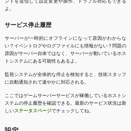
ンドを送信して設定変更や操作、トラブル対応もできる
よ。
サービス停止履歴
サーバーが一時的にオフラインになって原因がわからな
い？イベントログやログファイルにも情報がない？問題の
原因がサーバー自体ではなく、サーバーが動いているホス
トシステムにある可能性もあるよ。
監視システムが全体的な停止を検知すると、技術スタッフ
に自動通知されて速やかに対応される。
ここではゲームサーバーサービスが稼働しているホストシ
ステムの停止履歴を確認できる。最新のサービス状況は新
しい
ステータスページ
でチェックしてね。
設定