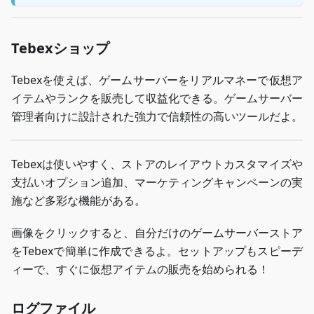
Tebexショップ
Tebexを使えば、ゲームサーバーをリアルマネーで仮想ア
イテムやランクを販売して収益化できる。ゲームサーバー
管理者向けに設計された強力で信頼性の高いツールだよ。
Tebexは使いやすく、ストアのレイアウトカスタマイズや
支払いオプション追加、マーケティングキャンペーンの実
施など多彩な機能がある。
画像をクリックすると、自分だけのゲームサーバーストア
をTebexで簡単に作成できるよ。セットアップもスピーデ
ィーで、すぐに仮想アイテムの販売を始められる！
ログファイル