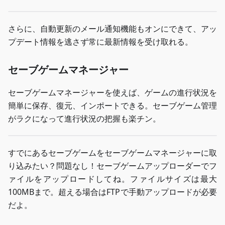
さらに、自動更新のメール通知機能もオンにできて、アッ
プデート情報を逃さず常に最新情報を受け取れる。
セーブゲームマネージャー
セーブゲームマネージャーを使えば、ゲームの進行状況を
簡単に保存、復元、インポートできる。セーブゲーム管理
がラクになって進行状況の把握も楽チン。
すでにあるセーブゲームをセーブゲームマネージャーに取
り込みたい？問題なし！セーブゲームアップローダーでフ
ァイルをアップロードしてね。ファイルサイズは最大
100MBまで。超える場合はFTPで手動アップロードが必要
だよ。