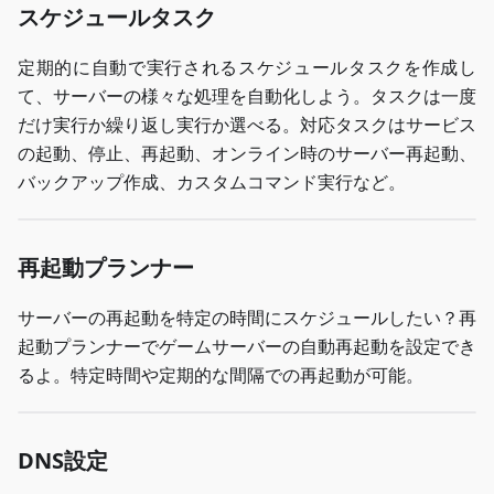
スケジュールタスク
定期的に自動で実行されるスケジュールタスクを作成し
て、サーバーの様々な処理を自動化しよう。タスクは一度
だけ実行か繰り返し実行か選べる。対応タスクはサービス
の起動、停止、再起動、オンライン時のサーバー再起動、
バックアップ作成、カスタムコマンド実行など。
再起動プランナー
サーバーの再起動を特定の時間にスケジュールしたい？再
起動プランナーでゲームサーバーの自動再起動を設定でき
るよ。特定時間や定期的な間隔での再起動が可能。
DNS設定