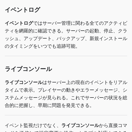
イベントログ
イベントログ
ではサーバー管理に関わる全てのアクティビ
ティを網羅的に確認できる。サーバーの起動、停止、クラ
ッシュ、アップデート、バックアップ、新規インストール
のタイミングをいつでも追跡可能。
ライブコンソール
ライブコンソール
はサーバー上の現在のイベントをリアル
タイムで表示。プレイヤーの動きやエラーメッセージ、シ
ステムメッセージが見られる。これでサーバーの状況を総
合的に把握し、早期に問題を発見できる。
イベント監視だけでなく、
ライブコンソール
から直接コマ