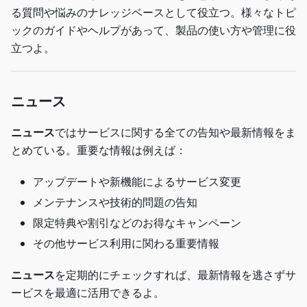
る質問や悩みのナレッジベースとして役立つ。様々なトピ
ックのガイドやヘルプがあって、製品の使い方や管理に役
立つよ。
ニュース
ニュース
ではサービスに関する全ての告知や最新情報をま
とめている。重要な情報は例えば：
アップデートや新機能によるサービス変更
メンテナンスや技術的問題の告知
限定特典や割引などのお得なキャンペーン
その他サービス利用に関わる重要情報
ニュース
を定期的にチェックすれば、最新情報を逃さずサ
ービスを最適に活用できるよ。