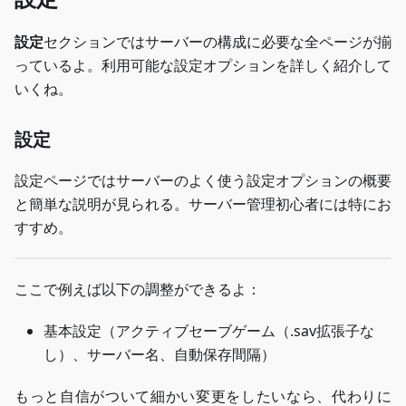
設定
セクションではサーバーの構成に必要な全ページが揃
っているよ。利用可能な設定オプションを詳しく紹介して
いくね。
設定
設定ページではサーバーのよく使う設定オプションの概要
と簡単な説明が見られる。サーバー管理初心者には特にお
すすめ。
ここで例えば以下の調整ができるよ：
基本設定（アクティブセーブゲーム（.sav拡張子な
し）、サーバー名、自動保存間隔）
もっと自信がついて細かい変更をしたいなら、代わりに