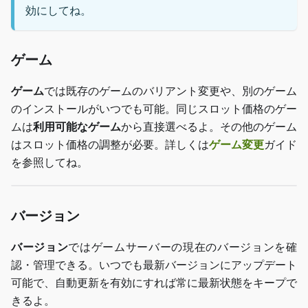
効にしてね。
ゲーム
ゲーム
では既存のゲームのバリアント変更や、別のゲーム
のインストールがいつでも可能。同じスロット価格のゲー
ムは
利用可能なゲーム
から直接選べるよ。その他のゲーム
はスロット価格の調整が必要。詳しくは
ゲーム変更
ガイド
を参照してね。
バージョン
バージョン
ではゲームサーバーの現在のバージョンを確
認・管理できる。いつでも最新バージョンにアップデート
可能で、自動更新を有効にすれば常に最新状態をキープで
きるよ。