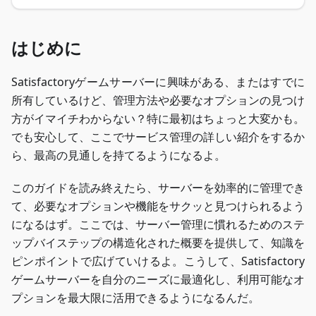
はじめに
Satisfactoryゲームサーバーに興味がある、またはすでに
所有しているけど、管理方法や必要なオプションの見つけ
方がイマイチわからない？特に最初はちょっと大変かも。
でも安心して、ここでサービス管理の詳しい紹介をするか
ら、最高の見通しを持てるようになるよ。
このガイドを読み終えたら、サーバーを効率的に管理でき
て、必要なオプションや機能をサクッと見つけられるよう
になるはず。ここでは、サーバー管理に慣れるためのステ
ップバイステップの構造化された概要を提供して、知識を
ピンポイントで広げていけるよ。こうして、Satisfactory
ゲームサーバーを自分のニーズに最適化し、利用可能なオ
プションを最大限に活用できるようになるんだ。