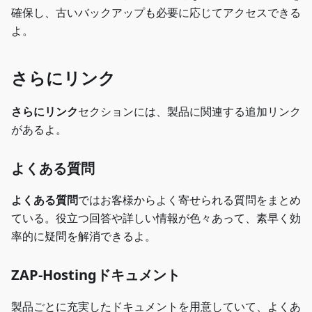
確保し、古いバックアップも必要に応じてアクセスできる
よ。
さらにリンク
さらにリンク
セクションには、製品に関連する追加リンク
があるよ。
よくある質問
よくある質問
ではお客様からよく寄せられる質問をまとめ
ている。役立つ回答や詳しい情報が色々あって、素早く効
率的に疑問を解消できるよ。
ZAP-Hostingドキュメント
製品ごとに充実したドキュメントを用意していて、よくあ