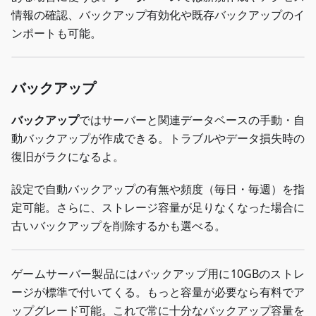
情報の確認、バックアップ有効化や既存バックアップのイ
ンポートも可能。
バックアップ
バックアップ
ではサーバーと関連データベースの手動・自
動バックアップが作成できる。トラブルやデータ損失時の
復旧がラクになるよ。
設定で自動バックアップの有無や頻度（毎日・毎週）を指
定可能。さらに、ストレージ容量が足りなくなった場合に
古いバックアップを削除するかも選べる。
ゲームサーバー製品にはバックアップ用に10GBのストレ
ージが標準で付いてくる。もっと容量が必要なら有料でア
ップグレード可能。これで常に十分なバックアップ容量を