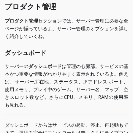
プロダクト管理
プロダクト管理
セクションでは、サーバー管理に必要な全
ページが揃っているよ。サーバー管理のオプションを詳し
く紹介していくね。
ダッシュボード
サーバーの
ダッシュボード
は管理の心臓部。サービスの基
本かつ重要な情報がわかりやすく表示されているよ。例え
ば、サーバー所在地、ステータス、IPアドレス:ポート、
使用メモリ、プレイ中のゲーム、サーバー名、マップ、空
きスロット数など。さらにCPU、メモリ、RAMの使用率
も見れる。
ダッシュボードからはサービスの起動、停止、再起動もで
きて、運用を完全にコントロール可能。さらにライブコン