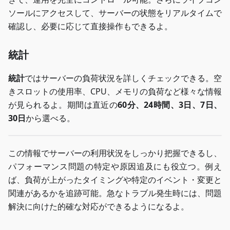
ソールにアクセスして、サーバーの状態をリアルタイムで
確認し、必要に応じて直接操作もできるよ。
統計
統計
ではサーバーの負荷状況を詳しくチェックできる。空
きスロットの使用率、CPU、メモリの負荷など様々な情報
が見られるよ。期間は直近の
60分、24時間、3日、7日、
30日
から選べる。
この情報でサーバーの利用状況をしっかり把握できるし、
パフォーマンス問題の特定や原因追及にも役立つ。例え
ば、負荷が上がったタイミングや特定のイベント・変更と
関連があるかを追跡可能。急なトラブル発生時には、問題
解決に向けた的確な対応ができるようになるよ。