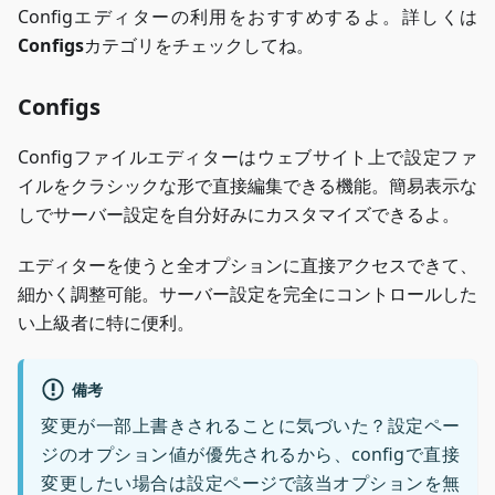
Configエディターの利用をおすすめするよ。詳しくは
Configs
カテゴリをチェックしてね。
Configs
Configファイルエディターはウェブサイト上で設定ファ
イルをクラシックな形で直接編集できる機能。簡易表示な
しでサーバー設定を自分好みにカスタマイズできるよ。
エディターを使うと全オプションに直接アクセスできて、
細かく調整可能。サーバー設定を完全にコントロールした
い上級者に特に便利。
備考
変更が一部上書きされることに気づいた？設定ペー
ジのオプション値が優先されるから、configで直接
変更したい場合は設定ページで該当オプションを無