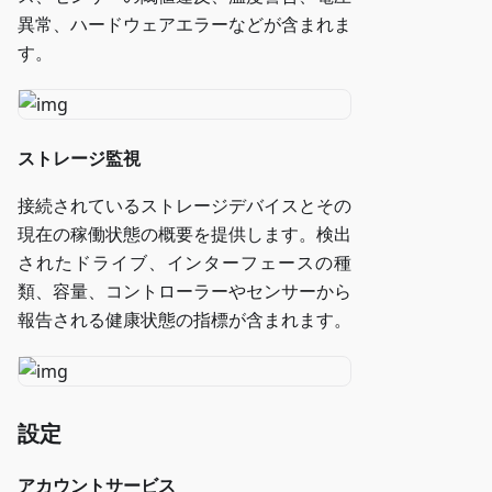
異常、ハードウェアエラーなどが含まれま
す。
ストレージ監視
接続されているストレージデバイスとその
現在の稼働状態の概要を提供します。検出
されたドライブ、インターフェースの種
類、容量、コントローラーやセンサーから
報告される健康状態の指標が含まれます。
設定
アカウントサービス