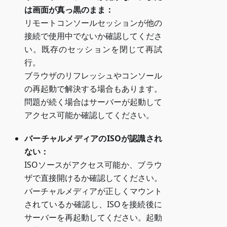
は画面が真っ黒のまま：
リモートコンソールセッションが他の
接続で使用中でないか確認してくださ
い。既存のセッションを閉じて再試
行。
ブラウザのリフレッシュやコンソール
の再起動で解決する場合もあります。
問題が続く場合はサーバーが起動して
アクセス可能か確認してください。
バーチャルメディアのISOが認識され
ない：
ISOソースがアクセス可能か、ブラウ
ザで直接開けるか確認してください。
バーチャルメディアが正しくマウント
されているか確認し、ISOを接続後に
サーバーを再起動してください。起動