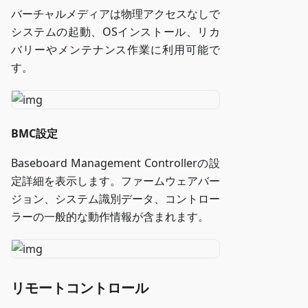
バーチャルメディアは物理アクセスなしで
システムの起動、OSインストール、リカ
バリーやメンテナンス作業に利用可能で
す。
BMC設定
Baseboard Management Controllerの設
定詳細を表示します。ファームウェアバー
ジョン、システム識別データ、コントロー
ラーの一般的な動作情報が含まれます。
リモートコントロール