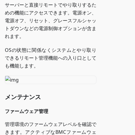
サーバーと直接リモートでやり取りするた
めの機能にアクセスできます。電源オン、
電源オフ、リセット、グレースフルシャッ
トダウンなどの電源制御オプションが含ま
れます。
OSの状態に関係なくシステムとやり取り
できるリモート管理機能への入り口として
も機能します。
メンテナンス
ファームウェア管理
管理環境のファームウェアレベルを確認で
きます。アクティブなBMCファームウェ