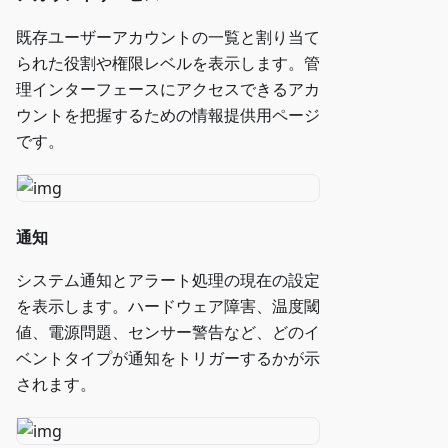
既存ユーザーアカウントの一覧と割り当て
られた役割や権限レベルを表示します。管
理インターフェースにアクセスできるアカ
ウントを把握するための情報提供用ページ
です。
通知
システム通知とアラート処理の現在の設定
を表示します。ハードウェア障害、温度閾
値、電源問題、センサー警告など、どのイ
ベントタイプが通知をトリガーするかが示
されます。