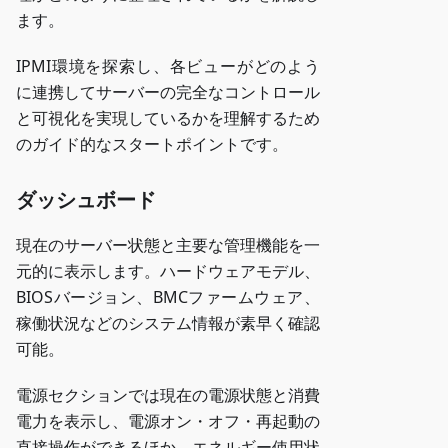
ます。
IPMI環境を探索し、各ビューがどのよう
に連携してサーバーの完全なコントロール
と可視化を実現しているかを理解するため
のガイド的なスタートポイントです。
ダッシュボード
現在のサーバー状態と主要な管理機能を一
元的に表示します。ハードウェアモデル、
BIOSバージョン、BMCファームウェア、
稼働状況などのシステム情報が素早く確認
可能。
電源セクションでは現在の電源状態と消費
電力を表示し、電源オン・オフ・再起動の
直接操作ができるほか、エネルギー使用状