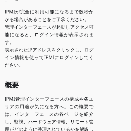
IPMIが完全に利用可能になるまで数秒か
かる場合があることをご了承ください。
管理インターフェースが起動しアクセス可
能になると、ログイン情報が表示されま
す。
表示されたIPアドレスをクリックし、ログ
イン情報を使ってIPMIにログインしてく
ださい。
概要
IPMI管理インターフェースの構成や各エ
リアの用途が気になる方へ。この概要で
は、インターフェースの各ページを紹介
し、監視、ハードウェア情報、リモート管
理がどのように整理されているかを解説し