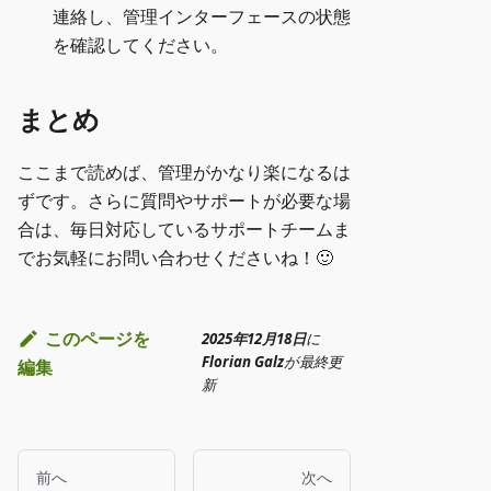
連絡し、管理インターフェースの状態
を確認してください。
まとめ
ここまで読めば、管理がかなり楽になるは
ずです。さらに質問やサポートが必要な場
合は、毎日対応しているサポートチームま
でお気軽にお問い合わせくださいね！🙂
このページを
2025年12月18日
に
Florian Galz
が
最終更
編集
新
前へ
次へ