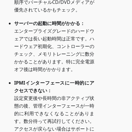
順序でバーチャルCD/DVDメディアが
優先されているかもチェック。
サーバーの起動に時間がかかる：
エンタープライズグレードのハードウ
ェアでは長い起動時間は正常です。ハ
ードウェア初期化、コントローラーの
チェック、メモリトレーニングに数分
かかることがあります。特に完全電源
オフ後は時間がかかります。
IPMIインターフェースに一時的にア
クセスできない：
設定変更後や長時間の非アクティブ状
態の後、管理インターフェースが一時
的に利用できなくなることがありま
す。数分待って再試行してください。
アクセスが戻らない場合はサポートに