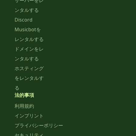
サーバーをレ
ンタルする
Discord
Musicbotを
レンタルする
ドメインをレ
ンタルする
ホスティング
をレンタルす
る
法的事項
利用規約
インプリント
プライバシーポリシー
セキュリティ