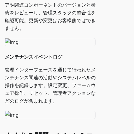
アや関連コンポーネントのバージョンと状
態をレビューし、管理スタックの整合性を
確認可能。更新や変更はお客様側ではでき
ません。
メンテナンスイベントログ
管理インターフェースを通じて行われたメ
ンテナンス関連の活動やシステムレベルの
操作を記録します。設定変更、ファームウ
ェア操作、リセット、管理者アクションな
どのログが含まれます。