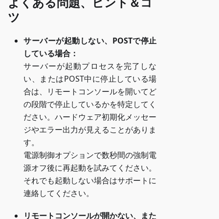
よくある問題、ヒント＆コ
ツ
サーバーが起動しない、POSTで停止
している場合：
サーバーが起動プロセスを完了しな
い、またはPOST中に停止している場
合は、リモートコンソールを開いてど
の段階で停止しているかを特定してく
ださい。ハードウェア初期化メッセー
ジやエラー出力が見えることがありま
す。
電源制御オプションで数秒間の強制電
源オフ後に再起動を試みてください。
それでも起動しない場合はサポートに
連絡してください。
リモートコンソールが開かない、また