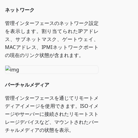
ネットワーク
管理インターフェースのネットワーク設定
を表示します。割り当てられたIPアドレ
ス、サブネットマスク、ゲートウェイ、
MACアドレス、IPMIネットワークポート
の現在のリンク状態が含まれます。
バーチャルメディア
管理インターフェースを通じてリモートメ
ディアイメージを使用できます。ISOイメ
ージやサーバーに接続されたリモートスト
レージデバイスなど、マウントされたバー
チャルメディアの状態を表示。