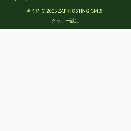
著作権 © 2025 ZAP-HOSTING GMBH
クッキー設定