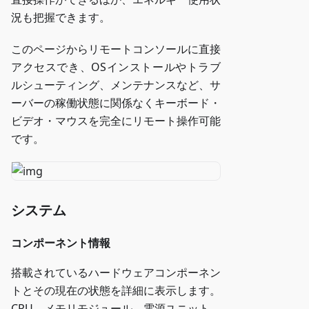
況も把握できます。
このページからリモートコンソールに直接
アクセスでき、OSインストールやトラブ
ルシューティング、メンテナンスなど、サ
ーバーの稼働状態に関係なくキーボード・
ビデオ・マウスを完全にリモート操作可能
です。
システム
コンポーネント情報
搭載されているハードウェアコンポーネン
トとその現在の状態を詳細に表示します。
CPU、メモリモジュール、電源ユニット、