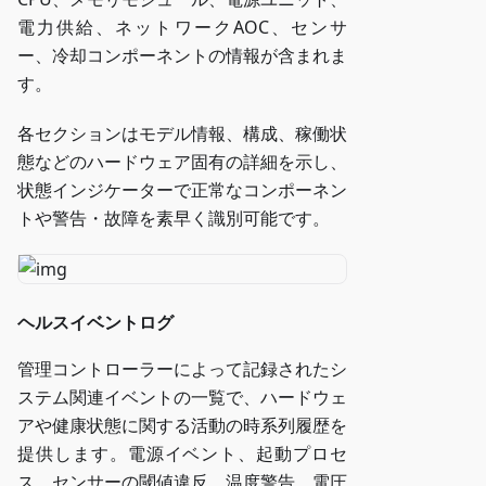
電力供給、ネットワークAOC、センサ
ー、冷却コンポーネントの情報が含まれま
す。
各セクションはモデル情報、構成、稼働状
態などのハードウェア固有の詳細を示し、
状態インジケーターで正常なコンポーネン
トや警告・故障を素早く識別可能です。
ヘルスイベントログ
管理コントローラーによって記録されたシ
ステム関連イベントの一覧で、ハードウェ
アや健康状態に関する活動の時系列履歴を
提供します。電源イベント、起動プロセ
ス、センサーの閾値違反、温度警告、電圧