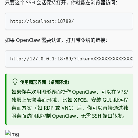
只要这个 SSH 会话保持打开，你就能在浏览器访问：
http://localhost:18789/
如果 OpenClaw 需要认证，打开带令牌的链接：
http://127.0.0.1:18789/?token=XXXXXXXXXXXXXXXX
使用图形界面（桌面环境）
如果你喜欢用图形界面操作 OpenClaw，可以在 VPS/
独服上安装桌面环境，比如
XFCE
。安装 GUI 和远程
桌面方案（如 RDP 或 VNC）后，你可以直接通过独
服桌面访问和控制 OpenClaw，无需 SSH 端口转发。