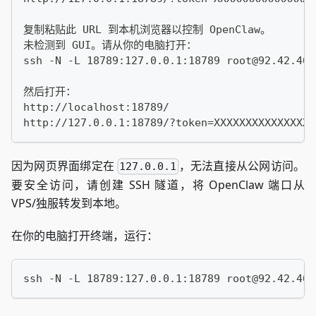
复制粘贴此 URL 到本机浏览器以控制 OpenClaw。
未检测到 GUI。请从你的电脑打开：
ssh -N -L 18789:127.0.0.1:18789 root@92.42.46.
然后打开：
http://localhost:18789/
http://127.0.0.1:18789/?token=XXXXXXXXXXXXXXXX
因为网页界面绑定在
，无法直接从公网访问。
127.0.0.1
要安全访问，请创建 SSH 隧道，将 OpenClaw 端口从
VPS/独服转发到本地。
在你的电脑打开终端，运行：
ssh -N -L 18789:127.0.0.1:18789 root@92.42.46.