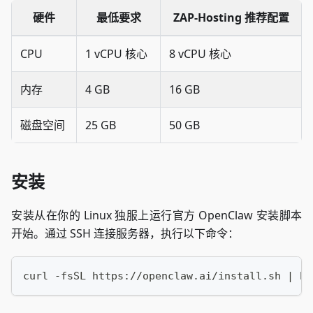
硬件
最低要求
ZAP-Hosting 推荐配置
CPU
1 vCPU 核心
8 vCPU 核心
内存
4 GB
16 GB
磁盘空间
25 GB
50 GB
安装
安装从在你的 Linux 独服上运行官方 OpenClaw 安装脚本
开始。通过 SSH 连接服务器，执行以下命令：
curl -fsSL https://openclaw.ai/install.sh | ba