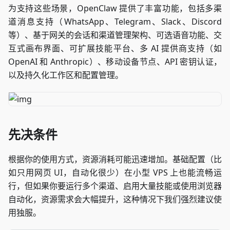
为支持这些场景，OpenClaw 提供了丰富功能，包括多渠
道消息支持（WhatsApp、Telegram、Slack、Discord
等）、基于网关的会话和渠道管理架构、可选语音功能、交
互式画布界面、可扩展技能平台、多 AI 提供商支持（如
OpenAI 和 Anthropic）、移动设备节点、API 密钥认证，
以及持久化工作区和配置管理。
先决条件
根据你的使用方式，资源消耗可能迅速增加。基础配置（比
如只用网页 UI，自动化很少）在小型 VPS 上也能流畅运
行，但如果你要运行多个渠道、启用大量技能或使用浏览器
自动化，资源需求会大幅提升，这种情况下我们强烈建议使
用独服。