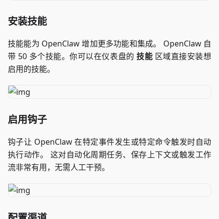
安装技能
技能能为 OpenClaw 增加更多功能和集成。 OpenClaw 自
带 50 多个技能。你可以在仪表盘的
技能
区域直接安装想
启用的技能。
启用钩子
钩子让 OpenClaw 在特定事件发生或特定命令触发时自动
执行动作。 这对自动化周期任务、保存上下文或触发工作
流非常有用，无需人工干预。
配置渠道