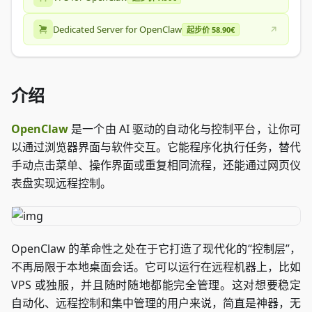
Dedicated Server for OpenClaw
起步价 58.90€
介绍
OpenClaw
是一个由 AI 驱动的自动化与控制平台，让你可
以通过浏览器界面与软件交互。它能程序化执行任务，替代
手动点击菜单、操作界面或重复相同流程，还能通过网页仪
表盘实现远程控制。
OpenClaw 的革命性之处在于它打造了现代化的“控制层”，
不再局限于本地桌面会话。它可以运行在远程机器上，比如
VPS 或独服，并且随时随地都能完全管理。这对想要稳定
自动化、远程控制和集中管理的用户来说，简直是神器，无