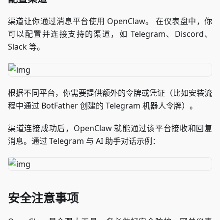
渠道让你通过消息平台使用 OpenClaw。 在仪表盘中，你
可以配置并连接支持的渠道，如 Telegram、Discord、
Slack 等。
根据不同平台，你需要提供额外的令牌或凭证（比如安装流
程中通过 BotFather 创建的 Telegram 机器人令牌）。
渠道连接成功后，OpenClaw 就能通过该平台接收和回复
消息。通过 Telegram 与 AI 助手对话示例：
安全注意事项