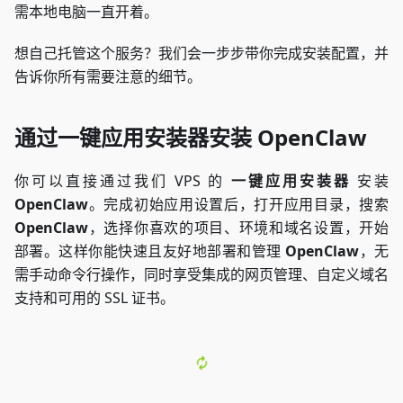
需本地电脑一直开着。
想自己托管这个服务？我们会一步步带你完成安装配置，并
告诉你所有需要注意的细节。
通过一键应用安装器安装 OpenClaw
你可以直接通过我们 VPS 的
一键应用安装器
安装
OpenClaw
。完成初始应用设置后，打开应用目录，搜索
OpenClaw
，选择你喜欢的项目、环境和域名设置，开始
部署。这样你能快速且友好地部署和管理
OpenClaw
，无
需手动命令行操作，同时享受集成的网页管理、自定义域名
支持和可用的 SSL 证书。