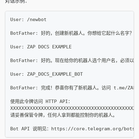
对话示例：
User: /newbot 
BotFather: 好的，创建新机器人。你想给它起什么名字？ 
User: ZAP DOCS EXAMPLE
BotFather: 好的。现在给你的机器人选个用户名，必须以 `bot
User: ZAP_DOCS_EXAMPLE_BOT 
BotFather: 完成！恭喜你有了新机器人。访问 t.me/
使用此令牌访问 HTTP API：
XXXXXXXXXXXXXXXXXXXXXXXXXXXXXXXXXXXXXXXXXXXXXX
请妥善保管令牌，任何人拿到都能控制你的机器人。
Bot API 说明见：https://core.telegram.org/bots/