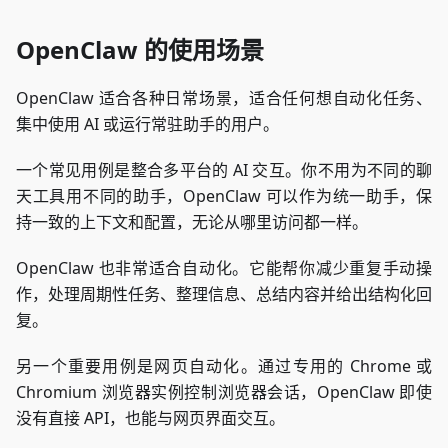
OpenClaw 的使用场景
OpenClaw 适合各种日常场景，适合任何想自动化任务、
集中使用 AI 或运行常驻助手的用户。
一个常见用例是整合多平台的 AI 交互。你不用为不同的聊
天工具用不同的助手，OpenClaw 可以作为统一助手，保
持一致的上下文和配置，无论从哪里访问都一样。
OpenClaw 也非常适合自动化。它能帮你减少重复手动操
作，处理周期性任务、整理信息、总结内容并给出结构化回
复。
另一个重要用例是网页自动化。通过专用的 Chrome 或
Chromium 浏览器实例控制浏览器会话，OpenClaw 即使
没有直接 API，也能与网页界面交互。