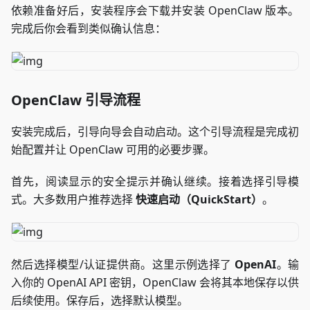
依赖准备好后，安装程序会下载并安装 OpenClaw 版本。
完成后你会看到类似确认信息：
OpenClaw 引导流程
安装完成后，引导向导会自动启动。这个引导流程是完成初
始配置并让 OpenClaw 可用的必要步骤。
首先，阅读显示的安全提示并确认继续。接着选择引导模
式。大多数用户推荐选择
快速启动（QuickStart）
。
然后选择模型/认证提供商。这里示例选择了
OpenAI
。输
入你的 OpenAI API 密钥，OpenClaw 会将其本地保存以供
后续使用。保存后，选择默认模型。