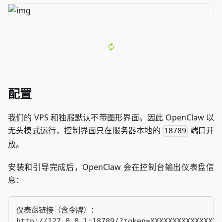
配置
我们的 VPS 和独服默认不带图形界面。因此 OpenClaw 以
无头模式运行，控制界面只在服务器本地的
端口开
18789
放。
安装和引导完成后，OpenClaw 会在控制台输出仪表盘信
息：
仪表盘链接（含令牌）：
http://127.0.0.1:18789/?token=XXXXXXXXXXXXXXXX