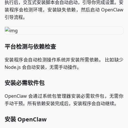
执行后，交互式安装脚本会自动启动，引导你完成设置。安
装程序会检测环境，安装缺失依赖，然后启动 OpenClaw
引导流程。
平台检测与依赖检查
安装程序会自动检测操作系统并安装所需依赖。 比如缺少
Node.js 会自动安装，无需手动操作。
安装必需软件包
OpenClaw 会通过系统包管理器安装必需软件包，无需你
手动干预。所有依赖安装完成后，安装程序会自动继续。
安装 OpenClaw