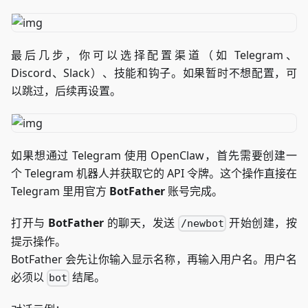
最后几步，你可以选择配置渠道（如 Telegram、
Discord、Slack）、技能和钩子。如果暂时不想配置，可
以跳过，后续再设置。
如果想通过 Telegram 使用 OpenClaw，首先需要创建一
个 Telegram 机器人并获取它的 API 令牌。这个操作直接在
Telegram 里用官方
BotFather
账号完成。
打开与
BotFather
的聊天，发送
开始创建，按
/newbot
提示操作。
BotFather 会先让你输入显示名称，再输入用户名。用户名
必须以
结尾。
bot