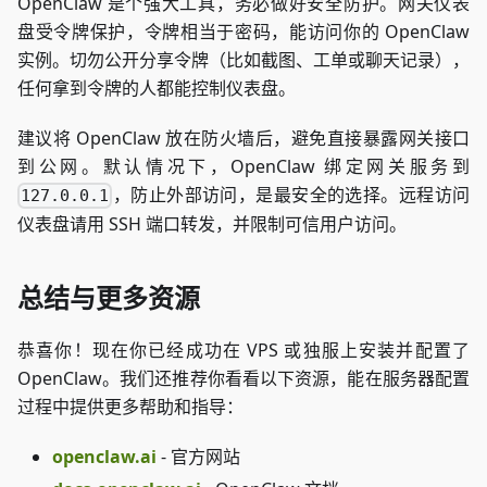
OpenClaw 是个强大工具，务必做好安全防护。网关仪表
盘受令牌保护，令牌相当于密码，能访问你的 OpenClaw
实例。切勿公开分享令牌（比如截图、工单或聊天记录），
任何拿到令牌的人都能控制仪表盘。
建议将 OpenClaw 放在防火墙后，避免直接暴露网关接口
到公网。默认情况下，OpenClaw 绑定网关服务到
，防止外部访问，是最安全的选择。远程访问
127.0.0.1
仪表盘请用 SSH 端口转发，并限制可信用户访问。
总结与更多资源
恭喜你！现在你已经成功在 VPS 或独服上安装并配置了
OpenClaw。我们还推荐你看看以下资源，能在服务器配置
过程中提供更多帮助和指导：
openclaw.ai
- 官方网站