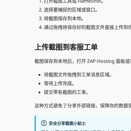
打开截图工具或 FlameShot。
选择要捕捉的区域或窗口。
将截图保存到本地。
通过拖拽将保存好的截图文件直接上传到
上传截图到客服工单
截图保存到本地后，打开 ZAP-Hosting 面
将截图文件拖拽到工单消息区域。
等待上传完成。
提交带有截图的工单。
这种方式避免了分享外部链接，保障你的数据
安全分享截图小贴士