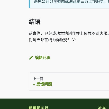
避免公开分享截图或通过第三方上传服务。
结语
恭喜你，已经成功本地制作并上传截图到客服
们每天都在线为你服务！🙂
编辑此页
上一页
反馈问题
租用服务器
社交