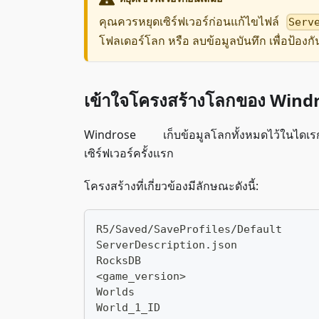
คุณควรหยุดเซิร์ฟเวอร์ก่อนแก้ไขไฟล์
Serv
โฟลเดอร์โลก หรือ ลบข้อมูลบันทึก เพื่อป้อง
เข้าใจโครงสร้างโลกของ Wind
Windrose เก็บข้อมูลโลกทั้งหมดไว้ในไดเรกท
เซิร์ฟเวอร์ครั้งแรก
โครงสร้างที่เกี่ยวข้องมีลักษณะดังนี้:
R5/Saved/SaveProfiles/Default
ServerDescription.json
RocksDB
<game_version>
Worlds
World_1_ID