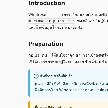
Introduction
Windrose รองรับโลกหลายโลกบนเซิร์ฟเวอ
ของตัวเอง ในคู่มือน
WorldDescription.json
และล้างข้อมูลโลกอย่างปลอดภัย
Preparation
ก่อนเริ่มต้น ให้แน่ใจว่าคุณสามารถเข้าถึง
เซิร์ฟเวอร์ของคุณอยู่ในสถานะออฟไลน์ก่อนทำก
สิทธิ์การเข้าถึงที่จำเป็น
คุณต้องมีสิทธิ์เข้าถึงการจัดการเซิร์ฟเวอร์
เพื่อจัดการโลก Windrose ของคุณอย่างปลอ
หยุดเซิร์ฟเวอร์ก่อนเสมอ