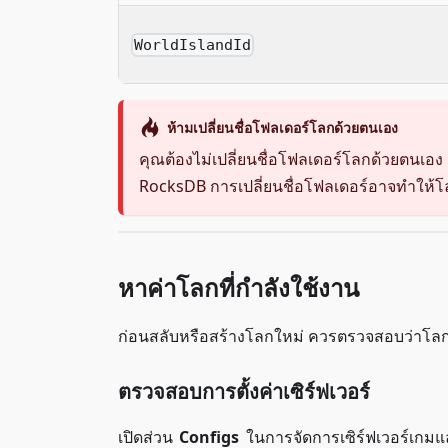
WorldIslandId
ห้ามเปลี่ยนชื่อโฟลเดอร์โลกด้วยตนเอง
คุณต้องไม่เปลี่ยนชื่อโฟลเดอร์โลกด้วยตน
RocksDB การเปลี่ยนชื่อโฟลเดอร์อาจทำให้โ
หาค่าโลกที่กำลังใช้งาน
ก่อนสลับหรือสร้างโลกใหม่ ควรตรวจสอบว่าโลกใ
ตรวจสอบการตั้งค่าเซิร์ฟเวอร์
เปิดส่วน
Configs
ในการจัดการเซิร์ฟเวอร์เกม