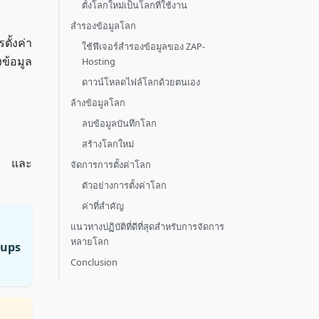
ตั้งโลกใหม่เป็นโลกที่ใช้งาน
สำรองข้อมูลโลก
้งค่า
ใช้ฟีเจอร์สำรองข้อมูลของ ZAP-
งข้อมูล
Hosting
ดาวน์โหลดไฟล์โลกด้วยตนเอง
ล้างข้อมูลโลก
ลบข้อมูลบันทึกโลก
สร้างโลกใหม่
ng และ
จัดการการตั้งค่าโลก
ตัวอย่างการตั้งค่าโลก
ค่าที่สำคัญ
แนวทางปฏิบัติที่ดีที่สุดสำหรับการจัดการ
หลายโลก
ups
Conclusion