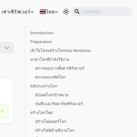
เช่าเซิร์ฟเวอร์
ไทย
Introduction
Preparation
เข้าใจโครงสร้างโลกของ Windrose
หาค่าโลกที่กำลังใช้งาน
ตรวจสอบการตั้งค่าเซิร์ฟเวอร์
ตรวจสอบรหัสโลก
สลับระหว่างโลก
อัปเดตโลกเป้าหมาย
บันทึกและรีสตาร์ทเซิร์ฟเวอร์
สร้างโลกใหม่
สร้างโฟลเดอร์โลก
สร้างไฟล์คำอธิบายโลก