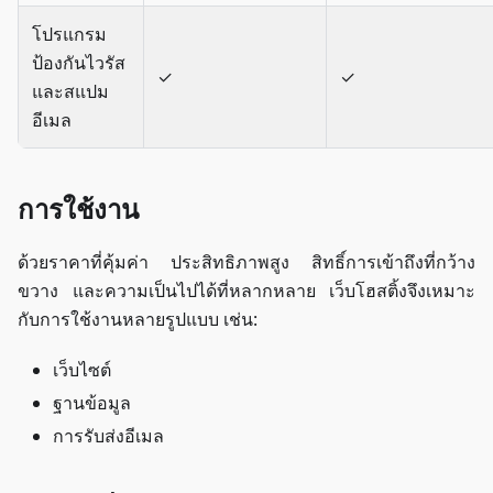
โปรแกรม
ป้องกันไวรัส
✓
✓
และสแปม
อีเมล
การใช้งาน
ด้วยราคาที่คุ้มค่า ประสิทธิภาพสูง สิทธิ์การเข้าถึงที่กว้าง
ขวาง และความเป็นไปได้ที่หลากหลาย เว็บโฮสติ้งจึงเหมาะ
กับการใช้งานหลายรูปแบบ เช่น:
เว็บไซต์
ฐานข้อมูล
การรับส่งอีเมล