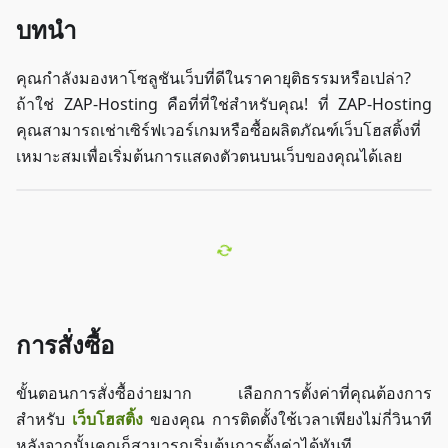
บทนำ
คุณกำลังมองหาโซลูชันเว็บที่ดีในราคายุติธรรมหรือเปล่า?
ถ้าใช่ ZAP-Hosting คือที่ที่ใช่สำหรับคุณ! ที่ ZAP-Hosting
คุณสามารถเช่าเซิร์ฟเวอร์เกมหรือซื้อผลิตภัณฑ์เว็บโฮสติ้งที่
เหมาะสมเพื่อเริ่มต้นการแสดงตัวตนบนเว็บของคุณได้เลย
การสั่งซื้อ
ขั้นตอนการสั่งซื้อง่ายมาก เลือกการตั้งค่าที่คุณต้องการ
สำหรับ
เว็บโฮสติ้ง
ของคุณ การติดตั้งใช้เวลาเพียงไม่กี่วินาที
หลังจากนั้นคุณก็สามารถเริ่มต้นการตั้งค่าได้ทันที