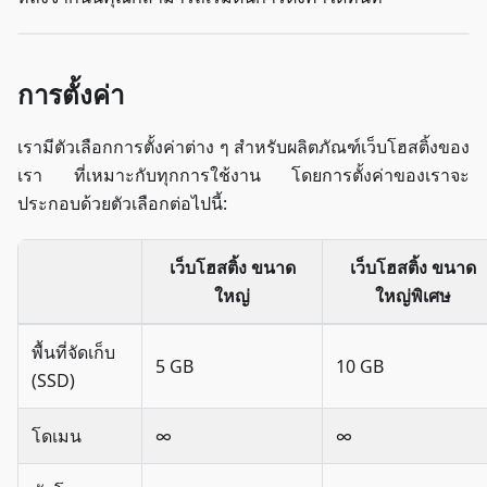
การตั้งค่า
เรามีตัวเลือกการตั้งค่าต่าง ๆ สำหรับผลิตภัณฑ์เว็บโฮสติ้งของ
เรา ที่เหมาะกับทุกการใช้งาน โดยการตั้งค่าของเราจะ
ประกอบด้วยตัวเลือกต่อไปนี้:
เว็บโฮสติ้ง ขนาด
เว็บโฮสติ้ง ขนาด
ใหญ่
ใหญ่พิเศษ
พื้นที่จัดเก็บ
5 GB
10 GB
(SSD)
โดเมน
∞
∞