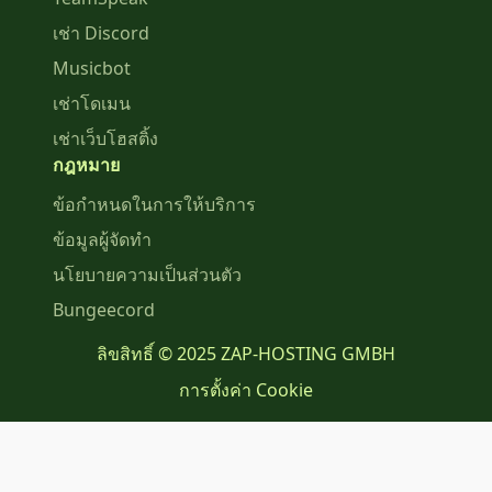
เช่า Discord
Musicbot
เช่าโดเมน
เช่าเว็บโฮสติ้ง
กฎหมาย
ข้อกำหนดในการให้บริการ
ข้อมูลผู้จัดทำ
นโยบายความเป็นส่วนตัว
Bungeecord
ลิขสิทธิ์ © 2025 ZAP-HOSTING GMBH
การตั้งค่า Cookie