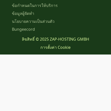
ข้อกำหนดในการให้บริการ
ข้อมูลผู้จัดทำ
นโยบายความเป็นส่วนตัว
Bungeecord
ลิขสิทธิ์ © 2025 ZAP-HOSTING GMBH
การตั้งค่า Cookie