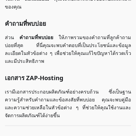
ของคุณ
คำถามที่พบบ่อย
ส่วน
คำถามที่พบบ่อย
ให้ภาพรวมของคำถามที่ลูกค้าถาม
บ่อยที่สุด ที่นี่คุณจะพบคำตอบที่เป็นประโยชน์และข้อมูล
ละเอียดในหัวข้อต่าง ๆ เพื่อช่วยให้คุณแก้ไขปัญหาได้รวดเร็ว
และมีประสิทธิภาพ
เอกสาร ZAP-Hosting
เรามีเอกสารประกอบผลิตภัณฑ์อย่างครบถ้วน ซึ่งเป็นฐาน
ความรู้สำหรับคำถามและข้อสงสัยที่พบบ่อย คุณจะพบคู่มือ
และความช่วยเหลือในหัวข้อต่าง ๆ ที่ช่วยให้คุณใช้งานและ
จัดการผลิตภัณฑ์ได้ง่ายขึ้น