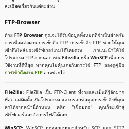
ละเอียดเกี่ยวกับแต่ละส่วน
FTP-Browser
ด้วย
FTP Browser
คุณจะได้รับข้อมูลทั้งหมดที่จำเป็นสำหรับ
การเชื่อมต่อผ่านการเข้าถึง FTP การเข้าถึง FTP ช่วยให้คุณ
เข้าถึงไฟล์ของเซิร์ฟเวอร์เกมได้โดยตรง เราแนะนำให้ใช้
โปรแกรม FTP ภายนอก เช่น
Filezilla
หรือ
WinSCP
เพื่อการ
ใช้งานที่ดีที่สุด หากคุณไม่คุ้นเคยกับการใช้ FTP ลองดูคู่มือ
การเข้าถึงผ่าน FTP
อาจช่วยได้
FileZilla:
FileZilla เป็น FTP-Client ที่ง่ายและเป็นที่รู้จักมาก
ที่สุด แค่ติดตั้ง เปิดโปรแกรม และกรอกข้อมูลการเข้าถึงที่คุณ
หาได้จากหน้านี้ด้านบน คลิก "เชื่อมต่อ" คุณก็จะเข้าสู่
เซิร์ฟเวอร์และจัดการไฟล์ได้เลย
WinSCP:
WinSCP ถูกออกแบบมาสำหรับ SCP และ SFTP