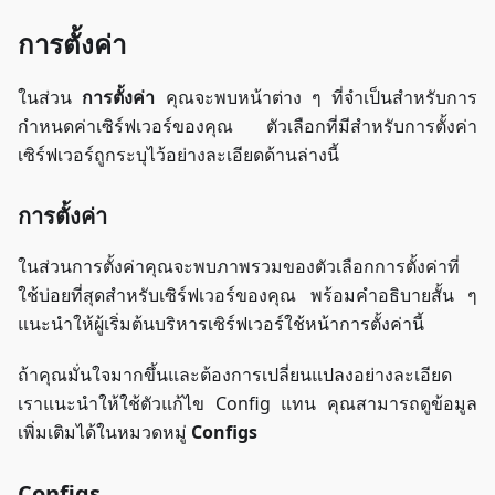
การตั้งค่า
ในส่วน
การตั้งค่า
คุณจะพบหน้าต่าง ๆ ที่จำเป็นสำหรับการ
กำหนดค่าเซิร์ฟเวอร์ของคุณ ตัวเลือกที่มีสำหรับการตั้งค่า
เซิร์ฟเวอร์ถูกระบุไว้อย่างละเอียดด้านล่างนี้
การตั้งค่า
ในส่วนการตั้งค่าคุณจะพบภาพรวมของตัวเลือกการตั้งค่าที่
ใช้บ่อยที่สุดสำหรับเซิร์ฟเวอร์ของคุณ พร้อมคำอธิบายสั้น ๆ
แนะนำให้ผู้เริ่มต้นบริหารเซิร์ฟเวอร์ใช้หน้าการตั้งค่านี้
ถ้าคุณมั่นใจมากขึ้นและต้องการเปลี่ยนแปลงอย่างละเอียด
เราแนะนำให้ใช้ตัวแก้ไข Config แทน คุณสามารถดูข้อมูล
เพิ่มเติมได้ในหมวดหมู่
Configs
Configs