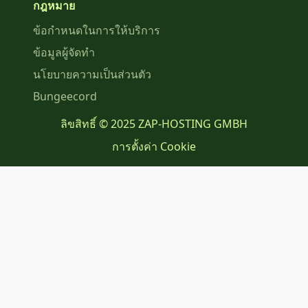
กฎหมาย
ข้อกำหนดในการให้บริการ
ข้อมูลผู้จัดทำ
นโยบายความเป็นส่วนตัว
Bungeecord
ลิขสิทธิ์ © 2025 ZAP-HOSTING GMBH
การตั้งค่า Cookie