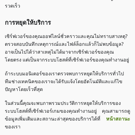
รวดเร็ว
การหยุดให้บริการ
เซิร์ฟเวอร์ของคุณออฟไลน์ชั่วคราวและคุณไม่ทราบสาเหตุ?
ตรวจสอบบันทึกเหตุการณ์และไฟล์ล็อกแล้วก็ไม่พบข้อมูล?
อาจเป็นไปได้ว่าสาเหตุไม่ได้มาจากเซิร์ฟเวอร์ของคุณ
โดยตรง แต่เป็นจากระบบโฮสต์ที่เซิร์ฟเวอร์ของคุณทำงานอยู่
ถ้าระบบมอนิเตอร์ของเราตรวจพบการหยุดให้บริการทั่วไป
ทีมช่างเทคนิคของเราจะได้รับแจ้งโดยอัตโนมัติและแก้ไข
ปัญหาโดยเร็วที่สุด
ในส่วนนี้คุณจะพบภาพรวมประวัติการหยุดให้บริการของ
ระบบโฮสต์ที่เซิร์ฟเวอร์เกมของคุณทำงานอยู่ คุณสามารถดู
ข้อมูลเพิ่มเติมและสถานะล่าสุดของบริการได้ที่
หน้าสถานะ
ของเรา