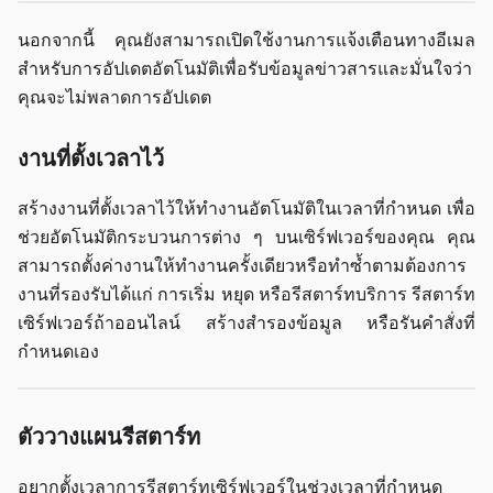
นอกจากนี้ คุณยังสามารถเปิดใช้งานการแจ้งเตือนทางอีเมล
สำหรับการอัปเดตอัตโนมัติเพื่อรับข้อมูลข่าวสารและมั่นใจว่า
คุณจะไม่พลาดการอัปเดต
งานที่ตั้งเวลาไว้
สร้างงานที่ตั้งเวลาไว้ให้ทำงานอัตโนมัติในเวลาที่กำหนด เพื่อ
ช่วยอัตโนมัติกระบวนการต่าง ๆ บนเซิร์ฟเวอร์ของคุณ คุณ
สามารถตั้งค่างานให้ทำงานครั้งเดียวหรือทำซ้ำตามต้องการ
งานที่รองรับได้แก่ การเริ่ม หยุด หรือรีสตาร์ทบริการ รีสตาร์ท
เซิร์ฟเวอร์ถ้าออนไลน์ สร้างสำรองข้อมูล หรือรันคำสั่งที่
กำหนดเอง
ตัววางแผนรีสตาร์ท
อยากตั้งเวลาการรีสตาร์ทเซิร์ฟเวอร์ในช่วงเวลาที่กำหนด