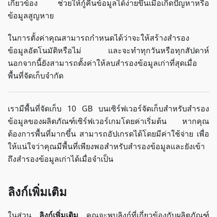
เกี่ยวข้อง ช่วยให้กู้คืนข้อมูลได้ง่ายขึ้นเมื่อเกิดปัญหาหรือ
ข้อมูลสูญหาย
ในการตั้งค่าคุณสามารถกำหนดได้ว่าจะให้สร้างสำรอง
ข้อมูลอัตโนมัติหรือไม่ และจะทำทุกวันหรือทุกสัปดาห์
นอกจากนี้ยังสามารถตั้งค่าให้ลบสำรองข้อมูลเก่าที่สุดเมื่อ
พื้นที่จัดเก็บจำกัด
เรามีพื้นที่จัดเก็บ 10 GB บนเซิร์ฟเวอร์จัดเก็บสำหรับสำรอง
ข้อมูลของผลิตภัณฑ์เซิร์ฟเวอร์เกมโดยค่าเริ่มต้น หากคุณ
ต้องการพื้นที่มากขึ้น สามารถอัปเกรดได้โดยมีค่าใช้จ่าย เพื่อ
ให้แน่ใจว่าคุณมีพื้นที่เพียงพอสำหรับสำรองข้อมูลและยังเข้า
ถึงสำรองข้อมูลเก่าได้เมื่อจำเป็น
ลิงก์เพิ่มเติม
ในส่วน
ลิงก์เพิ่มเติม
คุณจะพบลิงก์ที่เกี่ยวข้องกับผลิตภัณฑ์