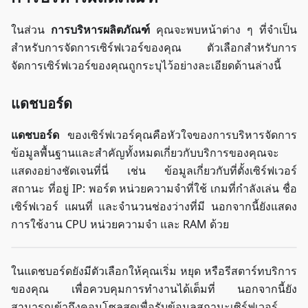
ในส่วน
การบริหารผลิตภัณฑ์
คุณจะพบหน้าต่าง ๆ ที่จำเป็น
สำหรับการจัดการเซิร์ฟเวอร์ของคุณ ตัวเลือกสำหรับการ
จัดการเซิร์ฟเวอร์ของคุณถูกระบุไว้อย่างละเอียดด้านล่างนี้
แดชบอร์ด
แดชบอร์ด
ของเซิร์ฟเวอร์คุณคือหัวใจของการบริหารจัดการ
ข้อมูลพื้นฐานและสำคัญทั้งหมดเกี่ยวกับบริการของคุณจะ
แสดงอย่างชัดเจนที่นี่ เช่น ข้อมูลเกี่ยวกับที่ตั้งเซิร์ฟเวอร์
สถานะ ที่อยู่ IP: พอร์ต หน่วยความจำที่ใช้ เกมที่กำลังเล่น ชื่อ
เซิร์ฟเวอร์ แผนที่ และจำนวนช่องว่างที่มี นอกจากนี้ยังแสดง
การใช้งาน CPU หน่วยความจำ และ RAM ด้วย
ในแดชบอร์ดยังมีตัวเลือกให้คุณเริ่ม หยุด หรือรีสตาร์ทบริการ
ของคุณ เพื่อควบคุมการทำงานได้เต็มที่ นอกจากนี้ยัง
สามารถเข้าถึงคอนโซลสดเพื่อรับข้อมูลสถานะเซิร์ฟเวอร์