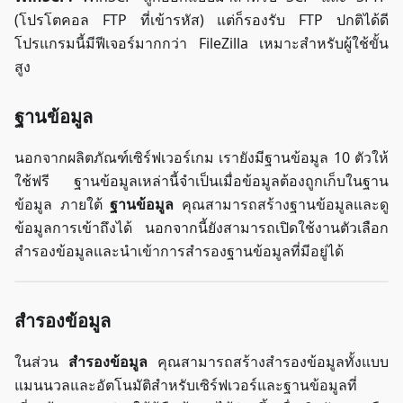
(โปรโตคอล FTP ที่เข้ารหัส) แต่ก็รองรับ FTP ปกติได้ดี
โปรแกรมนี้มีฟีเจอร์มากกว่า FileZilla เหมาะสำหรับผู้ใช้ขั้น
สูง
ฐานข้อมูล
นอกจากผลิตภัณฑ์เซิร์ฟเวอร์เกม เรายังมีฐานข้อมูล 10 ตัวให้
ใช้ฟรี ฐานข้อมูลเหล่านี้จำเป็นเมื่อข้อมูลต้องถูกเก็บในฐาน
ข้อมูล ภายใต้
ฐานข้อมูล
คุณสามารถสร้างฐานข้อมูลและดู
ข้อมูลการเข้าถึงได้ นอกจากนี้ยังสามารถเปิดใช้งานตัวเลือก
สำรองข้อมูลและนำเข้าการสำรองฐานข้อมูลที่มีอยู่ได้
สำรองข้อมูล
ในส่วน
สำรองข้อมูล
คุณสามารถสร้างสำรองข้อมูลทั้งแบบ
แมนนวลและอัตโนมัติสำหรับเซิร์ฟเวอร์และฐานข้อมูลที่