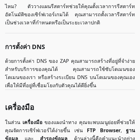
ไหม? ตัววางแผนรีสตาร์ทช่วยให้คุณตั้งเวลาการรีสตาร์ท
อัตโนมัติของเซิร์ฟเวอร์เกมได้ คุณสามารถตั้งเวลารีสตาร์ท
เป็นช่วงเวลาที่กำหนดหรือเป็นระยะเวลาปกติ
การตั้งค่า DNS
ด้วยการตั้งค่า DNS ของ ZAP คุณสามารถสร้างที่อยู่ที่จำง่าย
สำหรับบริการของคุณได้ คุณสามารถใช้ซับโดเมนของ
โดเมนของเรา หรือสร้างระเบียน DNS บนโดเมนของคุณเอง
เพื่อให้มีที่อยู่ที่เชื่อมโยงกับตัวคุณได้ดียิ่งขึ้น
เครื่องมือ
ในส่วน
เครื่องมือ
ของแผงนำทาง คุณจะพบเมนูย่อยที่ช่วยให้
คุณจัดการเซิร์ฟเวอร์ได้ง่ายขึ้น เช่น
FTP Browser
,
ฐาน
ข้อมูล
และ
สำรองข้อมูล
ด้านล่างนี้คือคำแนะนำอย่าง