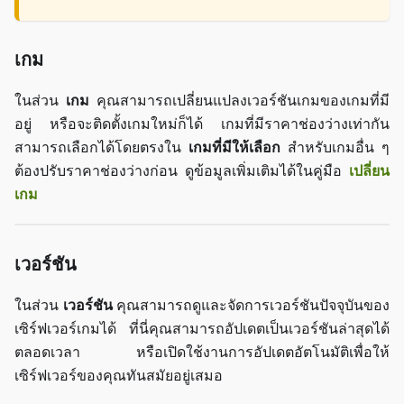
เกม
ในส่วน
เกม
คุณสามารถเปลี่ยนแปลงเวอร์ชันเกมของเกมที่มี
อยู่ หรือจะติดตั้งเกมใหม่ก็ได้ เกมที่มีราคาช่องว่างเท่ากัน
สามารถเลือกได้โดยตรงใน
เกมที่มีให้เลือก
สำหรับเกมอื่น ๆ
ต้องปรับราคาช่องว่างก่อน ดูข้อมูลเพิ่มเติมได้ในคู่มือ
เปลี่ยน
เกม
เวอร์ชัน
ในส่วน
เวอร์ชัน
คุณสามารถดูและจัดการเวอร์ชันปัจจุบันของ
เซิร์ฟเวอร์เกมได้ ที่นี่คุณสามารถอัปเดตเป็นเวอร์ชันล่าสุดได้
ตลอดเวลา หรือเปิดใช้งานการอัปเดตอัตโนมัติเพื่อให้
เซิร์ฟเวอร์ของคุณทันสมัยอยู่เสมอ