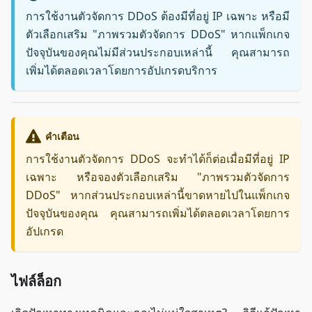
การใช้งานตัวจัดการ DDoS ต้องมีที่อยู่ IP เฉพาะ หรือมี
ตัวเลือกเสริม "ภาพรวมตัวจัดการ DDoS" หากแพ็กเกจ
ปัจจุบันของคุณไม่มีส่วนประกอบเหล่านี้ คุณสามารถ
เพิ่มได้ตลอดเวลาโดยการอัปเกรดบริการ
คำเตือน
การใช้งานตัวจัดการ DDoS จะทำได้ก็ต่อเมื่อมีที่อยู่ IP
เฉพาะ หรือจองตัวเลือกเสริม "ภาพรวมตัวจัดการ
DDoS" หากส่วนประกอบเหล่านี้ขาดหายไปในแพ็กเกจ
ปัจจุบันของคุณ คุณสามารถเพิ่มได้ตลอดเวลาโดยการ
อัปเกรด
ไฟล์ล็อก