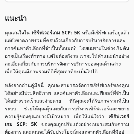
แนะนำ
คุณสนใจใน
เซิร์ฟเวอร์เกม SCP: 5K
หรือมีเซิร์ฟเวอร์อยู่แล้ว
แต่ยังขาดภาพรวมที่ครบถ้วนเกี่ยวกับการบริหารจัดการและ
การค้นหาตัวเลือกที่จำเป็นทั้งหมด? โดยเฉพาะในช่วงเริ่มต้น
อาจเป็นเรื่องท้าทาย แต่ไม่ต้องกังวล เราจะให้คำแนะนำอย่าง
ละเอียดเกี่ยวกับการบริหารจัดการบริการของคุณด้านล่าง
เพื่อให้คุณมีภาพรวมที่ดีที่สุดเท่าที่จะเป็นไปได้
หลังจากอ่านคู่มือนี้ คุณจะสามารถจัดการเซิร์ฟเวอร์ของคุณ
ได้อย่างมีประสิทธิภาพ และค้นหาตัวเลือกและฟีเจอร์ที่จำเป็น
ได้อย่างรวดเร็วและง่ายดาย ที่นี่คุณจะได้รับภาพรวมที่เป็น
ระบบ ช่วยให้คุณคุ้นเคยกับการบริหารเซิร์ฟเวอร์และขยาย
ความรู้ของคุณอย่างมีเป้าหมาย เพื่อให้แน่ใจว่า
เซิร์ฟเวอร์
เกม SCP: 5K
ของคุณถูกปรับแต่งอย่างเหมาะสมกับความ
ต้องการ และคุณจะได้รับประโยชน์สูงสุดจากตัวเลือกที่มีอยู่