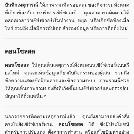
บันทึกเหตุการณ์
ให้ภาพรวมที่ครอบคลุมของกิจกรรมทั้งหมด
ที่เกี่ยวข้องกับการบริหารเซิร์ฟเวอร์ คุณสามารถติดตามได้
ตลอดเวลาว่าเซิร์ฟเวอร์เริ่มทำงาน หยุด หรือเกิดขัดข้องเมื่อ
ไหร่ รวมถึงเมื่อมีการอัปเดต สำรองข้อมูล หรือการติดตั้งใหม่
คอนโซลสด
คอนโซลสด
ให้คุณเห็นเหตุการณ์ทั้งหมดบนเซิร์ฟเวอร์แบบเรี
ยลไทม์ คุณจะเห็นข้อมูลเกี่ยวกับกิจกรรมของผู้เล่น รวมถึง
ข้อความแสดงข้อผิดพลาดและข้อความระบบ ภาพรวมนี้ช่วย
ให้คุณเห็นภาพรวมของสิ่งที่เกิดขึ้นบนเซิร์ฟเวอร์และตรวจจับ
ปัญหาได้ตั้งแต่เนิ่น ๆ
นอกจากการติดตามเหตุการณ์แล้ว คุณยังสามารถส่งคำสั่ง
ตรงไปยังเซิร์ฟเวอร์ผ่าน
คอนโซลสด
ได้ ซึ่งมีประโยชน์
สำหรับการปรับแต่ง ตั้งค่าการทำงาน หรือแก้ไขปัญหาอย่าง