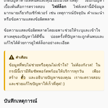
เกิดปัญหาทางเทคนิคและคุณไม่แน่ใจสาเหตุ? วิธีแก้ปัญหา
เบื้องต้นคือการตรวจสอบ
ไฟล์ล็อก
ไฟล์เหล่านี้มีข้อมูล
มากมายเกี่ยวกับเซิร์ฟเวอร์ เช่น เหตุการณ์ปัจจุบัน คำแนะนำ
หรือข้อความแสดงข้อผิดพลาด
ข้อความแสดงข้อผิดพลาดโดยเฉพาะช่วยให้ระบุและเข้าใจ
สาเหตุของปัญหาได้ดีขึ้น บ่อยครั้งที่ปัญหาจะถูกค้นพบและ
แก้ไขได้ด้วยการดูไฟล์ล็อกอย่างละเอียด
คำเตือน
ข้อมูลที่พบไม่ช่วยหรือคุณไม่เข้าใจ? ไม่ต้องกังวล! ใน
กรณีนี้เรามีทีมซัพพอร์ตพร้อมให้บริการทุกวัน เพียง
สร้าง
ตั๋ว
และอธิบายปัญหาของคุณ เราจะตรวจสอบ
และช่วยแก้ไขปัญหาให้เร็วที่สุด! :)
บันทึกเหตุการณ์