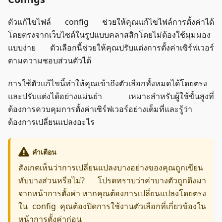
ตัวแก้ไขไฟล์ config ช่วยให้คุณแก้ไขไฟล์การตั้งค่าได้
โดยตรงจากเว็บไซต์ในรูปแบบคลาสสิกโดยไม่ต้องใช้มุมมอง
แบบง่าย ตัวเลือกนี้ช่วยให้คุณปรับแต่งการตั้งค่าเซิร์ฟเวอร์
ตามความชอบส่วนตัวได้
การใช้ตัวแก้ไขนี้ทำให้คุณเข้าถึงตัวเลือกทั้งหมดได้โดยตรง
และปรับแต่งได้อย่างแม่นยำ เหมาะสำหรับผู้ใช้ขั้นสูงที่
ต้องการควบคุมการตั้งค่าเซิร์ฟเวอร์อย่างเต็มที่และรู้ว่า
ต้องการเปลี่ยนแปลงอะไร
คำเตือน
สังเกตเห็นว่าการเปลี่ยนแปลงบางอย่างของคุณถูกเขียน
ทับบางส่วนหรือไม่? โปรดทราบว่าค่าบางตัวถูกดึงมา
จากหน้าการตั้งค่า หากคุณต้องการเปลี่ยนแปลงโดยตรง
ใน config คุณต้องปิดการใช้งานตัวเลือกที่เกี่ยวข้องใน
หน้าการตั้งค่าก่อน