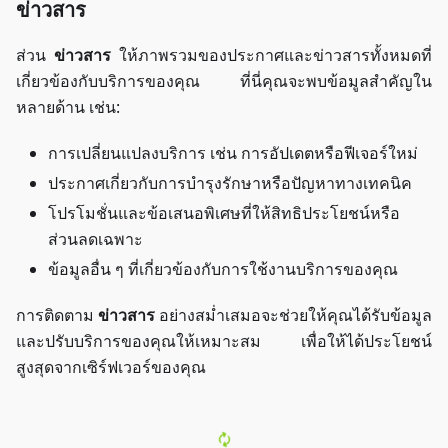
ข่าวสาร
ส่วน
ข่าวสาร
ให้ภาพรวมของประกาศและข่าวสารทั้งหมดที่
เกี่ยวข้องกับบริการของคุณ ที่นี่คุณจะพบข้อมูลสำคัญใน
หลายด้าน เช่น:
การเปลี่ยนแปลงบริการ เช่น การอัปเดตหรือฟีเจอร์ใหม่
ประกาศเกี่ยวกับการบำรุงรักษาหรือปัญหาทางเทคนิค
โปรโมชั่นและข้อเสนอพิเศษที่ให้สิทธิประโยชน์หรือ
ส่วนลดเฉพาะ
ข้อมูลอื่น ๆ ที่เกี่ยวข้องกับการใช้งานบริการของคุณ
การติดตาม
ข่าวสาร
อย่างสม่ำเสมอจะช่วยให้คุณได้รับข้อมูล
และปรับบริการของคุณให้เหมาะสม เพื่อให้ได้ประโยชน์
สูงสุดจากเซิร์ฟเวอร์ของคุณ