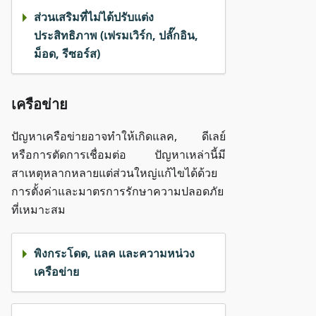
ส่วนเสริมที่ไม่ได้ปรับแต่ง
ประสิทธิภาพ (เฟรมเวิร์ก, ปลั๊กอิน,
ม็อด, รีซอร์ส)
เครือข่าย
ปัญหาเครือข่ายอาจทำให้เกิดแลค, ดีเลย์
หรือการตัดการเชื่อมต่อ ปัญหาเหล่านี้มี
สาเหตุหลากหลายแต่ส่วนใหญ่แก้ไขได้ด้วย
การตั้งค่าและมาตรการรักษาความปลอดภัย
ที่เหมาะสม
พิงกระโดด, แลค และความหน่วง
เครือข่าย