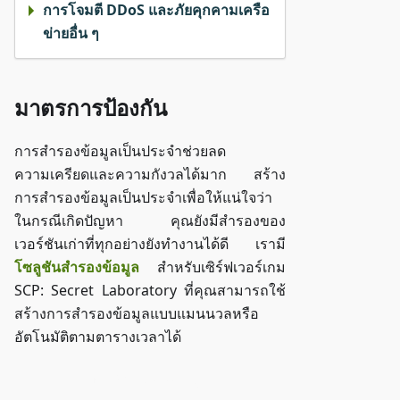
การโจมตี DDoS และภัยคุกคามเครือ
ข่ายอื่น ๆ
มาตรการป้องกัน
การสำรองข้อมูลเป็นประจำช่วยลด
ความเครียดและความกังวลได้มาก สร้าง
การสำรองข้อมูลเป็นประจำเพื่อให้แน่ใจว่า
ในกรณีเกิดปัญหา คุณยังมีสำรองของ
เวอร์ชันเก่าที่ทุกอย่างยังทำงานได้ดี เรามี
โซลูชันสำรองข้อมูล
สำหรับเซิร์ฟเวอร์เกม
SCP: Secret Laboratory ที่คุณสามารถใช้
สร้างการสำรองข้อมูลแบบแมนนวลหรือ
อัตโนมัติตามตารางเวลาได้
เข้าถึง ZAP-Storage