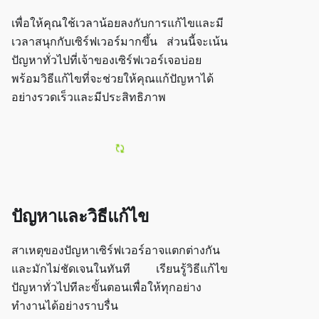
เพื่อให้คุณใช้เวลาน้อยลงกับการแก้ไขและมี
เวลาสนุกกับเซิร์ฟเวอร์มากขึ้น ส่วนนี้จะเน้น
ปัญหาทั่วไปที่เจ้าของเซิร์ฟเวอร์เจอบ่อย
พร้อมวิธีแก้ไขที่จะช่วยให้คุณแก้ปัญหาได้
อย่างรวดเร็วและมีประสิทธิภาพ
ปัญหาและวิธีแก้ไข
สาเหตุของปัญหาเซิร์ฟเวอร์อาจแตกต่างกัน
และมักไม่ชัดเจนในทันที เรียนรู้วิธีแก้ไข
ปัญหาทั่วไปทีละขั้นตอนเพื่อให้ทุกอย่าง
ทำงานได้อย่างราบรื่น