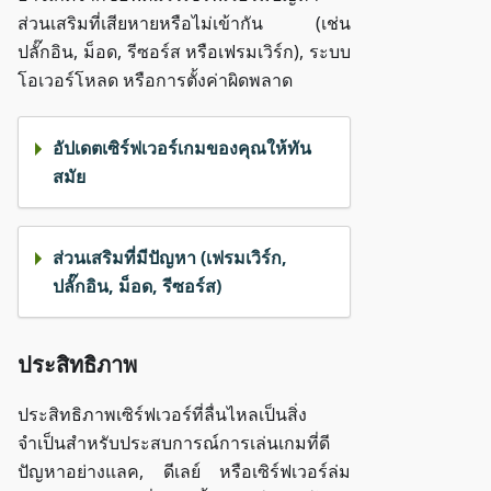
ส่วนเสริมที่เสียหายหรือไม่เข้ากัน (เช่น
ปลั๊กอิน, ม็อด, รีซอร์ส หรือเฟรมเวิร์ก), ระบบ
โอเวอร์โหลด หรือการตั้งค่าผิดพลาด
อัปเดตเซิร์ฟเวอร์เกมของคุณให้ทัน
สมัย
ส่วนเสริมที่มีปัญหา (เฟรมเวิร์ก,
ปลั๊กอิน, ม็อด, รีซอร์ส)
ประสิทธิภาพ
ประสิทธิภาพเซิร์ฟเวอร์ที่ลื่นไหลเป็นสิ่ง
จำเป็นสำหรับประสบการณ์การเล่นเกมที่ดี
ปัญหาอย่างแลค, ดีเลย์ หรือเซิร์ฟเวอร์ล่ม