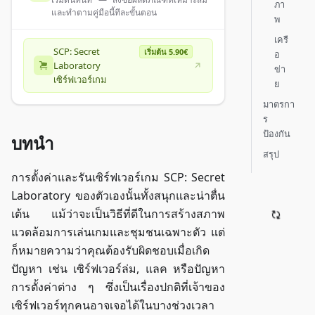
ภา
และทำตามคู่มือนี้ทีละขั้นตอน
พ
เครื
SCP: Secret
เริ่มต้น 5.90€
อ
Laboratory
ข่า
เซิร์ฟเวอร์เกม
ย
มาตรกา
ร
ป้องกัน
บทนำ
สรุป
การตั้งค่าและรันเซิร์ฟเวอร์เกม SCP: Secret
Laboratory ของตัวเองนั้นทั้งสนุกและน่าตื่น
เต้น แม้ว่าจะเป็นวิธีที่ดีในการสร้างสภาพ
แวดล้อมการเล่นเกมและชุมชนเฉพาะตัว แต่
ก็หมายความว่าคุณต้องรับผิดชอบเมื่อเกิด
ปัญหา เช่น เซิร์ฟเวอร์ล่ม, แลค หรือปัญหา
การตั้งค่าต่าง ๆ ซึ่งเป็นเรื่องปกติที่เจ้าของ
เซิร์ฟเวอร์ทุกคนอาจเจอได้ในบางช่วงเวลา