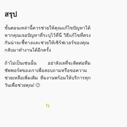
สรุป
ขั้นตอนเหล่านี้ควรช่วยให้คุณแก้ไขปัญหาได้
หากคุณเจอปัญหาที่ระบุไว้ที่นี่ วิธีแก้ไขที่ตรง
กันน่าจะชี้ทางและช่วยให้เซิร์ฟเวอร์ของคุณ
กลับมาทำงานได้อีกครั้ง
ถ้าไม่เป็นเช่นนั้น อย่าลังเลที่จะติดต่อทีม
ซัพพอร์ตของเราเพื่อสอบถามหรือขอความ
ช่วยเหลือเพิ่มเติม ทีมงานพร้อมให้บริการทุก
วันเพื่อช่วยคุณ! 🙂