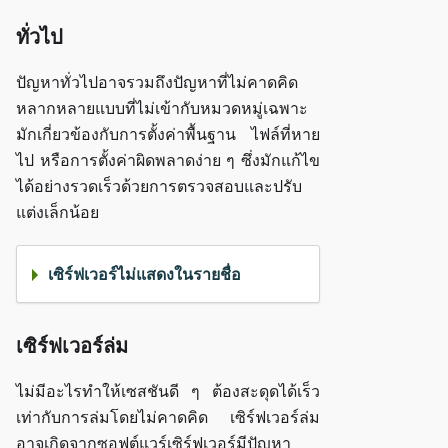
ทั่วไป
ปัญหาทั่วไปอาจรวมถึงปัญหาที่ไม่คาดคิด
หลากหลายแบบที่ไม่เข้ากับหมวดหมู่เฉพาะ
มักเกี่ยวข้องกับการตั้งค่าพื้นฐาน ไฟล์ที่หาย
ไป หรือการตั้งค่าผิดพลาดง่าย ๆ ซึ่งมักแก้ไข
ได้อย่างรวดเร็วด้วยการตรวจสอบและปรับ
แต่งเล็กน้อย
เซิร์ฟเวอร์ไม่แสดงในรายชื่อ
เซิร์ฟเวอร์ล่ม
ไม่มีอะไรทำให้เซสชันดี ๆ ต้องสะดุดได้เร็ว
เท่ากับการล่มโดยไม่คาดคิด เซิร์ฟเวอร์ล่ม
อาจเกิดจากซอฟต์แวร์เซิร์ฟเวอร์มีปัญหา