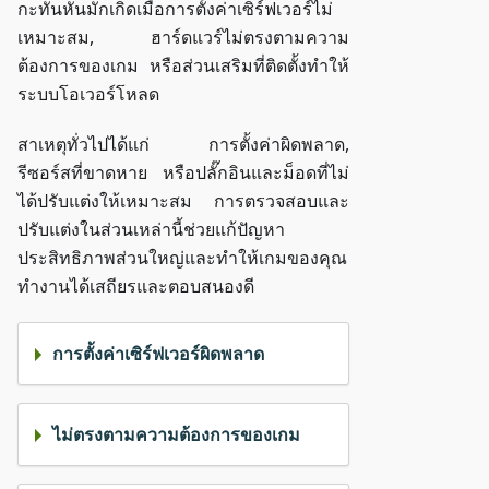
กะทันหันมักเกิดเมื่อการตั้งค่าเซิร์ฟเวอร์ไม่
เหมาะสม, ฮาร์ดแวร์ไม่ตรงตามความ
ต้องการของเกม หรือส่วนเสริมที่ติดตั้งทำให้
ระบบโอเวอร์โหลด
สาเหตุทั่วไปได้แก่ การตั้งค่าผิดพลาด,
รีซอร์สที่ขาดหาย หรือปลั๊กอินและม็อดที่ไม่
ได้ปรับแต่งให้เหมาะสม การตรวจสอบและ
ปรับแต่งในส่วนเหล่านี้ช่วยแก้ปัญหา
ประสิทธิภาพส่วนใหญ่และทำให้เกมของคุณ
ทำงานได้เสถียรและตอบสนองดี
การตั้งค่าเซิร์ฟเวอร์ผิดพลาด
ไม่ตรงตามความต้องการของเกม