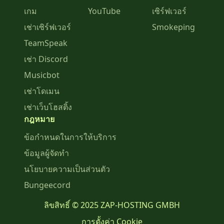
เกม
YouTube
เซิร์ฟเวอร์
เช่าเซิร์ฟเวอร์
Smokeping
TeamSpeak
เช่า Discord
Musicbot
เช่าโดเมน
เช่าเว็บโฮสติ้ง
กฎหมาย
ข้อกำหนดในการให้บริการ
ข้อมูลผู้จัดทำ
นโยบายความเป็นส่วนตัว
Bungeecord
ลิขสิทธิ์ © 2025 ZAP-HOSTING GMBH
การตั้งค่า Cookie