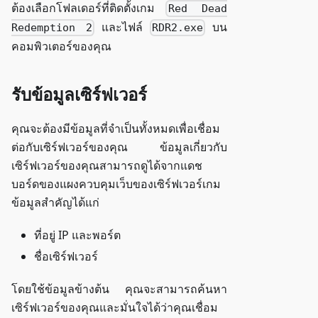
ต้องเลือกโฟลเดอร์ที่ติดตั้งเกม
Red Dead
และไฟล์
บน
Redemption 2
RDR2.exe
คอมพิวเตอร์ของคุณ
รับข้อมูลเซิร์ฟเวอร์
คุณจะต้องมีข้อมูลที่จำเป็นทั้งหมดเพื่อเชื่อม
ต่อกับเซิร์ฟเวอร์ของคุณ ข้อมูลเกี่ยวกับ
เซิร์ฟเวอร์ของคุณสามารถดูได้จากแดช
บอร์ดของแผงควบคุมเว็บของเซิร์ฟเวอร์เกม
ข้อมูลสำคัญได้แก่
ที่อยู่ IP และพอร์ต
ชื่อเซิร์ฟเวอร์
โดยใช้ข้อมูลข้างต้น คุณจะสามารถค้นหา
เซิร์ฟเวอร์ของคุณและมั่นใจได้ว่าคุณเชื่อม