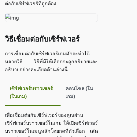
ต่อกับเซิร์ฟเวอร์ที่ถูกต้อง
วิธีเชื่อมต่อกับเซิร์ฟเวอร์
การเชื่อมต่อกับเซิร์ฟเวอร์เกมมักจะทำได้
หลายวิธี วิธีที่มีให้เลือกจะถูกอธิบายและ
อธิบายอย่างละเอียดด้านล่างนี้
เซิร์ฟเวอร์บราวเซอร์
คอนโซล (ใน
(ในเกม)
เกม)
เพื่อเชื่อมต่อกับเซิร์ฟเวอร์ของคุณผ่าน
เซิร์ฟเวอร์บราวเซอร์ในเกม ให้เปิดเซิร์ฟเวอร์
บราวเซอร์ในเมนูหลักโดยกดที่ตัวเลือก
เล่น