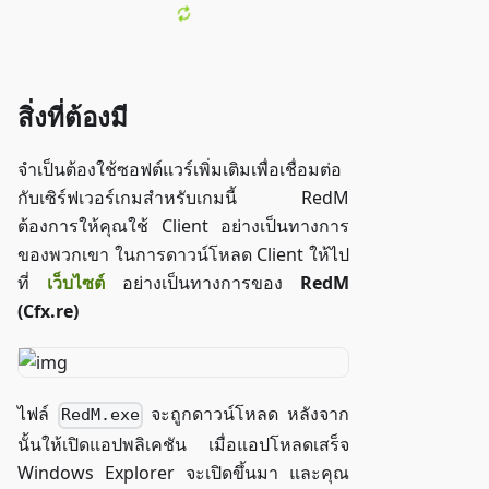
สิ่งที่ต้องมี
จำเป็นต้องใช้ซอฟต์แวร์เพิ่มเติมเพื่อเชื่อมต่อ
กับเซิร์ฟเวอร์เกมสำหรับเกมนี้ RedM
ต้องการให้คุณใช้ Client อย่างเป็นทางการ
ของพวกเขา ในการดาวน์โหลด Client ให้ไป
ที่
เว็บไซต์
อย่างเป็นทางการของ
RedM
(Cfx.re)
ไฟล์
จะถูกดาวน์โหลด หลังจาก
RedM.exe
นั้นให้เปิดแอปพลิเคชัน เมื่อแอปโหลดเสร็จ
Windows Explorer จะเปิดขึ้นมา และคุณ