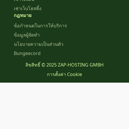
เช่าเว็บโฮสติ้ง
กฎหมาย
ข้อกำหนดในการให้บริการ
ข้อมูลผู้จัดทำ
นโยบายความเป็นส่วนตัว
Bungeecord
ลิขสิทธิ์ © 2025 ZAP-HOSTING GMBH
การตั้งค่า Cookie