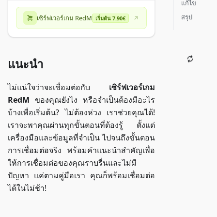
แก้ไข
สรุป
เซิร์ฟเวอร์เกม RedM
เริ่มต้น 7.90€
แนะนำ
ไม่แน่ใจว่าจะเชื่อมต่อกับ
เซิร์ฟเวอร์เกม
RedM
ของคุณยังไง หรือจำเป็นต้องมีอะไร
บ้างเพื่อเริ่มต้น? ไม่ต้องห่วง เราช่วยคุณได้!
เราจะพาคุณผ่านทุกขั้นตอนที่ต้องรู้ ตั้งแต่
เครื่องมือและข้อมูลที่จำเป็น ไปจนถึงขั้นตอน
การเชื่อมต่อจริง พร้อมคำแนะนำสำคัญเพื่อ
ให้การเชื่อมต่อของคุณราบรื่นและไม่มี
ปัญหา แค่ตามคู่มือเรา คุณก็พร้อมเชื่อมต่อ
ได้ในไม่ช้า!