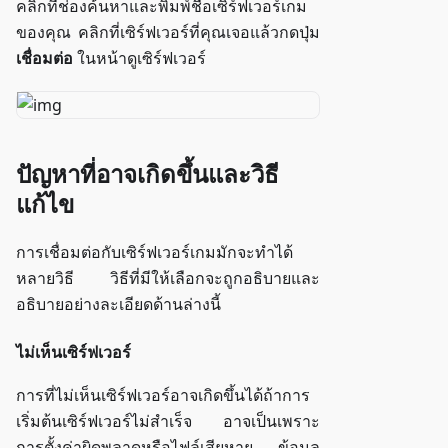
คลิกที่ช่องค้นหาและพิมพ์ชื่อเซิร์ฟเวอร์เกม
ของคุณ คลิกที่เซิร์ฟเวอร์ที่คุณเจอแล้วกดปุ่ม
เชื่อมต่อ
ในหน้าดูเซิร์ฟเวอร์
ปัญหาที่อาจเกิดขึ้นและวิธี
แก้ไข
การเชื่อมต่อกับเซิร์ฟเวอร์เกมมักจะทำได้
หลายวิธี วิธีที่มีให้เลือกจะถูกอธิบายและ
อธิบายอย่างละเอียดด้านล่างนี้
ไม่เห็นเซิร์ฟเวอร์
การที่ไม่เห็นเซิร์ฟเวอร์อาจเกิดขึ้นได้ถ้าการ
เริ่มต้นเซิร์ฟเวอร์ไม่สำเร็จ อาจเป็นเพราะ
การตั้งค่าผิดพลาดหรือไฟล์เสียหาย ข้อมูล