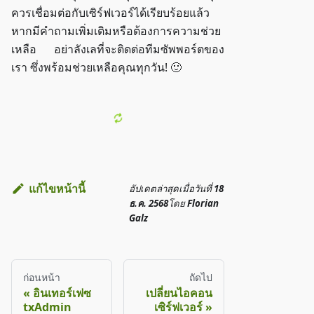
ควรเชื่อมต่อกับเซิร์ฟเวอร์ได้เรียบร้อยแล้ว
หากมีคำถามเพิ่มเติมหรือต้องการความช่วย
เหลือ อย่าลังเลที่จะติดต่อทีมซัพพอร์ตของ
เรา ซึ่งพร้อมช่วยเหลือคุณทุกวัน! 🙂
แก้ไขหน้านี้
อัปเดตล่าสุด
เมื่อวันที่
18
ธ.ค. 2568
โดย
Florian
Galz
ก่อนหน้า
ถัดไป
อินเทอร์เฟซ
เปลี่ยนไอคอน
txAdmin
เซิร์ฟเวอร์