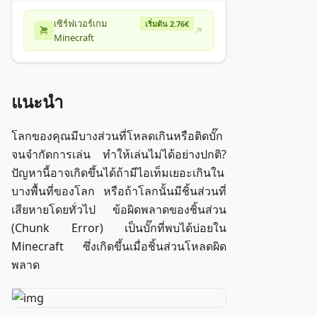
เซิร์ฟเวอร์เกม
เริ่มต้น 2.76€
Minecraft
แนะนำ
โลกของคุณมีบางส่วนที่โหลดเกินหรือติดบั๊ก
จนจำกัดการเล่น ทำให้เล่นไม่ได้อย่างปกติ?
ปัญหานี้อาจเกิดขึ้นได้ถ้ามีไอเท็มเยอะเกินใน
บางพื้นที่ของโลก หรือถ้าโลกนั้นมีชิ้นส่วนที่
เสียหายโดยทั่วไป ข้อผิดพลาดของชิ้นส่วน
(Chunk Error) เป็นบั๊กที่พบได้บ่อยใน
Minecraft ซึ่งเกิดขึ้นเมื่อชิ้นส่วนโหลดผิด
พลาด