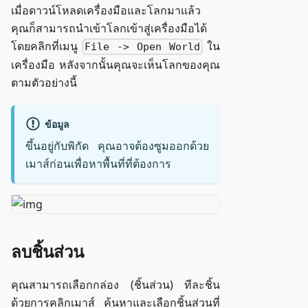
เมื่อดาวน์โหลดเครื่องมือและโลกมาแล้ว
คุณก็สามารถนำเข้าโลกเข้าสู่เครื่องมือได้
โดยคลิกที่เมนู
ใน
File -> Open World
เครื่องมือ หลังจากนั้นคุณจะเห็นโลกของคุณ
ตามตัวอย่างนี้
ข้อมูล
ขึ้นอยู่กับพิกัด คุณอาจต้องซูมออกด้วย
เมาส์ก่อนเพื่อหาพื้นที่ที่ต้องการ
ลบชิ้นส่วน
คุณสามารถเลือกกล่อง (ชิ้นส่วน) ทีละชิ้น
ด้วยการคลิกเมาส์ ค้นหาและเลือกชิ้นส่วนที่