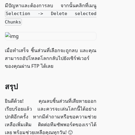
มีปัญหาและต้องการลบ จากนั้นคลิกที่เมนู
Selection -> Delete selected
Chunks
เมื่อทำเสร็จ ชิ้นส่วนที่เลือกจะถูกลบ และคุณ
สามารถอัปโหลดโลกกลับไปยังเซิร์ฟเวอร์
ของคุณผ่าน FTP ได้เลย
สรุป
ยินดีด้วย! คุณลบชิ้นส่วนที่เสียหายออก
เรียบร้อยแล้ว และควรจะเล่นโลกนี้ได้อย่าง
ปกติอีกครั้ง หากมีคำถามหรือขอความช่วย
เหลือเพิ่มเติม ติดต่อทีมซัพพอร์ตของเราได้
เลย พร้อมช่วยเหลือคุณทุกวัน! 🙂