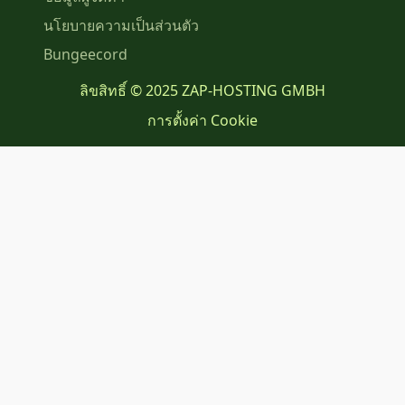
นโยบายความเป็นส่วนตัว
Bungeecord
ลิขสิทธิ์ © 2025 ZAP-HOSTING GMBH
การตั้งค่า Cookie