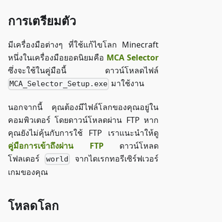
การเตรียมตัว
มีเครื่องมือต่างๆ ที่ใช้แก้ไขโลก Minecraft
หนึ่งในเครื่องมือยอดนิยมคือ
MCA Selector
ซึ่งจะใช้ในคู่มือนี้ ดาวน์โหลดไฟล์
มาใช้งาน
MCA_Selector_Setup.exe
นอกจากนี้ คุณต้องมีไฟล์โลกของคุณอยู่ใน
คอมพิวเตอร์ โดยดาวน์โหลดผ่าน FTP หาก
คุณยังไม่คุ้นกับการใช้ FTP เราแนะนำให้ดู
คู่มือการเข้าถึงผ่าน FTP
ดาวน์โหลด
โฟลเดอร์
จากไดเรกทอรีเซิร์ฟเวอร์
world
เกมของคุณ
โหลดโลก