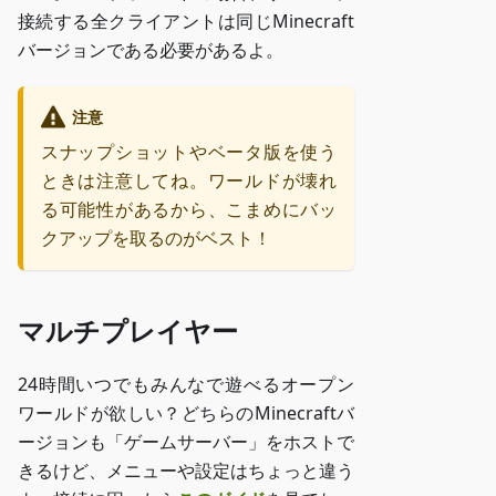
接続する全クライアントは同じMinecraft
バージョンである必要があるよ。
注意
スナップショットやベータ版を使う
ときは注意してね。ワールドが壊れ
る可能性があるから、こまめにバッ
クアップを取るのがベスト！
マルチプレイヤー
24時間いつでもみんなで遊べるオープン
ワールドが欲しい？どちらのMinecraftバ
ージョンも「ゲームサーバー」をホストで
きるけど、メニューや設定はちょっと違う