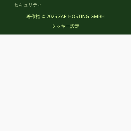
セキュリティ
著作権 © 2025 ZAP-HOSTING GMBH
クッキー設定