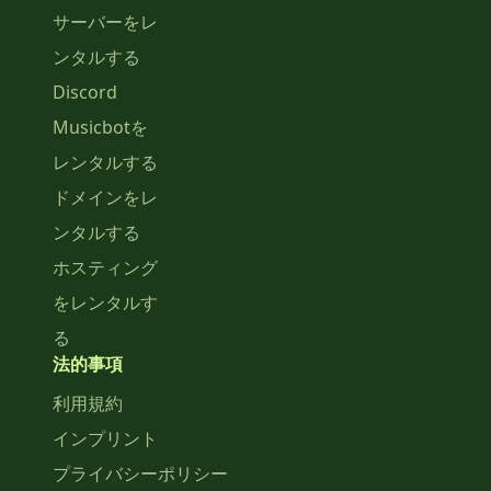
サーバーをレ
ンタルする
Discord
Musicbotを
レンタルする
ドメインをレ
ンタルする
ホスティング
をレンタルす
る
法的事項
利用規約
インプリント
プライバシーポリシー