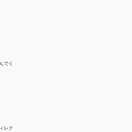
んでく
ィレク