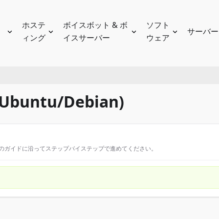
ホステ
ボイスボット & ボ
ソフト
サーバー
ィング
イスサーバー
ウェア
buntu/Debian)
このガイドに沿ってステップバイステップで進めてください。