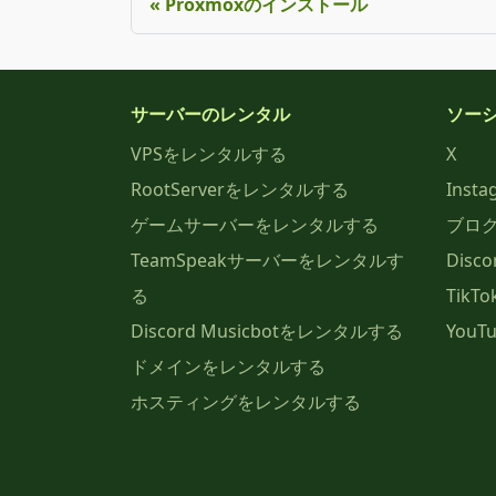
Proxmoxのインストール
サーバーのレンタル
ソー
VPSをレンタルする
X
RootServerをレンタルする
Insta
ゲームサーバーをレンタルする
ブロ
TeamSpeakサーバーをレンタルす
Disco
る
TikTo
Discord Musicbotをレンタルする
YouT
ドメインをレンタルする
ホスティングをレンタルする