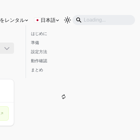
をレンタル
日本語
はじめに
準備
設定方法
動作確認
まとめ