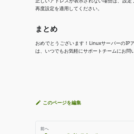
正しいアドレスが表示されない場合は、設定
再度設定を適用してください。
まとめ
おめでとうございます！Linuxサーバーの
は、いつでもお気軽にサポートチームにお問い
このページを編集
前へ