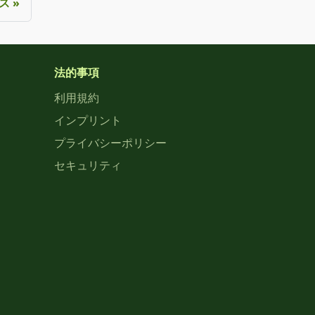
ース
法的事項
利用規約
インプリント
プライバシーポリシー
セキュリティ