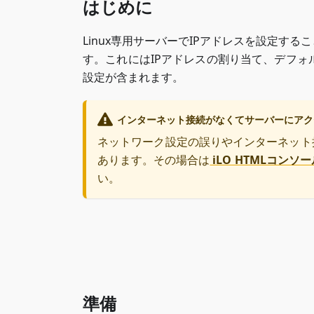
はじめに
Linux専用サーバーでIPアドレスを設定す
す。これにはIPアドレスの割り当て、デフォ
設定が含まれます。
インターネット接続がなくてサーバーにアク
ネットワーク設定の誤りやインターネット
あります。その場合は
iLO HTMLコンソー
い。
準備