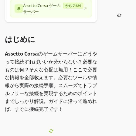
Assetto Corsa ゲーム
から 7.68€
サーバー
はじめに
Assetto Corsa
のゲームサーバーにどうや
って接続すればいいか分からない？必要な
ものは何？そんな心配は無用！ここで必要
な情報を全部教えます。必要なツールや情
報から実際の接続手順、スムーズでトラブ
ルフリーな接続を実現するためのポイント
までしっかり解説。ガイドに沿って進めれ
ば、すぐに接続完了です！