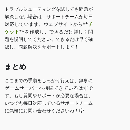
トラブルシューティングを試しても問題が
解決しない場合は、サポートチームが毎日
対応しています。ウェブサイトから**
チ
ケット
**を作成し、できるだけ詳しく問
題を説明してください。できるだけ早く確
認し、問題解決をサポートします！
まとめ
ここまでの手順をしっかり行えば、無事に
ゲームサーバーへ接続できているはずで
す。もし質問やサポートが必要な場合は、
いつでも毎日対応しているサポートチーム
に気軽にお問い合わせくださいね！🙂