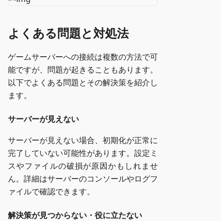
よくある問題と対処法
ゲームサーバーへの接続は複数の方法で可
能ですが、問題が起きることもあります。
以下でよくある問題とその解決策を紹介し
ます。
サーバーが見えない
サーバーが見えない場合、初期化が正常に
完了していない可能性があります。設定ミ
スやファイルの破損が原因かもしれませ
ん。詳細はサーバーのコンソールやログフ
ァイルで確認できます。
解決策が見つからない・役に立たない