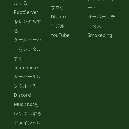
ルする
ブログ
ート
RootServer
Discord
サーバーステ
をレンタルす
TikTok
ータス
る
YouTube
Smokeping
ゲームサーバ
ーをレンタル
する
TeamSpeak
サーバーをレ
ンタルする
Discord
Musicbotを
レンタルする
ドメインをレ