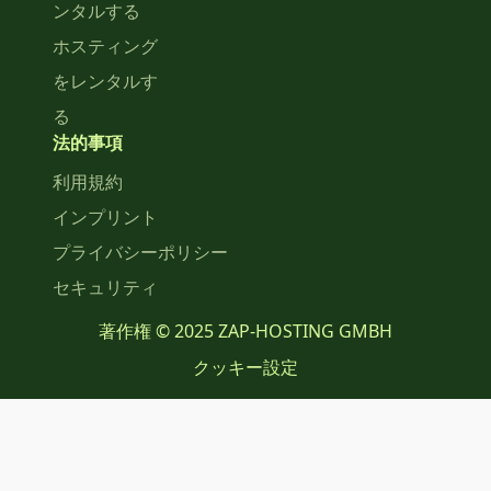
ンタルする
ホスティング
をレンタルす
る
法的事項
利用規約
インプリント
プライバシーポリシー
セキュリティ
著作権 © 2025 ZAP-HOSTING GMBH
クッキー設定