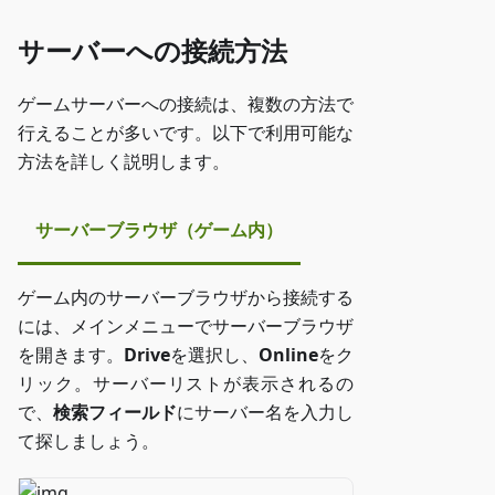
サーバーへの接続方法
ゲームサーバーへの接続は、複数の方法で
行えることが多いです。以下で利用可能な
方法を詳しく説明します。
サーバーブラウザ（ゲーム内）
ゲーム内のサーバーブラウザから接続する
には、メインメニューでサーバーブラウザ
を開きます。
Drive
を選択し、
Online
をク
リック。サーバーリストが表示されるの
で、
検索フィールド
にサーバー名を入力し
て探しましょう。