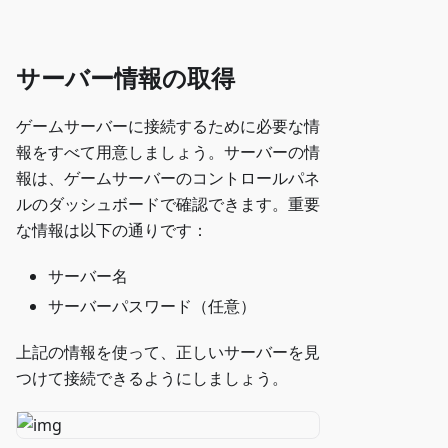
サーバー情報の取得
ゲームサーバーに接続するために必要な情
報をすべて用意しましょう。サーバーの情
報は、ゲームサーバーのコントロールパネ
ルのダッシュボードで確認できます。重要
な情報は以下の通りです：
サーバー名
サーバーパスワード（任意）
上記の情報を使って、正しいサーバーを見
つけて接続できるようにしましょう。