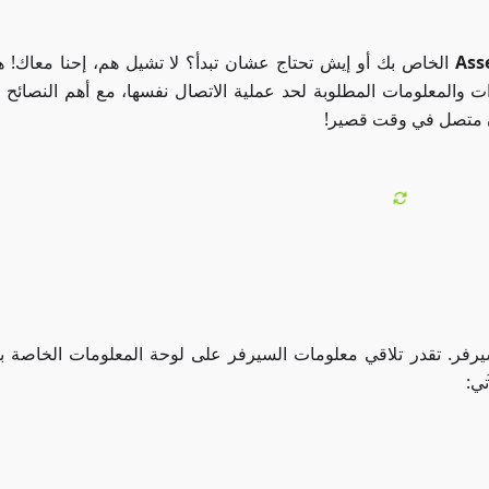
Ass
الخاص بك أو إيش تحتاج عشان تبدأ؟ لا تشيل هم، إحنا معاك! 
 والمعلومات المطلوبة لحد عملية الاتصال نفسها، مع أهم النصائح
ون متصل في وقت قصير!
لسيرفر. تقدر تلاقي معلومات السيرفر على لوحة المعلومات الخاصة 
تي: