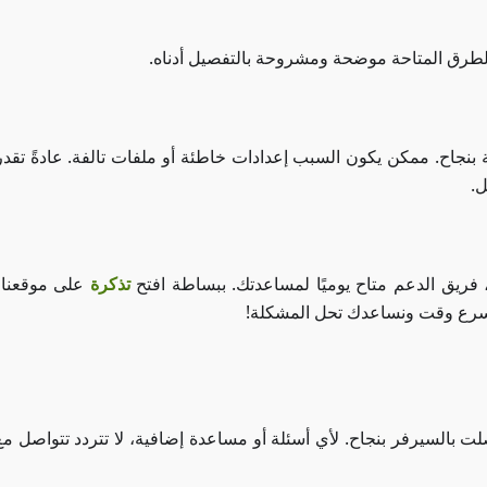
الطرق المتاحة موضحة ومشروحة بالتفصيل أدناه.
نجاح. ممكن يكون السبب إعدادات خاطئة أو ملفات تالفة. عادةً تقدر
ل.
فريق الدعم متاح يوميًا لمساعدتك. ببساطة افتح
تذكرة
على موقعنا
أسرع وقت ونساعدك تحل المشكلة!
 بالسيرفر بنجاح. لأي أسئلة أو مساعدة إضافية، لا تتردد تتواصل م