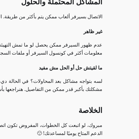
المشاكل المحتملة والحلول
الاتصال بسيرفر ألعاب ممكن يتم بأكثر من طريقة. 
غير ظاهر
عدم ظهور السيرفر ممكن يحصل لو ما تمش التهيئة ب
معلومات أكثر في كونسول السيرفر أو ملفات السج
ما لقيتش حل أو الحل مش مفيد
لسه بتواجه مشاكل بعد المحاولات؟ في الحالة دي، 
مشكلتك بأكبر قدر ممكن من التفاصيل. هنراجعها ب
الخلاصة
مبروك، لو اتبعت كل الخطوات، المفروض تكون اتصلت
الدعم المتاح يوميًا لمساعدتك! 🙂