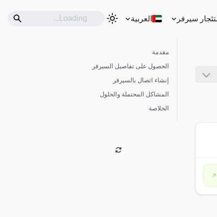
تئجار سيرفر
العربية
مقدمة
الحصول على تفاصيل السيرفر
إنشاء اتصال بالسيرفر
المشاكل المحتملة والحلول
الخلاصة