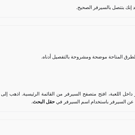
 إنك بتتصل بالسيرفر الصحيح.
الطرق المتاحة موضحة ومشروحة بالتفصيل أدناه.
ل اللعبة، افتح متصفح السيرفر من القائمة الرئيسية. اذهب إلى
ث عن السيرفر باستخدام اسم السيرفر في
حقل البحث
.