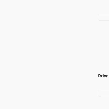
Drive