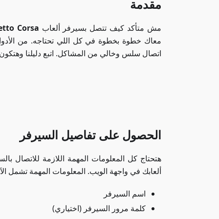
مقدمة
مش متأكد كيف تتصل بسيرفر ألعاب
etto Corsa
معاك خطوة بخطوة في كل اللي تحتاجه. من الأدوات
اتصال سلس وخالي من المشاكل. اتبع دليلنا وهتك
الحصول على تفاصيل السيرفر
هتحتاج كل المعلومات المهمة اللازمة للاتصال با
ألعابك في واجهة الويب. المعلومات المهمة تشمل الآ
اسم السيرفر
كلمة مرور السيرفر (اختياري)