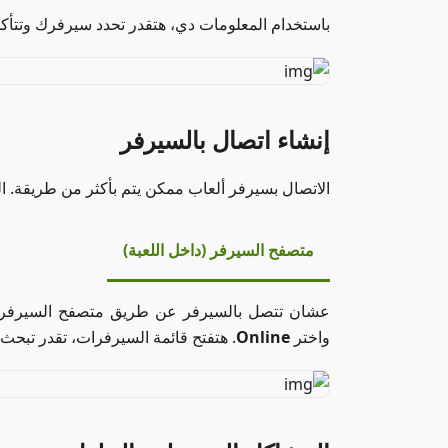
باستخدام المعلومات دي، هتقدر تحدد سيرفرك وتتأكد
إنشاء اتصال بالسيرفر
الاتصال بسيرفر ألعاب ممكن يتم بأكثر من طريقة. 
متصفح السيرفر (داخل اللعبة)
عشان تتصل بالسيرفر عن طريق متصفح السيرفر داخ
واختر
Online
. هتفتح قائمة السيرفرات، تقدر تبح