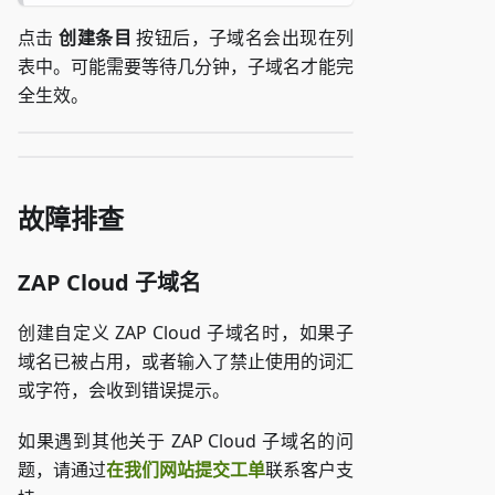
点击
创建条目
按钮后，子域名会出现在列
表中。可能需要等待几分钟，子域名才能完
全生效。
故障排查
ZAP Cloud 子域名
创建自定义 ZAP Cloud 子域名时，如果子
域名已被占用，或者输入了禁止使用的词汇
或字符，会收到错误提示。
如果遇到其他关于 ZAP Cloud 子域名的问
题，请通过
在我们网站提交工单
联系客户支