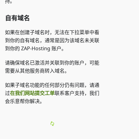
持。
自有域名
如果在创建子域名时，无法在下拉菜单中看
到你的自有域名，通常是因为该域名未关联
到你的 ZAP-Hosting 账户。
请确保域名已激活并关联到你的账户，可能
需要从其他服务商转入域名。
如果子域名功能的任何部分仍有问题，请通
过
在我们网站提交工单
联系客户支持，我们
会乐意帮你解决。