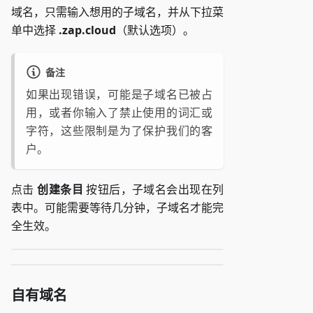
域名，只需输入想用的子域名，并从下拉菜
单中选择
.zap.cloud
（默认选项）。
备注
如果出现错误，可能是子域名已被占
用，或者你输入了禁止使用的词汇或
字符，这些限制是为了保护我们的客
户。
点击
创建条目
按钮后，子域名会出现在列
表中。可能需要等待几分钟，子域名才能完
全生效。
自有域名