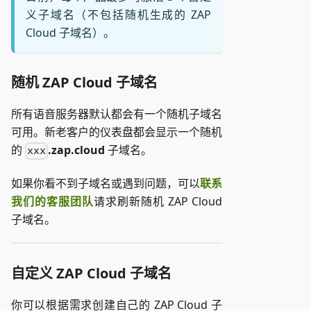
义子域名（不包括随机生成的 ZAP
Cloud 子域名）。
随机 ZAP Cloud 子域名
所有语音服务器默认都会有一个随机子域名
可用。新老客户的仪表盘都会显示一个随机
的
.zap.cloud
子域名。
xxx
如果你看不到子域名或遇到问题，可以
联系
我们的客服团队
请求刷新随机 ZAP Cloud
子域名。
自定义 ZAP Cloud 子域名
你可以根据需求创建自己的 ZAP Cloud 子