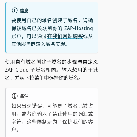
信息
要使用自己的域名创建子域名，请确
保该域名已关联到你的 ZAP-Hosting
账户，可以通过
在我们网站购买
或从
其他服务商转入域名实现。
使用自有域名创建子域名的步骤与自定义
ZAP Cloud 子域名相同。输入想用的子域
名，并从下拉菜单中选择你的域名。
备注
如果出现错误，可能是子域名已被占
用，或者你输入了禁止使用的词汇或
字符，这些限制是为了保护我们的客
户。