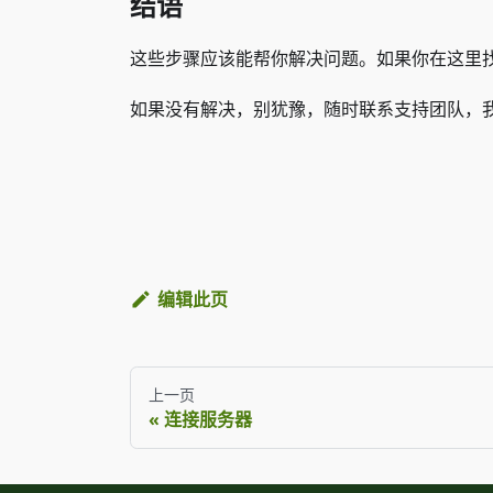
结语
这些步骤应该能帮你解决问题。如果你在这里
如果没有解决，别犹豫，随时联系支持团队，我
编辑此页
上一页
连接服务器