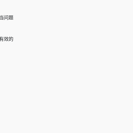
着当问题
有效的