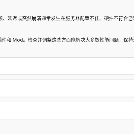
顿、延迟或突然崩溃通常发生在服务器配置不佳、硬件不符合游
件和 Mod。检查并调整这些方面能解决大多数性能问题，保持
）