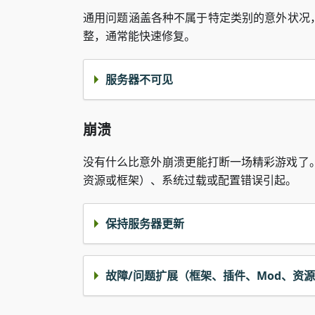
通用问题涵盖各种不属于特定类别的意外状况
整，通常能快速修复。
服务器不可见
崩溃
没有什么比意外崩溃更能打断一场精彩游戏了
资源或框架）、系统过载或配置错误引起。
保持服务器更新
故障/问题扩展（框架、插件、Mod、资