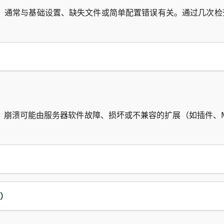
，通常与基础设置、缺失文件或简单配置错误有关。通过几次检
。崩溃可能由服务器软件故障、损坏或不兼容的扩展（如插件、M
源）