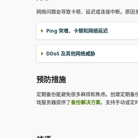
网络问题会导致卡顿、延迟或连接中断。原因
Ping 突增、卡顿和网络延迟
DDoS 及其他网络威胁
预防措施
定期备份能避免很多麻烦和焦虑。创建定期备份，
戏服务器提供了
备份解决方案
，支持手动或定