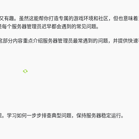
既刺激又有趣。虽然这能帮你打造专属的游戏环境和社区，但也意味
是每个服务器管理员迟早都会遇到的常见问题。
这部分内容重点介绍服务器管理员最常遇到的问题，并提供快速
现。学习如何一步步排查典型问题，保持服务器稳定运行。