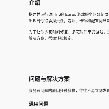
介绍
搭建并运行你自己的 Icarus 游戏服务器
出现时你得承担责任。崩溃、卡顿和配置问题
为了让你少花时间修复，多花时间享受游戏，
解决方案，帮你轻松搞定。
问题与解决方案
服务器问题的原因多种多样，往往不易立刻发
通用问题