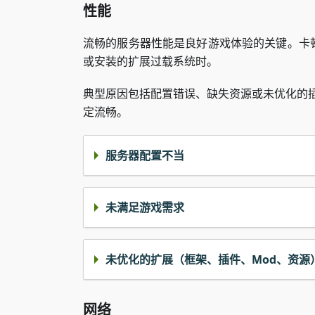
性能
流畅的服务器性能是良好游戏体验的关键。卡
或安装的扩展过载系统时。
典型原因包括配置错误、缺失资源或未优化的插
定流畅。
服务器配置不当
未满足游戏需求
未优化的扩展（框架、插件、Mod、资源
网络