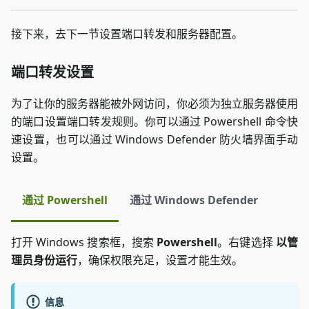
接下来，去下一节设置端口转发和服务器配置。
端口转发设置
为了让你的服务器能被外网访问，你必须为独立服务器使用
的端口设置端口转发规则。你可以通过 Powershell 命令快
速设置，也可以通过 Windows Defender 防火墙界面手动
设置。
通过 Powershell
通过 Windows Defender
打开 Windows 搜索框，搜索
Powershell
。右键选择
以管
理员身份运行
，确保权限充足，设置才能生效。
信息