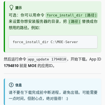
提示
可选：你可以用命令
force_install_dir [路径]
来设置你想安装服务器的目录，把
替换成你
[路径]
想用的路径。例如：
force_install_dir C:\MOE-Server
然后运行命令
，开始下载。App ID
app_update 1794810
1794810
就是
MOE
的应用ID。
信息
请不要在下载完成前中断进程，避免出错。可能需要
一点时间，但耐心点，绝对值得！ :)