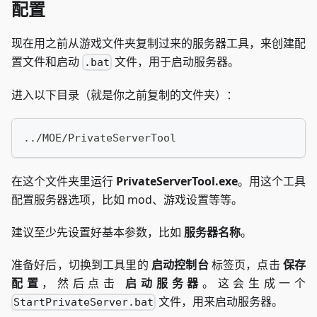
配置
现在用之前从游戏文件夹复制过来的服务器工具，来创建配
置文件和启动
文件，用于启动服务器。
.bat
进入以下目录（就是你之前复制的文件夹）：
../MOE/PrivateServerTool
在这个文件夹里运行
PrivateServerTool.exe
。用这个工具
配置服务器选项，比如 mod、游戏设置等等。
建议至少先设置好基本参数，比如
服务器名称
。
准备好后，切换到工具里的
启动控制台
标签页，点击
保存
配置
，然后点击
启动服务器
。这会生成一个
文件，用来启动服务器。
StartPrivateServer.bat