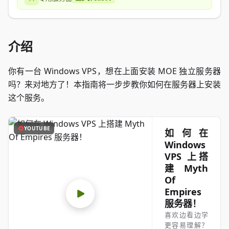
介绍
你有一台 Windows VPS，想在上面安装 MOE 独立服务器
吗？来对地方了！本指南将一步步教你如何在服务器上安装
这个服务。
YOUTUBE
如何在
Windows
VPS 上搭
建 Myth
Of
Empires
服务器！
喜欢边看边学
更容易理解？