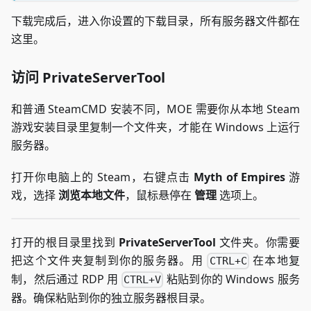
下载完成后，进入你设置的下载目录，所有服务器文件都在
这里。
访问 PrivateServerTool
和普通 SteamCMD 安装不同，MOE 需要你从本地 Steam
游戏安装目录里复制一个文件夹，才能在 Windows 上运行
服务器。
打开你电脑上的 Steam，右键点击
Myth of Empires
游
戏，选择
浏览本地文件
，鼠标悬停在
管理
选项上。
打开的根目录里找到
PrivateServerTool
文件夹。你需要
把这个文件夹复制到你的服务器。用
在本地复
CTRL+C
制，然后通过 RDP 用
粘贴到你的 Windows 服务
CTRL+V
器。确保粘贴到你的独立服务器根目录。