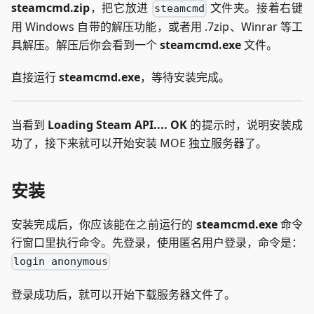
steamcmd.zip
，把它放进
文件夹。接着右键
steamcmd
用 Windows 自带的解压功能，或者用 .7zip、Winrar 等工
具解压。解压后你会看到一个
steamcmd.exe
文件。
直接运行
steamcmd.exe
，等待安装完成。
当看到
Loading Steam API.... OK
的提示时，说明安装成
功了，接下来就可以开始安装 MOE 独立服务器了。
安装
安装完成后，你应该能在之前运行的
steamcmd.exe
命令
行窗口里执行命令。先登录，使用匿名用户登录，命令是：
login anonymous
登录成功后，就可以开始下载服务器文件了。