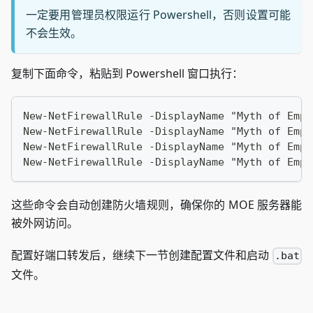
一定要用管理员权限运行 Powershell，否则设置可能
不会生效。
复制下面命令，粘贴到 Powershell 窗口执行：
New-NetFirewallRule -DisplayName "Myth of Empi
New-NetFirewallRule -DisplayName "Myth of Empi
New-NetFirewallRule -DisplayName "Myth of Empi
New-NetFirewallRule -DisplayName "Myth of Empi
这些命令会自动创建防火墙规则，确保你的 MOE 服务器能
被外网访问。
配置好端口转发后，继续下一节创建配置文件和启动
.bat
文件。