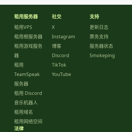
租用服务器
社交
支持
租用VPS
X
更新日志
租用根服务器
Instagram
票务支持
租用游戏服务
博客
服务器状态
器
Discord
Smokeping
租用
TikTok
TeamSpeak
YouTube
服务器
租用 Discord
音乐机器人
租用域名
租用网络空间
法律