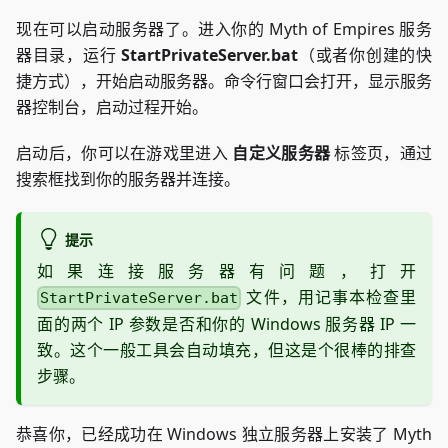
现在可以启动服务器了。进入你的 Myth of Empires 服务
器目录，运行
StartPrivateServer.bat
（或者你创建的快
捷方式），开始启动服务器。命令行窗口会打开，显示服务
器控制台，启动过程开始。
启动后，你可以在游戏里进入
自定义服务器
标签页，通过
搜索框找到你的服务器并连接。
提示
如果连接服务器有问题，打开
文件，用记事本检查里
StartPrivateServer.bat
面的两个 IP 参数是否和你的 Windows 服务器 IP 一
致。这个一般工具会自动填充，但这是个很棒的排查
步骤。
恭喜你，已经成功在 Windows 独立服务器上安装了 Myth