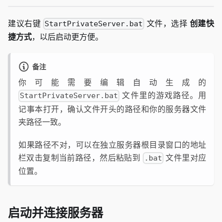
建议右键
文件，选择
创建快
StartPrivateServer.bat
捷方式
，以后启动更方便。
备注
你可能需要编辑自动生成的
文件里的游戏路径。用
StartPrivateServer.bat
记事本打开，确认文件开头的路径和你的服务器文件
夹路径一致。
如果路径不对，可以在独立服务器根目录窗口的地址
栏双击复制当前路径，然后粘贴到
文件里对应
.bat
位置。
启动并连接服务器