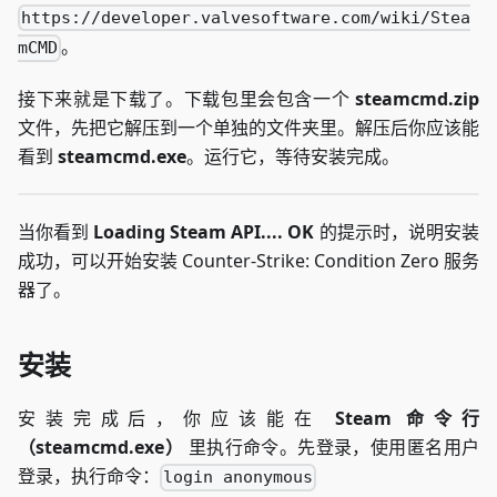
https://developer.valvesoftware.com/wiki/Stea
。
mCMD
接下来就是下载了。下载包里会包含一个
steamcmd.zip
文件，先把它解压到一个单独的文件夹里。解压后你应该能
看到
steamcmd.exe
。运行它，等待安装完成。
当你看到
Loading Steam API.... OK
的提示时，说明安装
成功，可以开始安装 Counter-Strike: Condition Zero 服务
器了。
安装
安装完成后，你应该能在
Steam 命令行
（steamcmd.exe）
里执行命令。先登录，使用匿名用户
登录，执行命令：
login anonymous