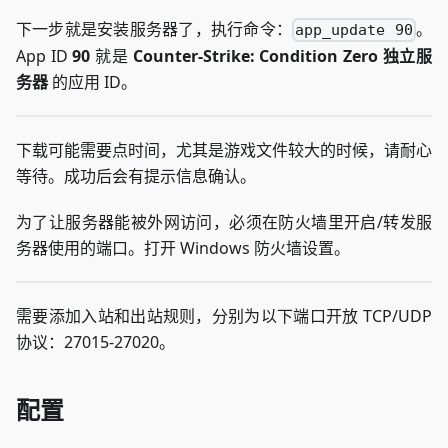
下一步就是安装服务器了，执行命令：
。
app_update 90
App ID
90
就是
Counter-Strike: Condition Zero 独立服
务器
的应用 ID。
下载可能需要点时间，尤其是游戏文件较大的时候，请耐心
等待。成功后会有提示信息确认。
为了让服务器能被外网访问，必须在防火墙里开启/转发服
务器使用的端口。打开 Windows 防火墙设置。
需要添加入站和出站规则，分别为以下端口开放 TCP/UDP
协议：27015-27020。
配置