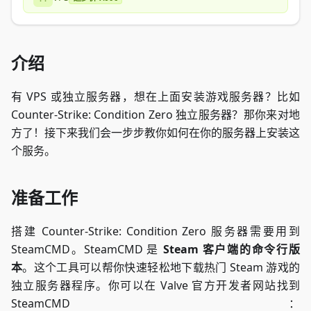
介绍
有 VPS 或独立服务器，想在上面安装游戏服务器？比如
Counter-Strike: Condition Zero 独立服务器？那你来对地
方了！接下来我们会一步步教你如何在你的服务器上安装这
个服务。
准备工作
搭建 Counter-Strike: Condition Zero 服务器需要用到
SteamCMD。SteamCMD 是
Steam 客户端的命令行版
本
。这个工具可以帮你快速轻松地下载热门 Steam 游戏的
独立服务器程序。你可以在 Valve 官方开发者网站找到
SteamCMD：