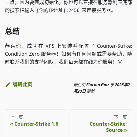
一点，因为要完成初始化。你也可以直接在服务器列表底部
的搜索栏输入
来连接服务器。
[你的IP地址]:2456
总结
恭喜你，成功在 VPS 上安装并配置了 Counter-Strike:
Condition Zero 服务器！如果有任何问题或需要帮助，随
时联系我们的支持团队，我们每天都在线为你服务！🙂
编辑此页
最后
由
Florian Galz
于
2026年2
月20日
更新
上一页
下一页
Counter-Strike 1.6
Counter-Strike:
Source