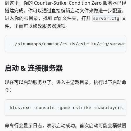
到这里，你的 Counter-Strike: Condition Zero 服务器已经
搭建完成。你可以通过直接编辑启动文件来做进一步配置。
进入你的根目录，找到 cfg 文件夹，打开
文
server.cfg
件，里面可以修改服务器选项。
../steamapps/common/cs-ds/cstrike/cfg/server.c
启动 & 连接服务器
现在可以启动服务器了。进入主游戏目录，执行以下启动命
令：
hlds.exe -console -game cstrike +maxplayers 8 
命令行会显示日志，表示启动成功。首次启动可能会稍微慢