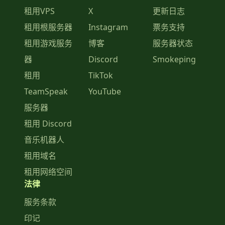
租用VPS
X
更新日志
租用根服务器
Instagram
票务支持
租用游戏服务
博客
服务器状态
器
Discord
Smokeping
租用
TikTok
TeamSpeak
YouTube
服务器
租用 Discord
音乐机器人
租用域名
租用网络空间
法律
服务条款
印记