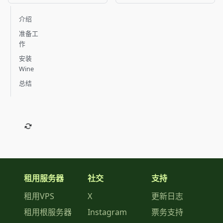
介绍
准备工
作
安装
Wine
总结
租用服务器
社交
支持
租用VPS
X
更新日志
租用根服务器
Instagram
票务支持