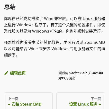
总结
你现在已经成功搭建了 Wine 兼容层，可以在 Linux 服务器
上运行 Windows 程序了。有了这个关键的前置条件，即使
游戏服务器是为 Windows 打包的，你也能顺利安装运行。
强烈推荐你看看本节的其他教程，里面有通过 SteamCMD
以及可能结合 Wine 来安装 Windows 专用服务器文件的详
细步骤。
编辑此页
最后
由
Florian Galz
于
2026年1
月19日
更新
上一页
下一页
安装 SteamCMD
设置 Linux 服务