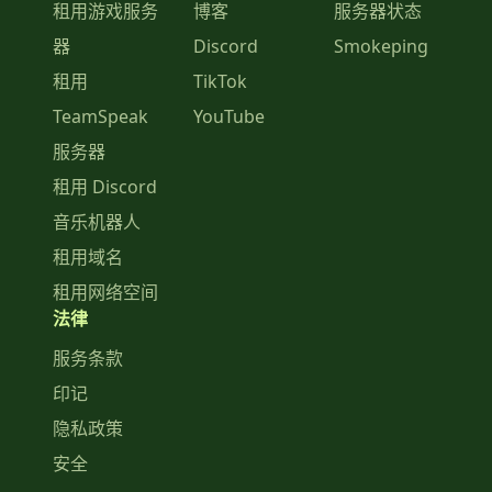
租用游戏服务
博客
服务器状态
器
Discord
Smokeping
租用
TikTok
TeamSpeak
YouTube
服务器
租用 Discord
音乐机器人
租用域名
租用网络空间
法律
服务条款
印记
隐私政策
安全