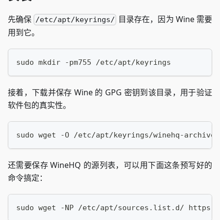
先确保
目录存在，因为 Wine 需要
/etc/apt/keyrings/
用到它。
sudo mkdir -pm755 /etc/apt/keyrings
接着，下载并保存 Wine 的 GPG 密钥到该目录，用于验证
软件包的真实性。
sudo wget -O /etc/apt/keyrings/winehq-archive.
还需要保存 WineHQ 的源列表，可以用下面这条预写好的
命令搞定：
sudo wget -NP /etc/apt/sources.list.d/ https:/