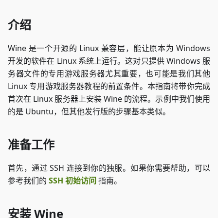
介绍
Wine 是一个开源的 Linux 兼容层，能让原本为 Windows
开发的软件在 Linux 系统上运行。这对只提供 Windows 服
务器文件的专用游戏服务器尤其重要，也可能是我们其他
Linux 专用游戏服务器教程的前置条件。本指南将带你完成
首次在 Linux 服务器上安装 Wine 的流程。示例中我们使用
的是 Ubuntu，但其他发行版的步骤基本类似。
准备工作
首先，通过 SSH 连接到你的独服。如果你需要帮助，可以
参考我们的
SSH 初始访问
指南。
安装 Wine