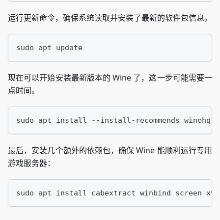
运行更新命令，确保系统读取并安装了最新的软件包信息。
sudo apt update
现在可以开始安装最新版本的 Wine 了，这一步可能需要一
点时间。
sudo apt install --install-recommends winehq-s
最后，安装几个额外的依赖包，确保 Wine 能顺利运行专用
游戏服务器：
sudo apt install cabextract winbind screen xvf