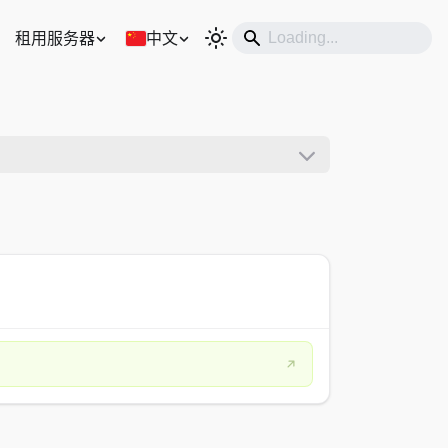
租用服务器
中文