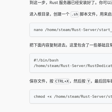
到这一步，Rust 服务器已经安装好了。你
进入根目录，创建一个
脚本文件，用来启
.sh
nano /home/steam/Rust-Server/start
把下面内容复制进去。这里包含了一些基础且
#!/bin/bash
/home/steam/Rust-Server/RustDedica
保存文件，按
，然后按
，最后回车
CTRL+X
Y
chmod +x /home/steam/Rust-Server/s