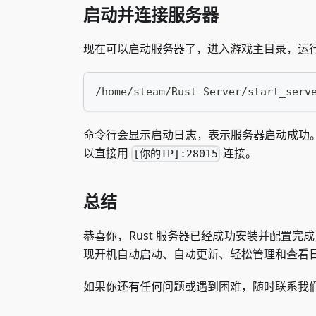
启动并连接服务器
现在可以启动服务器了，进入游戏主目录，运
/home/steam/Rust-Server/start_serv
命令行会显示启动日志，表示服务器启动成功
以直接用
连接。
[你的IP]:28015
总结
恭喜你，Rust 服务器已经成功安装并配置
现开机自动启动、自动更新、轻松管理和查看
如果你还有任何问题或遇到困难，随时联系我