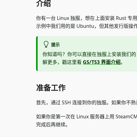
介绍
你有一台 Linux 独服，想在上面安装 Rust 
示例中我们用的是 Ubuntu，但其他发行版操
提示
你知道吗？你可以直接在独服上安装我们
解更多，戳这里看
GS/TS3 界面介绍
。
准备工作
首先，通过 SSH 连接到你的独服。如果你不
如果你是第一次在 Linux 服务器上用 Stea
完成后再继续。