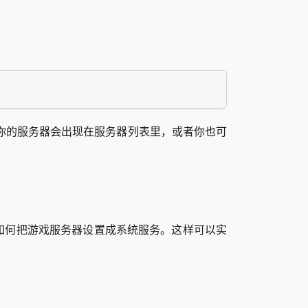
你的服务器会出现在服务器列表里，或者你也可
如何把游戏服务器设置成系统服务。这样可以实