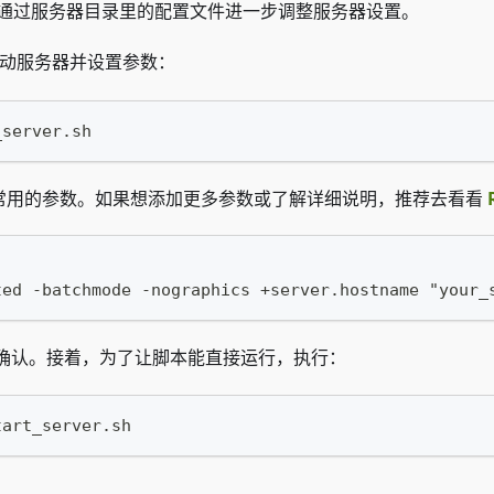
可以通过服务器目录里的配置文件进一步调整服务器设置。
动服务器并设置参数：
_server.sh
常用的参数。如果想添加更多参数或了解详细说明，推荐去看看
ted -batchmode -nographics +server.hostname "your_
确认。接着，为了让脚本能直接运行，执行：
tart_server.sh