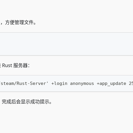
，方便管理文件。
Rust 服务器：
/steam/Rust-Server' +login anonymous +app_update 2
。完成后会显示成功提示。