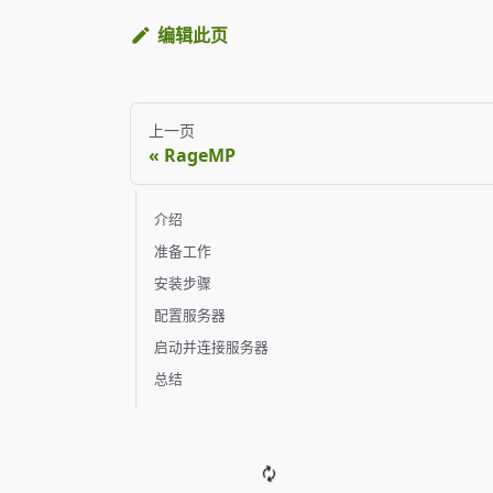
编辑此页
上一页
RageMP
介绍
准备工作
安装步骤
配置服务器
启动并连接服务器
总结