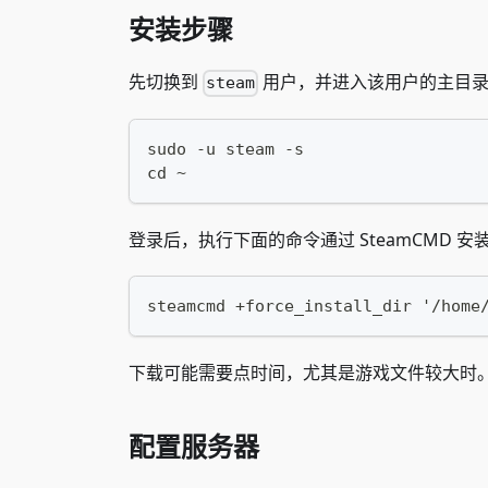
安装步骤
先切换到
用户，并进入该用户的主目录
steam
sudo -u steam -s
cd ~
登录后，执行下面的命令通过 SteamCMD 安装 
steamcmd +force_install_dir '/home
下载可能需要点时间，尤其是游戏文件较大时
配置服务器