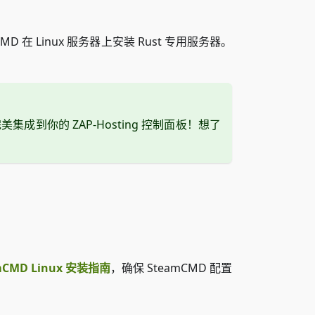
 在 Linux 服务器上安装 Rust 专用服务器。
到你的 ZAP-Hosting 控制面板！想了
mCMD Linux 安装指南
，确保 SteamCMD 配置