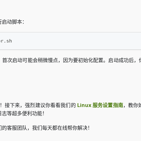
行启动脚本：
er.sh
。首次启动可能会稍微慢点，因为要初始化配置。启动成功后，
完成！接下来，强烈建议你看看我们的
Linux 服务设置指南
，教你
日志等超多便利功能！
们的客服团队，我们每天都在线帮你解决！