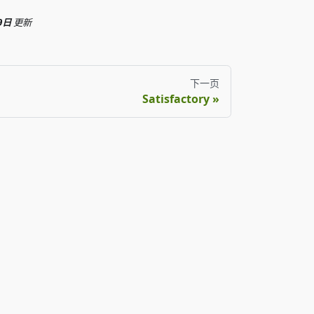
9日
更新
下一页
Satisfactory