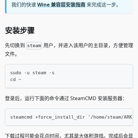
我们的快速
Wine 兼容层安装指南
来完成这一步。
安装步骤
先切换到
用户，并进入该用户的主目录，方便管理
steam
文件。
sudo -u steam -s
cd ~
登录后，运行下面的命令通过 SteamCMD 安装服务器：
steamcmd +force_install_dir '/home/steam/ARK-S
下载过程可能会花点时间，尤其是大体积游戏。完成后会显