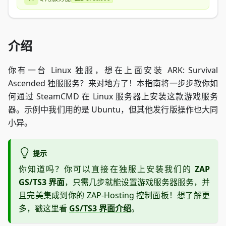
介绍
你有一台 Linux 独服，想在上面安装 ARK: Survival
Ascended 独服服务？来对地方了！本指南将一步步教你如
何通过 SteamCMD 在 Linux 服务器上安装这款游戏服务
器。示例中我们用的是 Ubuntu，但其他发行版操作也大同
小异。
提示
你知道吗？你可以直接在独服上安装我们的
ZAP
GS/TS3 界面
，只需几步就能设置游戏服务器服务，并
且完美集成到你的 ZAP-Hosting 控制面板！想了解更
多，戳这里看
GS/TS3 界面介绍
。