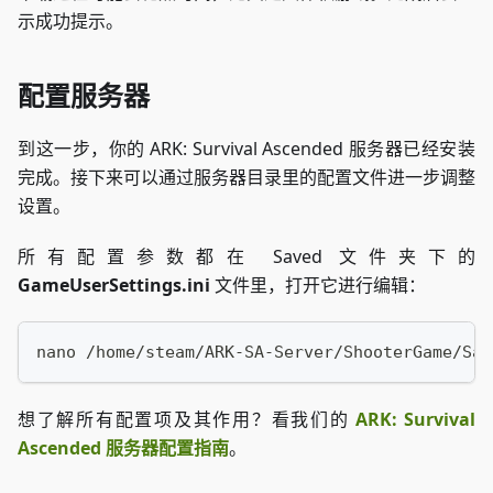
示成功提示。
配置服务器
到这一步，你的 ARK: Survival Ascended 服务器已经安装
完成。接下来可以通过服务器目录里的配置文件进一步调整
设置。
所有配置参数都在 Saved 文件夹下的
GameUserSettings.ini
文件里，打开它进行编辑：
nano /home/steam/ARK-SA-Server/ShooterGame/Sav
想了解所有配置项及其作用？看我们的
ARK: Survival
Ascended 服务器配置指南
。