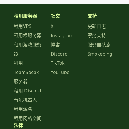
租用服务器
社交
支持
租用VPS
X
更新日志
租用根服务器
Instagram
票务支持
租用游戏服务
博客
服务器状态
器
Discord
Smokeping
租用
TikTok
TeamSpeak
YouTube
服务器
租用 Discord
音乐机器人
租用域名
租用网络空间
法律