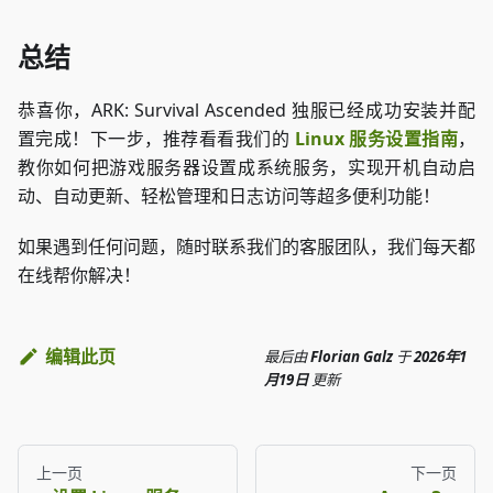
总结
恭喜你，ARK: Survival Ascended 独服已经成功安装并配
置完成！下一步，推荐看看我们的
Linux 服务设置指南
，
教你如何把游戏服务器设置成系统服务，实现开机自动启
动、自动更新、轻松管理和日志访问等超多便利功能！
如果遇到任何问题，随时联系我们的客服团队，我们每天都
在线帮你解决！
编辑此页
最后
由
Florian Galz
于
2026年1
月19日
更新
上一页
下一页