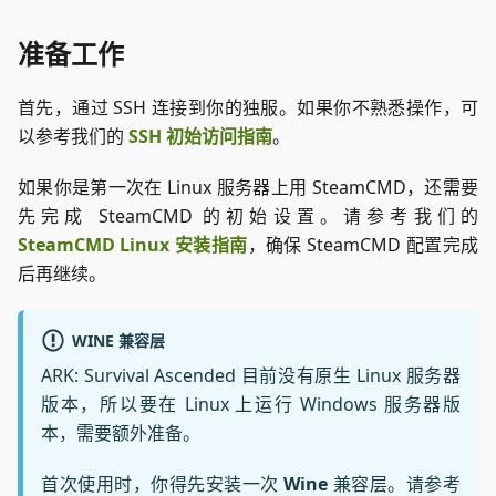
准备工作
首先，通过 SSH 连接到你的独服。如果你不熟悉操作，可
以参考我们的
SSH 初始访问指南
。
如果你是第一次在 Linux 服务器上用 SteamCMD，还需要
先完成 SteamCMD 的初始设置。请参考我们的
SteamCMD Linux 安装指南
，确保 SteamCMD 配置完成
后再继续。
WINE 兼容层
ARK: Survival Ascended 目前没有原生 Linux 服务器
版本，所以要在 Linux 上运行 Windows 服务器版
本，需要额外准备。
首次使用时，你得先安装一次
Wine
兼容层。请参考