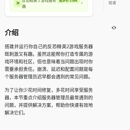
反恐精英 2 游戏服务
起步价 5.00€
结语
器
介绍
搭建并运行你自己的反恐精英2游戏服务器
既刺激又有趣。虽然这能帮你打造专属的游
戏环境和社区，但也意味着当问题出现时你
需要承担责任。崩溃、延迟和配置问题是每
个服务器管理员迟早都会遇到的常见问题。
为了让你少花时间修复，多花时间享受服务
器，本节重点介绍服务器管理员最常遇到的
问题，并提供解决方案，帮助你快速有效地
解决它们。