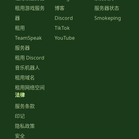
租用游戏服务
博客
服务器状态
器
Discord
Smokeping
租用
TikTok
TeamSpeak
YouTube
服务器
租用 Discord
音乐机器人
租用域名
租用网络空间
法律
服务条款
印记
隐私政策
安全