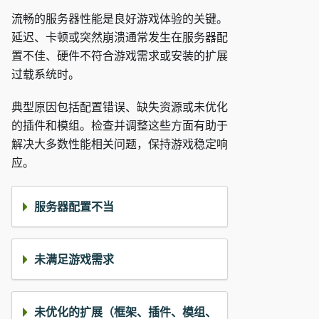
流畅的服务器性能是良好游戏体验的关键。
延迟、卡顿或突然崩溃通常发生在服务器配
置不佳、硬件不符合游戏需求或安装的扩展
过载系统时。
典型原因包括配置错误、缺失资源或未优化
的插件和模组。检查并调整这些方面有助于
解决大多数性能相关问题，保持游戏稳定响
应。
服务器配置不当
未满足游戏需求
未优化的扩展（框架、插件、模组、