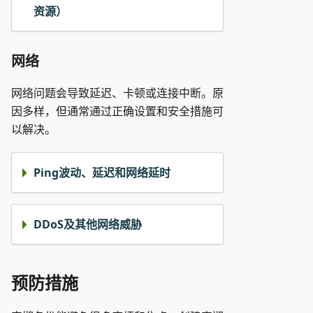
资源）
网络
网络问题会导致延迟、卡顿或连接中断。原
因多样，但通常通过正确设置和安全措施可
以解决。
Ping波动、延迟和网络延时
DDoS及其他网络威胁
预防措施