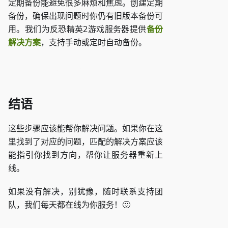
定期备份能避免很多麻烦和焦虑。创建定期
备份，确保出现问题时你仍有旧版本备份可
用。我们为反恐精英2游戏服务器提供
备份
解决方案
，支持手动或定时自动备份。
访问 ZAP-Storage
结语
这些步骤应该能帮你解决问题。如果你在这
里找到了对应的问题，匹配的解决方案应该
能指引你找到方向，帮你让服务器重新上
线。
如果没有解决，别犹豫，随时联系支持团
队，我们每天都在线为你服务！🙂