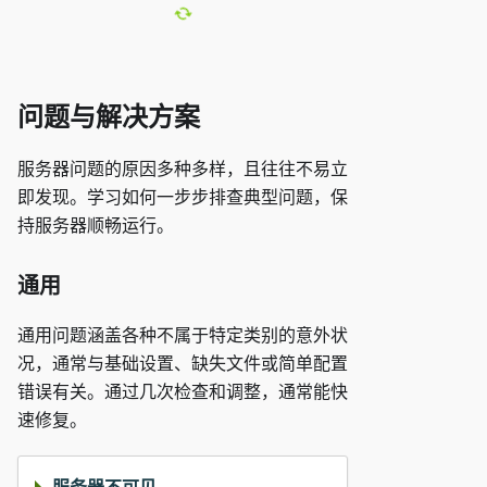
问题与解决方案
服务器问题的原因多种多样，且往往不易立
即发现。学习如何一步步排查典型问题，保
持服务器顺畅运行。
通用
通用问题涵盖各种不属于特定类别的意外状
况，通常与基础设置、缺失文件或简单配置
错误有关。通过几次检查和调整，通常能快
速修复。