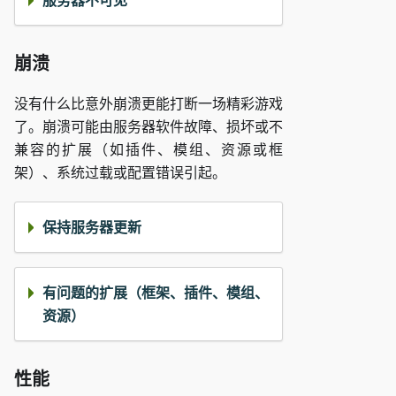
服务器不可见
崩溃
没有什么比意外崩溃更能打断一场精彩游戏
了。崩溃可能由服务器软件故障、损坏或不
兼容的扩展（如插件、模组、资源或框
架）、系统过载或配置错误引起。
保持服务器更新
有问题的扩展（框架、插件、模组、
资源）
性能