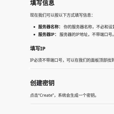
填写信息
现在我们可以按以下方式填写信息：
服务器名称：
你的服务器名称，不必和设
服务器IP：
服务器的IP地址，不带端口号
填写IP
IP必须不带端口号，可以在我们的面板顶部找
创建密钥
点击“Create”，系统会生成一个密钥。