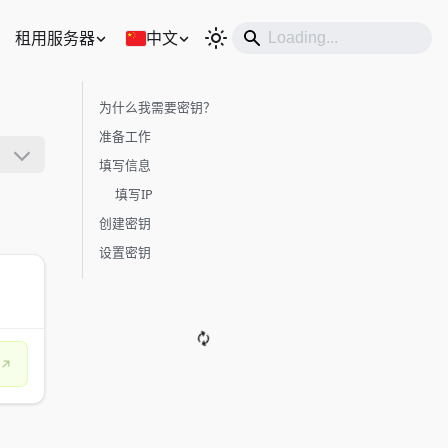
租用服务器
中文
为什么我需要密钥？
准备工作
填写信息
填写IP
创建密钥
设置密钥