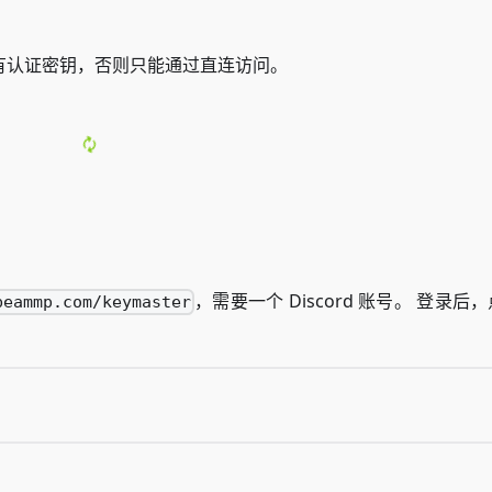
有认证密钥，否则只能通过直连访问。
，需要一个 Discord 账号。 登录后
beammp.com/keymaster