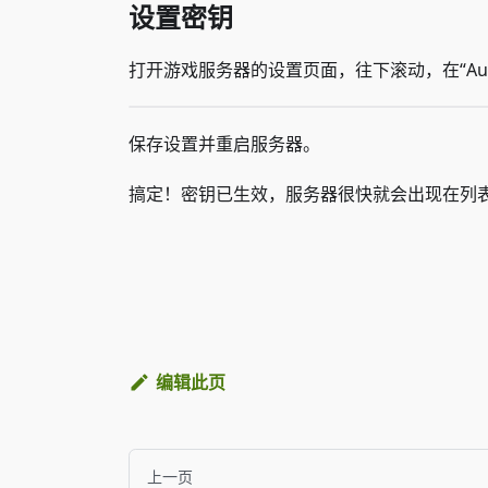
设置密钥
打开游戏服务器的设置页面，往下滚动，在“Au
保存设置并重启服务器。
搞定！密钥已生效，服务器很快就会出现在列
编辑此页
上一页