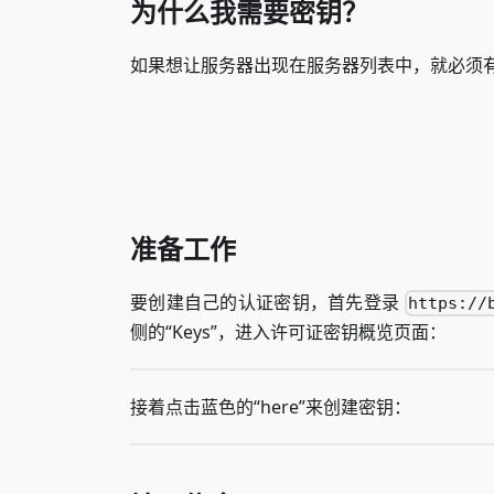
为什么我需要密钥？
如果想让服务器出现在服务器列表中，就必须
准备工作
要创建自己的认证密钥，首先登录
https://
侧的“Keys”，进入许可证密钥概览页面：
接着点击蓝色的“here”来创建密钥：