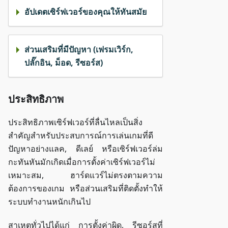
อัปเดตเซิร์ฟเวอร์ของคุณให้ทันสมัย
ส่วนเสริมที่มีปัญหา (เฟรมเวิร์ก,
ปลั๊กอิน, ม็อด, รีซอร์ส)
ประสิทธิภาพ
ประสิทธิภาพเซิร์ฟเวอร์ที่ลื่นไหลเป็นสิ่ง
สำคัญสำหรับประสบการณ์การเล่นเกมที่ดี
ปัญหาอย่างแลค, ดีเลย์ หรือเซิร์ฟเวอร์ล่ม
กะทันหันมักเกิดเมื่อการตั้งค่าเซิร์ฟเวอร์ไม่
เหมาะสม, ฮาร์ดแวร์ไม่ตรงตามความ
ต้องการของเกม หรือส่วนเสริมที่ติดตั้งทำให้
ระบบทำงานหนักเกินไป
สาเหตุทั่วไปได้แก่ การตั้งค่าผิด, รีซอร์สที่