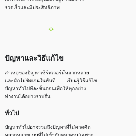
รวดเร็วและมีประสิทธิภาพ
ปัญหาและวิธีแก้ไข
สาเหตุของปัญหาเซิร์ฟเวอร์มีหลากหลาย
และมักไม่ชัดเจนในทันที เรียนรู้วิธีแก้ไข
ปัญหาทั่วไปทีละขั้นตอนเพื่อให้ทุกอย่าง
ทำงานได้อย่างราบรื่น
ทั่วไป
ปัญหาทั่วไปอาจรวมถึงปัญหาที่ไม่คาดคิด
หลากหลายแบบที่ไม่เข้ากับหมวดหมู่เฉพาะ