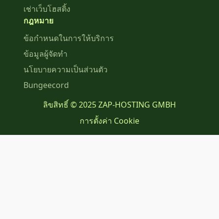
เช่าเว็บโฮสติ้ง
กฎหมาย
ข้อกำหนดในการให้บริการ
ข้อมูลผู้จัดทำ
นโยบายความเป็นส่วนตัว
Bungeecord
ลิขสิทธิ์ © 2025 ZAP-HOSTING GMBH
การตั้งค่า Cookie