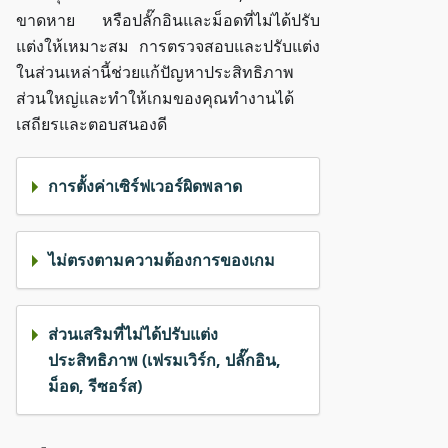
ขาดหาย หรือปลั๊กอินและม็อดที่ไม่ได้ปรับ
แต่งให้เหมาะสม การตรวจสอบและปรับแต่ง
ในส่วนเหล่านี้ช่วยแก้ปัญหาประสิทธิภาพ
ส่วนใหญ่และทำให้เกมของคุณทำงานได้
เสถียรและตอบสนองดี
การตั้งค่าเซิร์ฟเวอร์ผิดพลาด
ไม่ตรงตามความต้องการของเกม
ส่วนเสริมที่ไม่ได้ปรับแต่ง
ประสิทธิภาพ (เฟรมเวิร์ก, ปลั๊กอิน,
ม็อด, รีซอร์ส)