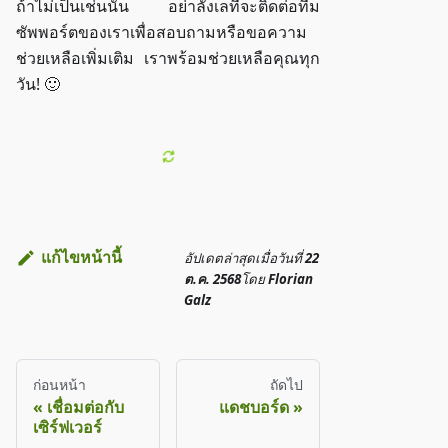
ถ้าไม่เป็นเช่นนั้น อย่าลังเลที่จะติดต่อทีม
ซัพพอร์ตของเราเพื่อสอบถามหรือขอความ
ช่วยเหลือเพิ่มเติม เราพร้อมช่วยเหลือคุณทุก
วัน! 🙂
แก้ไขหน้านี้
อัปเดตล่าสุด
เมื่อวันที่
22
ต.ค. 2568
โดย
Florian
Galz
ก่อนหน้า
ถัดไป
เชื่อมต่อกับ
แดชบอร์ด
เซิร์ฟเวอร์