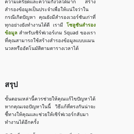
ความเครียดและความกังวลได้มาก สร้าง
สำรองข้อมูลเป็นประจำเพื่อให้แน่ใจว่าใน
กรณีเกิดปัญหา คุณยังมีสำรองเวอร์ชันเก่าที่
ทุกอย่างยังทำงานได้ดี เรามี
โซลูชันสำรอง
ข้อมูล
สำหรับเซิร์ฟเวอร์เกม Squad ของเรา
ที่คุณสามารถใช้สร้างสำรองข้อมูลแบบแมน
นวลหรืออัตโนมัติตามตารางเวลาได้
เข้าถึง ZAP-Storage
สรุป
ขั้นตอนเหล่านี้ควรช่วยให้คุณแก้ไขปัญหาได้
หากคุณเจอปัญหาในนี้ วิธีแก้ที่ตรงกันน่าจะ
ชี้ทางให้คุณและช่วยให้เซิร์ฟเวอร์กลับมา
ทำงานได้อีกครั้ง