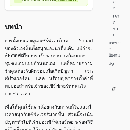
ภา
พ
เครื
อ
บทนำ
ข่า
ย
การตั้งค่าและดูแลเซิร์ฟเวอร์เกม Squad
มาตรกา
ของตัวเองนั้นทั้งสนุกและน่าตื่นเต้น แม้ว่าจะ
ร
ป้องกัน
เป็นวิธีที่ดีในการสร้างสภาพแวดล้อมและ
ชุมชนเกมแบบกำหนดเอง แต่ก็หมายความ
สรุป
ว่าคุณต้องรับผิดชอบเมื่อเกิดปัญหา เช่น
เซิร์ฟเวอร์ล่ม, แลค หรือปัญหาการตั้งค่าที่
พบบ่อยสำหรับเจ้าของเซิร์ฟเวอร์ทุกคนใน
บางช่วงเวลา
เพื่อให้คุณใช้เวลาน้อยลงกับการแก้ไขและมี
เวลาสนุกกับเซิร์ฟเวอร์มากขึ้น ส่วนนี้จะเน้น
ปัญหาทั่วไปที่เจ้าของเซิร์ฟเวอร์เจอ พร้อมวิธี
แก้ไขที่จะช่วยให้คุณแก้ปัญหาได้อย่าง