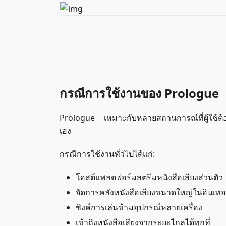
กรณีการใช้งานของ Prologue
Prologue เหมาะกับหลายสถานการณ์ที่ผู้ใช้ต้อง
เอง
กรณีการใช้งานทั่วไปได้แก่:
โฮสต์แพลตฟอร์มสตรีมหนังสือเสียงส่วนตัว
จัดการคลังหนังสือเสียงขนาดใหญ่ในอินเทอ
ซิงค์การเล่นข้ามอุปกรณ์หลายเครื่อง
เข้าถึงหนังสือเสียงจากระยะไกลได้ทุกที่