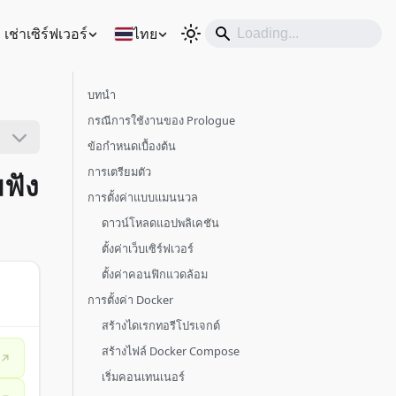
เช่าเซิร์ฟเวอร์
ไทย
บทนำ
กรณีการใช้งานของ Prologue
ข้อกำหนดเบื้องต้น
การเตรียมตัว
ฟัง
การตั้งค่าแบบแมนนวล
ดาวน์โหลดแอปพลิเคชัน
ตั้งค่าเว็บเซิร์ฟเวอร์
ตั้งค่าคอนฟิกแวดล้อม
การตั้งค่า Docker
สร้างไดเรกทอรีโปรเจกต์
สร้างไฟล์ Docker Compose
เริ่มคอนเทนเนอร์