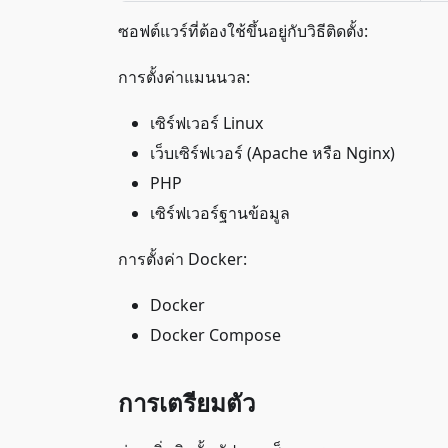
ซอฟต์แวร์ที่ต้องใช้ขึ้นอยู่กับวิธีติดตั้ง:
การตั้งค่าแมนนวล:
เซิร์ฟเวอร์ Linux
เว็บเซิร์ฟเวอร์ (Apache หรือ Nginx)
PHP
เซิร์ฟเวอร์ฐานข้อมูล
การตั้งค่า Docker:
Docker
Docker Compose
การเตรียมตัว