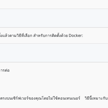
แล้วตามวิธีที่เลือก สำหรับการติดตั้งด้วย Docker:
การต่อ
ตรงบนเซิร์ฟเวอร์ของคุณโดยไม่ใช้คอนเทนเนอร์ วิธีนี้เหมาะกับ