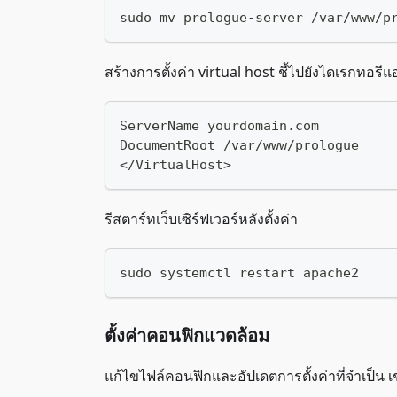
sudo mv prologue-server /var/www/p
สร้างการตั้งค่า virtual host ชี้ไปยังไดเรกทอรีแ
ServerName yourdomain.com
DocumentRoot /var/www/prologue
</VirtualHost>
รีสตาร์ทเว็บเซิร์ฟเวอร์หลังตั้งค่า
sudo systemctl restart apache2
ตั้งค่าคอนฟิกแวดล้อม
แก้ไขไฟล์คอนฟิกและอัปเดตการตั้งค่าที่จำเป็น เ