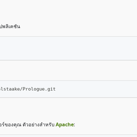
ปพลิเคชัน
elstaake/Prologue.git
วอร์ของคุณ ตัวอย่างสำหรับ
Apache
: