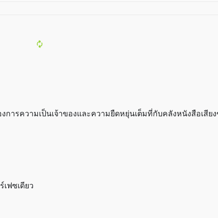
การความเป็นเจ้าของและความยืดหยุ่นเต็มที่กับคลังหนังสือเสียง
ร์เฟซเดียว