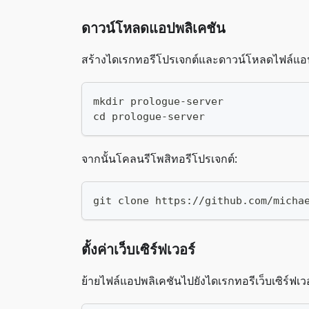
ดาวน์โหลดแอปพลิเคชัน
สร้างไดเรกทอรีโปรเจกต์และดาวน์โหลดไฟล์แอ
mkdir prologue-server
cd prologue-server
จากนั้นโคลนรีโพสิทอรีโปรเจกต์:
git clone https://github.com/micha
ตั้งค่าเว็บเซิร์ฟเวอร์
ย้ายไฟล์แอปพลิเคชันไปยังไดเรกทอรีเว็บเซิร์ฟเ