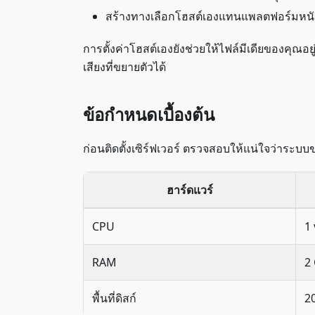
สร้างทางเลือกโฮสต์เองแทนแพลตฟอร์มหนังส
การตั้งค่าโฮสต์เองยังช่วยให้ไฟล์มีเดียของคุณ
เสียงที่ขยายตัวได้
ข้อกำหนดเบื้องต้น
ก่อนติดตั้งเซิร์ฟเวอร์ ตรวจสอบให้แน่ใจว่าระ
ฮาร์ดแวร์
CPU
1
RAM
2
พื้นที่ดิสก์
2