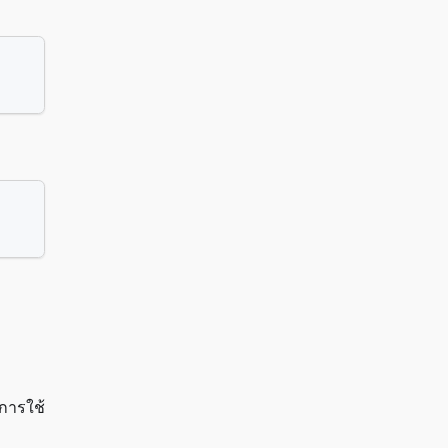
การใช้