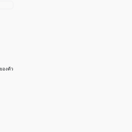
ของตัว