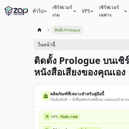
เซิร์ฟเวอร์
เซิร์ฟเวอร์
ทั่วไป
VPS
เกม
เฉพาะ
ติดตั้ง Prologue
ในหน้านี้
ติดตั้ง Prologue บนเซิ
หนังสือเสียงของคุณเอง
ผลิตภัณฑ์ที่เหมาะสำหรับคู่มือนี้
เริ่มต้นทันที — สั่งซื้อผลิตภัณฑ์ที่เหมาะสมและทำตามคู
VPS
เริ่มต้น 7.90€