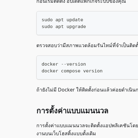
ก่อนเริ่มติดตั้ง อัปเดตแพ็กเกจระบบของคุณ
sudo apt update
sudo apt upgrade
ตรวจสอบว่ามีสภาพแวดล้อมรันไทม์ที่จำเป็นติดตั้ง
docker --version
docker compose version
ถ้ายังไม่มี Docker ให้ติดตั้งก่อนแล้วค่อยดำเนิน
การตั้งค่าแบบแมนนวล
การตั้งค่าแบบแมนนวลจะติดตั้งแอปพลิเคชันโดย
งานบนเว็บโฮสติ้งแบบดั้งเดิม