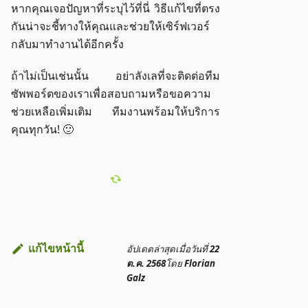
หากคุณเจอปัญหาที่ระบุไว้ที่นี่ วิธีแก้ไขที่ตรง
กันน่าจะชี้ทางให้คุณและช่วยให้เซิร์ฟเวอร์
กลับมาทำงานได้อีกครั้ง
ถ้าไม่เป็นเช่นนั้น อย่าลังเลที่จะติดต่อทีม
ซัพพอร์ตของเราเพื่อสอบถามหรือขอความ
ช่วยเหลือเพิ่มเติม ทีมงานพร้อมให้บริการ
คุณทุกวัน! 🙂
แก้ไขหน้านี้
อัปเดตล่าสุด
เมื่อวันที่
22
ต.ค. 2568
โดย
Florian
Galz