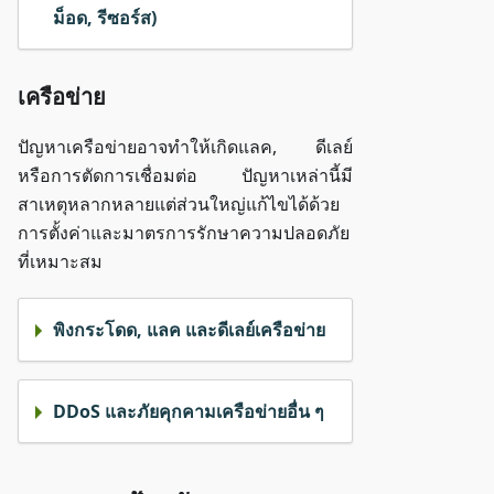
ม็อด, รีซอร์ส)
เครือข่าย
ปัญหาเครือข่ายอาจทำให้เกิดแลค, ดีเลย์
หรือการตัดการเชื่อมต่อ ปัญหาเหล่านี้มี
สาเหตุหลากหลายแต่ส่วนใหญ่แก้ไขได้ด้วย
การตั้งค่าและมาตรการรักษาความปลอดภัย
ที่เหมาะสม
พิงกระโดด, แลค และดีเลย์เครือข่าย
DDoS และภัยคุกคามเครือข่ายอื่น ๆ