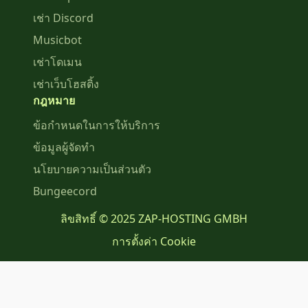
เช่า Discord
Musicbot
เช่าโดเมน
เช่าเว็บโฮสติ้ง
กฎหมาย
ข้อกำหนดในการให้บริการ
ข้อมูลผู้จัดทำ
นโยบายความเป็นส่วนตัว
Bungeecord
ลิขสิทธิ์ © 2025 ZAP-HOSTING GMBH
การตั้งค่า Cookie