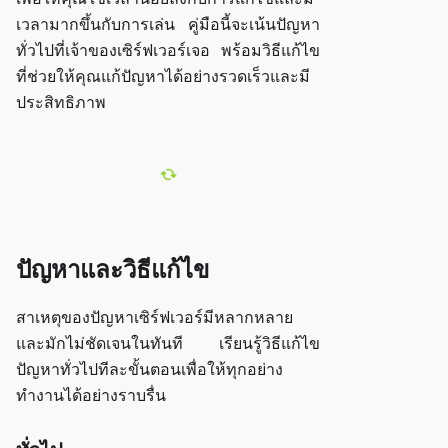
เวลามากขึ้นกับการเล่น คู่มือนี้จะเน้นปัญหา
ทั่วไปที่เจ้าของเซิร์ฟเวอร์เจอ พร้อมวิธีแก้ไข
ที่ช่วยให้คุณแก้ปัญหาได้อย่างรวดเร็วและมี
ประสิทธิภาพ
ปัญหาและวิธีแก้ไข
สาเหตุของปัญหาเซิร์ฟเวอร์มีหลากหลาย
และมักไม่ชัดเจนในทันที เรียนรู้วิธีแก้ไข
ปัญหาทั่วไปทีละขั้นตอนเพื่อให้ทุกอย่าง
ทำงานได้อย่างราบรื่น