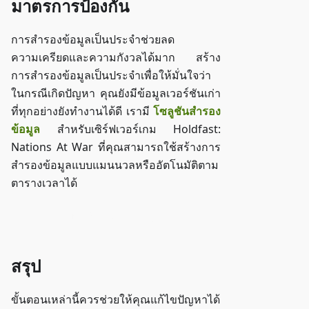
มาตรการป้องกัน
การสำรองข้อมูลเป็นประจำช่วยลด
ความเครียดและความกังวลได้มาก สร้าง
การสำรองข้อมูลเป็นประจำเพื่อให้มั่นใจว่า
ในกรณีเกิดปัญหา คุณยังมีข้อมูลเวอร์ชันเก่า
ที่ทุกอย่างยังทำงานได้ดี เรามี
โซลูชันสำรอง
ข้อมูล
สำหรับเซิร์ฟเวอร์เกม Holdfast:
Nations At War ที่คุณสามารถใช้สร้างการ
สำรองข้อมูลแบบแมนนวลหรืออัตโนมัติตาม
ตารางเวลาได้
เข้าถึง ZAP-Storage
สรุป
ขั้นตอนเหล่านี้ควรช่วยให้คุณแก้ไขปัญหาได้