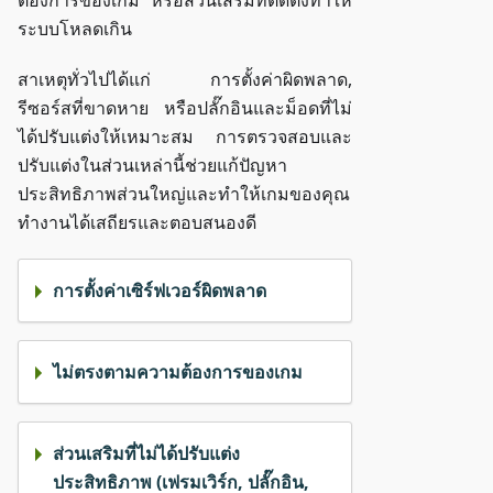
ต้องการของเกม หรือส่วนเสริมที่ติดตั้งทำให้
ระบบโหลดเกิน
สาเหตุทั่วไปได้แก่ การตั้งค่าผิดพลาด,
รีซอร์สที่ขาดหาย หรือปลั๊กอินและม็อดที่ไม่
ได้ปรับแต่งให้เหมาะสม การตรวจสอบและ
ปรับแต่งในส่วนเหล่านี้ช่วยแก้ปัญหา
ประสิทธิภาพส่วนใหญ่และทำให้เกมของคุณ
ทำงานได้เสถียรและตอบสนองดี
การตั้งค่าเซิร์ฟเวอร์ผิดพลาด
ไม่ตรงตามความต้องการของเกม
ส่วนเสริมที่ไม่ได้ปรับแต่ง
ประสิทธิภาพ (เฟรมเวิร์ก, ปลั๊กอิน,