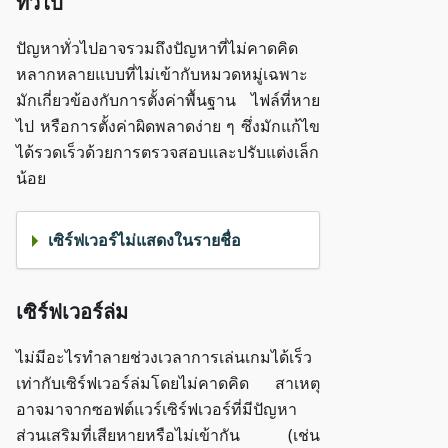
ทั่วไป
ปัญหาทั่วไปอาจรวมถึงปัญหาที่ไม่คาดคิด
หลากหลายแบบที่ไม่เข้ากับหมวดหมู่เฉพาะ
มักเกี่ยวข้องกับการตั้งค่าพื้นฐาน ไฟล์ที่หาย
ไป หรือการตั้งค่าผิดพลาดง่าย ๆ ซึ่งมักแก้ไข
ได้รวดเร็วด้วยการตรวจสอบและปรับแต่งเล็ก
น้อย
เซิร์ฟเวอร์ไม่แสดงในรายชื่อ
เซิร์ฟเวอร์ล่ม
ไม่มีอะไรทำลายช่วงเวลาการเล่นเกมได้เร็ว
เท่ากับเซิร์ฟเวอร์ล่มโดยไม่คาดคิด สาเหตุ
อาจมาจากซอฟต์แวร์เซิร์ฟเวอร์ที่มีปัญหา
ส่วนเสริมที่เสียหายหรือไม่เข้ากัน (เช่น