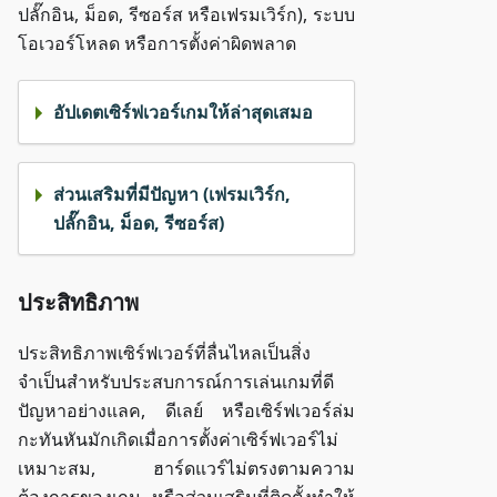
ปลั๊กอิน, ม็อด, รีซอร์ส หรือเฟรมเวิร์ก), ระบบ
โอเวอร์โหลด หรือการตั้งค่าผิดพลาด
อัปเดตเซิร์ฟเวอร์เกมให้ล่าสุดเสมอ
ส่วนเสริมที่มีปัญหา (เฟรมเวิร์ก,
ปลั๊กอิน, ม็อด, รีซอร์ส)
ประสิทธิภาพ
ประสิทธิภาพเซิร์ฟเวอร์ที่ลื่นไหลเป็นสิ่ง
จำเป็นสำหรับประสบการณ์การเล่นเกมที่ดี
ปัญหาอย่างแลค, ดีเลย์ หรือเซิร์ฟเวอร์ล่ม
กะทันหันมักเกิดเมื่อการตั้งค่าเซิร์ฟเวอร์ไม่
เหมาะสม, ฮาร์ดแวร์ไม่ตรงตามความ