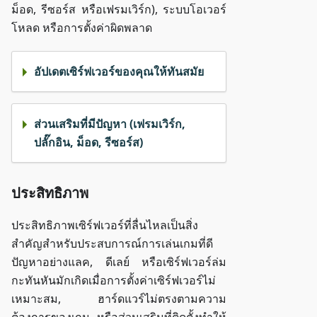
ม็อด, รีซอร์ส หรือเฟรมเวิร์ก), ระบบโอเวอร์
โหลด หรือการตั้งค่าผิดพลาด
อัปเดตเซิร์ฟเวอร์ของคุณให้ทันสมัย
ส่วนเสริมที่มีปัญหา (เฟรมเวิร์ก,
ปลั๊กอิน, ม็อด, รีซอร์ส)
ประสิทธิภาพ
ประสิทธิภาพเซิร์ฟเวอร์ที่ลื่นไหลเป็นสิ่ง
สำคัญสำหรับประสบการณ์การเล่นเกมที่ดี
ปัญหาอย่างแลค, ดีเลย์ หรือเซิร์ฟเวอร์ล่ม
กะทันหันมักเกิดเมื่อการตั้งค่าเซิร์ฟเวอร์ไม่
เหมาะสม, ฮาร์ดแวร์ไม่ตรงตามความ