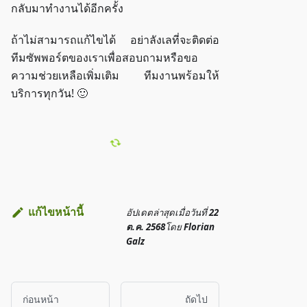
กลับมาทำงานได้อีกครั้ง
ถ้าไม่สามารถแก้ไขได้ อย่าลังเลที่จะติดต่อ
ทีมซัพพอร์ตของเราเพื่อสอบถามหรือขอ
ความช่วยเหลือเพิ่มเติม ทีมงานพร้อมให้
บริการทุกวัน! 🙂
แก้ไขหน้านี้
อัปเดตล่าสุด
เมื่อวันที่
22
ต.ค. 2568
โดย
Florian
Galz
ก่อนหน้า
ถัดไป