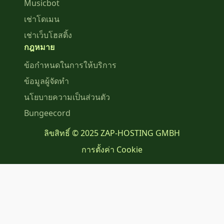
Musicbot
เช่าโดเมน
เช่าเว็บโฮสติ้ง
กฎหมาย
ข้อกำหนดในการให้บริการ
ข้อมูลผู้จัดทำ
นโยบายความเป็นส่วนตัว
Bungeecord
ลิขสิทธิ์ © 2025 ZAP-HOSTING GMBH
การตั้งค่า Cookie