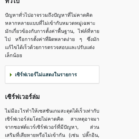
ทั่วไป
ปัญหาทั่วไปอาจรวมถึงปัญหาที่ไม่คาดคิด
หลากหลายแบบที่ไม่เข้ากับหมวดหมู่เฉพาะ
มักเกี่ยวข้องกับการตั้งค่าพื้นฐาน, ไฟล์ที่หาย
ไป หรือการตั้งค่าที่ผิดพลาดง่าย ๆ ซึ่งมัก
แก้ไขได้เร็วด้วยการตรวจสอบและปรับแต่ง
เล็กน้อย
เซิร์ฟเวอร์ไม่แสดงในรายการ
เซิร์ฟเวอร์ล่ม
ไม่มีอะไรทำให้เซสชันเกมสะดุดได้เร็วเท่ากับ
เซิร์ฟเวอร์ล่มโดยไม่คาดคิด สาเหตุอาจมา
จากซอฟต์แวร์เซิร์ฟเวอร์ที่มีปัญหา, ส่วน
เสริมที่เสียหายหรือไม่เข้ากัน (เช่น ปลั๊กอิน,