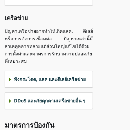
เครือข่าย
ปัญหาเครือข่ายอาจทำให้เกิดแลค, ดีเลย์
หรือการตัดการเชื่อมต่อ ปัญหาเหล่านี้มี
สาเหตุหลากหลายแต่ส่วนใหญ่แก้ไขได้ด้วย
การตั้งค่าและมาตรการรักษาความปลอดภัย
ที่เหมาะสม
พิงกระโดด, แลค และดีเลย์เครือข่าย
DDoS และภัยคุกคามเครือข่ายอื่น ๆ
มาตรการป้องกัน