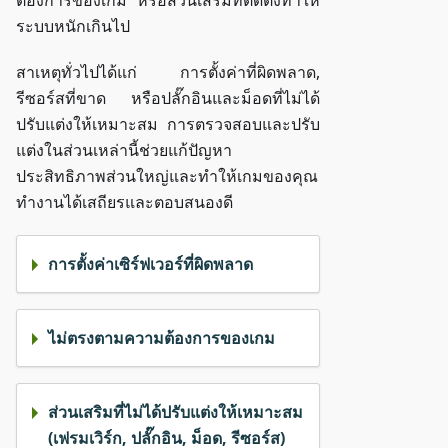
ต้องการของเกม หรือส่วนเสริมที่ติดตั้งทำให้
ระบบหนักเกินไป
สาเหตุทั่วไปได้แก่ การตั้งค่าที่ผิดพลาด,
รีซอร์สที่ขาด หรือปลั๊กอินและม็อดที่ไม่ได้
ปรับแต่งให้เหมาะสม การตรวจสอบและปรับ
แต่งในส่วนเหล่านี้ช่วยแก้ปัญหา
ประสิทธิภาพส่วนใหญ่และทำให้เกมของคุณ
ทำงานได้เสถียรและตอบสนองดี
การตั้งค่าเซิร์ฟเวอร์ที่ผิดพลาด
ไม่ตรงตามความต้องการของเกม
ส่วนเสริมที่ไม่ได้ปรับแต่งให้เหมาะสม
(เฟรมเวิร์ก, ปลั๊กอิน, ม็อด, รีซอร์ส)