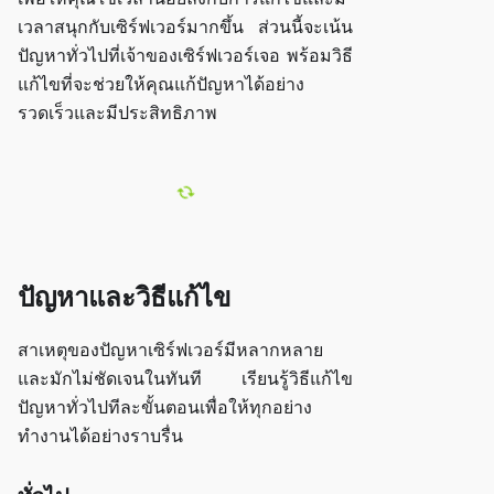
เวลาสนุกกับเซิร์ฟเวอร์มากขึ้น ส่วนนี้จะเน้น
ปัญหาทั่วไปที่เจ้าของเซิร์ฟเวอร์เจอ พร้อมวิธี
แก้ไขที่จะช่วยให้คุณแก้ปัญหาได้อย่าง
รวดเร็วและมีประสิทธิภาพ
ปัญหาและวิธีแก้ไข
สาเหตุของปัญหาเซิร์ฟเวอร์มีหลากหลาย
และมักไม่ชัดเจนในทันที เรียนรู้วิธีแก้ไข
ปัญหาทั่วไปทีละขั้นตอนเพื่อให้ทุกอย่าง
ทำงานได้อย่างราบรื่น