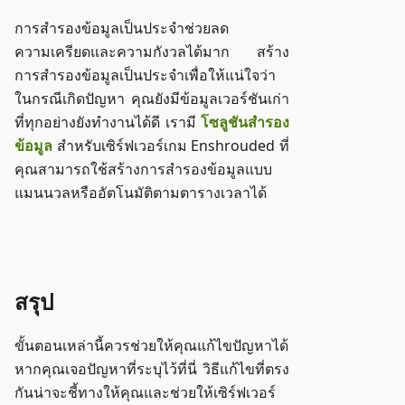
การสำรองข้อมูลเป็นประจำช่วยลด
ความเครียดและความกังวลได้มาก สร้าง
การสำรองข้อมูลเป็นประจำเพื่อให้แน่ใจว่า
ในกรณีเกิดปัญหา คุณยังมีข้อมูลเวอร์ชันเก่า
ที่ทุกอย่างยังทำงานได้ดี เรามี
โซลูชันสำรอง
ข้อมูล
สำหรับเซิร์ฟเวอร์เกม Enshrouded ที่
คุณสามารถใช้สร้างการสำรองข้อมูลแบบ
แมนนวลหรืออัตโนมัติตามตารางเวลาได้
เข้าใช้งาน ZAP-Storage
สรุป
ขั้นตอนเหล่านี้ควรช่วยให้คุณแก้ไขปัญหาได้
หากคุณเจอปัญหาที่ระบุไว้ที่นี่ วิธีแก้ไขที่ตรง
กันน่าจะชี้ทางให้คุณและช่วยให้เซิร์ฟเวอร์