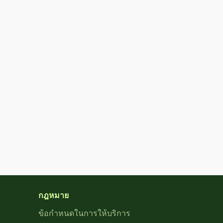
กฎหมาย
ข้อกำหนดในการให้บริการ