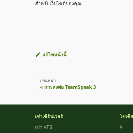
สำหรับเว็บไซต์ของคุณ
แก้ไขหน้านี้
ก่อนหน้า
การส่งต่อ TeamSpeak 3
เช่าเซิร์ฟเวอร์
โซเชี
เช่า VPS
X