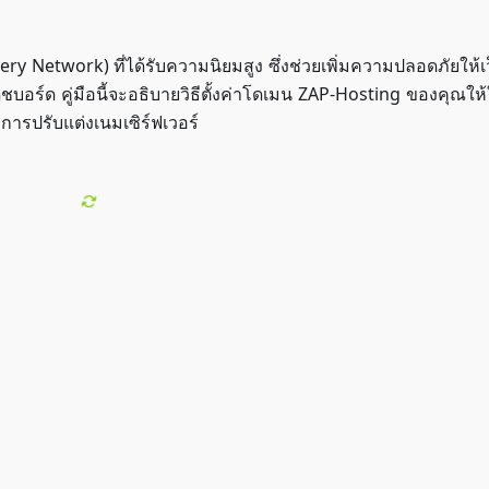
ery Network) ที่ได้รับความนิยมสูง ซึ่งช่วยเพิ่มความปลอดภัยให้เ
อร์ด คู่มือนี้จะอธิบายวิธีตั้งค่าโดเมน ZAP-Hosting ของคุณให
การปรับแต่งเนมเซิร์ฟเวอร์