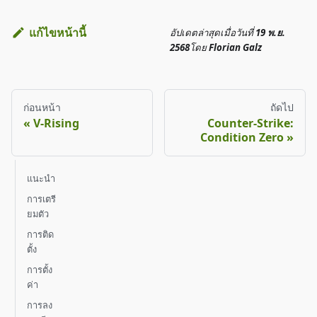
แก้ไขหน้านี้
อัปเดตล่าสุด
เมื่อวันที่
19 พ.ย.
2568
โดย
Florian Galz
ก่อนหน้า
ถัดไป
V-Rising
Counter-Strike:
Condition Zero
แนะนำ
การเตรี
ยมตัว
การติด
ตั้ง
การตั้ง
ค่า
การลง