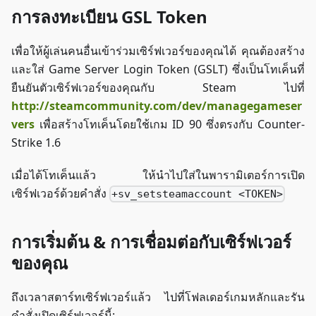
การลงทะเบียน GSL Token
เพื่อให้ผู้เล่นคนอื่นเข้าร่วมเซิร์ฟเวอร์ของคุณได้ คุณต้องสร้าง
และใส่ Game Server Login Token (GSLT) ซึ่งเป็นโทเค็นที่
ยืนยันตัวเซิร์ฟเวอร์ของคุณกับ Steam ไปที่
http://steamcommunity.com/dev/managegameser
vers
เพื่อสร้างโทเค็นโดยใช้เกม ID 90 ซึ่งตรงกับ Counter-
Strike 1.6
เมื่อได้โทเค็นแล้ว ให้นำไปใส่ในพารามิเตอร์การเปิด
เซิร์ฟเวอร์ด้วยคำสั่ง
+sv_setsteamaccount <TOKEN>
การเริ่มต้น & การเชื่อมต่อกับเซิร์ฟเวอร์
ของคุณ
ถึงเวลาสตาร์ทเซิร์ฟเวอร์แล้ว ไปที่โฟลเดอร์เกมหลักและรัน
คำสั่งเปิดเซิร์ฟเวอร์นี้: