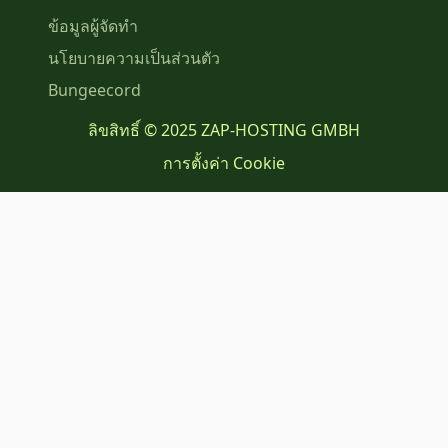
ข้อมูลผู้จัดทำ
นโยบายความเป็นส่วนตัว
Bungeecord
ลิขสิทธิ์ © 2025 ZAP-HOSTING GMBH
การตั้งค่า Cookie