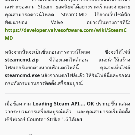
เฉพาะของเกม Steam ยอดนิยมได้อย่างรวดเร็วและง่ายดาย
คุณสามารถดาวน์โหลด SteamCMD ได้จากเว็บไซต์นัก
พัฒนาของ Valve อย่างเป็นทางการที่นี่:
https://developer.valvesoftware.com/wiki/SteamC
MD
หลังจากนั้นจะเป็นขั้นตอนการดาวน์โหลด ซึ่งจะได้ไฟล์
steamcmd.zip
ที่ต้องแตกไฟล์ก่อน แนะนำให้สร้าง
โฟลเดอร์แยกต่างหากเพื่อแตกไฟล์นี้ คุณจะเห็นไฟล์
steamcmd.exe
หลังจากแตกไฟล์แล้ว ให้รันไฟล์นี้และรอจน
กระทั่งกระบวนการติดตั้งเสร็จสมบูรณ์
เมื่อข้อความ
Loading Steam API.... OK
ปรากฏขึ้น แสดง
ว่ากระบวนการเสร็จสมบูรณ์แล้ว และคุณสามารถเริ่มติดตั้ง
เซิร์ฟเวอร์ Counter-Strike 1.6 ได้เลย