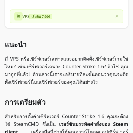
VPS
เริ่มต้น 7.90€
แนะนำ
มี VPS หรือเซิร์ฟเวอร์เฉพาะและอยากติดตั้งเซิร์ฟเวอร์เกมใช่
ไหม? เช่น เซิร์ฟเวอร์เฉพาะ Counter-Strike 1.6? ถ้าใช่ คุณ
มาถูกที่แล้ว! ด้านล่างนี้เราจะอธิบายทีละขั้นตอนว่าคุณจะติด
ตั้งเซิร์ฟเวอร์นี้บนเซิร์ฟเวอร์ของคุณได้อย่างไร
การเตรียมตัว
สำหรับการตั้งค่าเซิร์ฟเวอร์ Counter-Strike 1.6 คุณจะต้อง
ใช้ SteamCMD ซึ่งเป็น
เวอร์ชันบรรทัดคำสั่งของ Steam
client
เครื่องมือนี้ช่วยให้คุณดาวน์โหลดแอปเซิร์ฟเวอร์