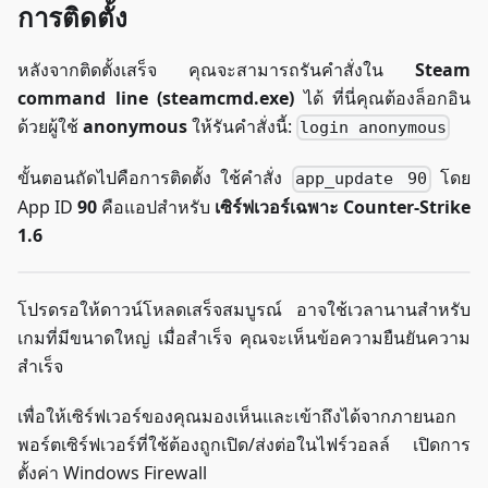
การติดตั้ง
หลังจากติดตั้งเสร็จ คุณจะสามารถรันคำสั่งใน
Steam
command line (steamcmd.exe)
ได้ ที่นี่คุณต้องล็อกอิน
ด้วยผู้ใช้
anonymous
ให้รันคำสั่งนี้:
login anonymous
ขั้นตอนถัดไปคือการติดตั้ง ใช้คำสั่ง
โดย
app_update 90
App ID
90
คือแอปสำหรับ
เซิร์ฟเวอร์เฉพาะ Counter-Strike
1.6
โปรดรอให้ดาวน์โหลดเสร็จสมบูรณ์ อาจใช้เวลานานสำหรับ
เกมที่มีขนาดใหญ่ เมื่อสำเร็จ คุณจะเห็นข้อความยืนยันความ
สำเร็จ
เพื่อให้เซิร์ฟเวอร์ของคุณมองเห็นและเข้าถึงได้จากภายนอก
พอร์ตเซิร์ฟเวอร์ที่ใช้ต้องถูกเปิด/ส่งต่อในไฟร์วอลล์ เปิดการ
ตั้งค่า Windows Firewall