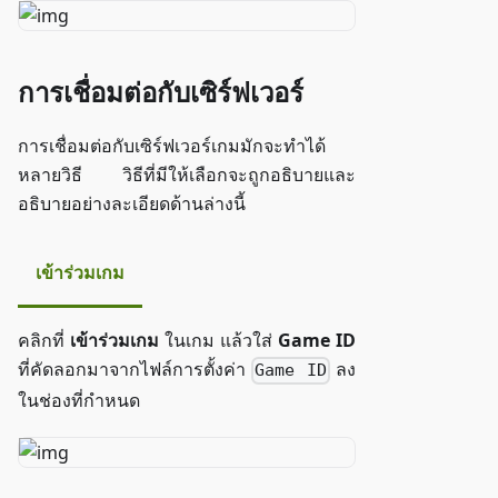
การเชื่อมต่อกับเซิร์ฟเวอร์
การเชื่อมต่อกับเซิร์ฟเวอร์เกมมักจะทำได้
หลายวิธี วิธีที่มีให้เลือกจะถูกอธิบายและ
อธิบายอย่างละเอียดด้านล่างนี้
เข้าร่วมเกม
คลิกที่
เข้าร่วมเกม
ในเกม แล้วใส่
Game ID
ที่คัดลอกมาจากไฟล์การตั้งค่า
ลง
Game ID
ในช่องที่กำหนด