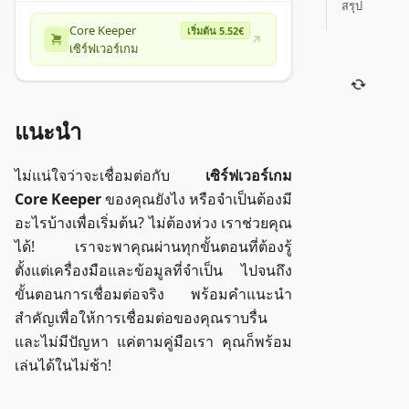
สรุป
Core Keeper
เริ่มต้น 5.52€
เซิร์ฟเวอร์เกม
แนะนำ
ไม่แน่ใจว่าจะเชื่อมต่อกับ
เซิร์ฟเวอร์เกม
Core Keeper
ของคุณยังไง หรือจำเป็นต้องมี
อะไรบ้างเพื่อเริ่มต้น? ไม่ต้องห่วง เราช่วยคุณ
ได้! เราจะพาคุณผ่านทุกขั้นตอนที่ต้องรู้
ตั้งแต่เครื่องมือและข้อมูลที่จำเป็น ไปจนถึง
ขั้นตอนการเชื่อมต่อจริง พร้อมคำแนะนำ
สำคัญเพื่อให้การเชื่อมต่อของคุณราบรื่น
และไม่มีปัญหา แค่ตามคู่มือเรา คุณก็พร้อม
เล่นได้ในไม่ช้า!