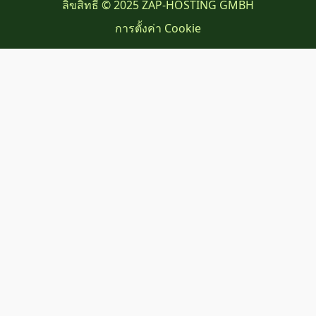
ลิขสิทธิ์ © 2025 ZAP-HOSTING GMBH
การตั้งค่า Cookie