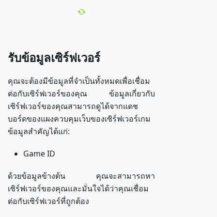
รับข้อมูลเซิร์ฟเวอร์
คุณจะต้องมีข้อมูลที่จำเป็นทั้งหมดเพื่อเชื่อม
ต่อกับเซิร์ฟเวอร์ของคุณ ข้อมูลเกี่ยวกับ
เซิร์ฟเวอร์ของคุณสามารถดูได้จากแดช
บอร์ดของแผงควบคุมเว็บของเซิร์ฟเวอร์เกม
ข้อมูลสำคัญได้แก่:
Game ID
ด้วยข้อมูลข้างต้น คุณจะสามารถหา
เซิร์ฟเวอร์ของคุณและมั่นใจได้ว่าคุณเชื่อม
ต่อกับเซิร์ฟเวอร์ที่ถูกต้อง