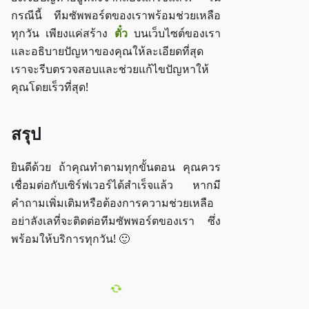
กรณีนี้ ทีมซัพพอร์ตของเราพร้อมช่วยเหลือ
ทุกวัน เพียงแค่สร้าง
ตั๋ว
บนเว็บไซต์ของเรา
และอธิบายปัญหาของคุณให้ละเอียดที่สุด
เราจะรีบตรวจสอบและช่วยแก้ไขปัญหาให้
คุณโดยเร็วที่สุด!
สรุป
ยินดีด้วย ถ้าคุณทำตามทุกขั้นตอน คุณควร
เชื่อมต่อกับเซิร์ฟเวอร์ได้สำเร็จแล้ว หากมี
คำถามเพิ่มเติมหรือต้องการความช่วยเหลือ
อย่าลังเลที่จะติดต่อทีมซัพพอร์ตของเรา ซึ่ง
พร้อมให้บริการทุกวัน! 🙂