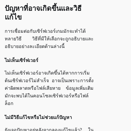
ปัญหาที่อาจเกิดขึ้นและวิธี
แก้ไข
การเชื่อมต่อกับเซิร์ฟเวอร์เกมมักจะทำได้
หลายวิธี วิธีที่มีให้เลือกจะถูกอธิบายและ
อธิบายอย่างละเอียดด้านล่างนี้
ไม่เห็นเซิร์ฟเวอร์
ไม่เห็นเซิร์ฟเวอร์อาจเกิดขึ้นได้หากการเริ่ม
ต้นเซิร์ฟเวอร์ไม่สำเร็จ อาจเป็นเพราะการตั้ง
ค่าผิดพลาดหรือไฟล์เสียหาย ข้อมูลเพิ่มเติม
มักจะพบได้ในคอนโซลเซิร์ฟเวอร์หรือไฟล์
ล็อก
ไม่มีวิธีแก้ไขหรือไม่ช่วยแก้ปัญหา
ยังเจอปัญหาอยู่หลังจากลองแก้ไขแล้ว? ใน