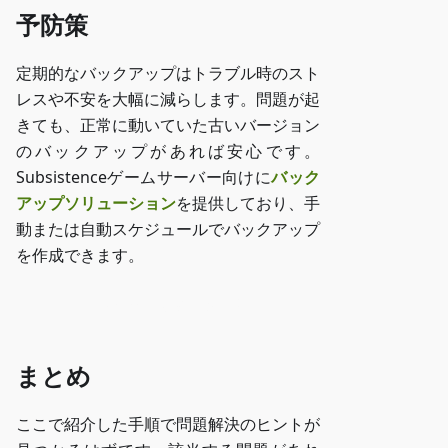
予防策
定期的なバックアップはトラブル時のスト
レスや不安を大幅に減らします。問題が起
きても、正常に動いていた古いバージョン
のバックアップがあれば安心です。
Subsistenceゲームサーバー向けに
バック
アップソリューション
を提供しており、手
動または自動スケジュールでバックアップ
を作成できます。
ZAP-Storageにアクセス
まとめ
ここで紹介した手順で問題解決のヒントが