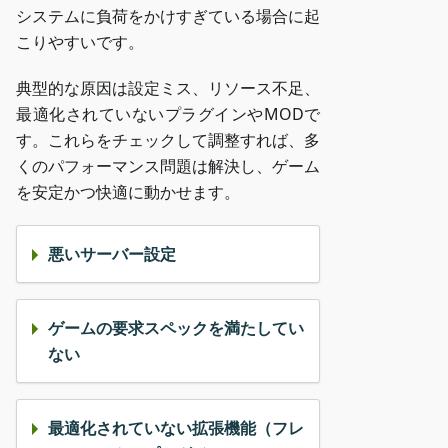
システムに負荷をかけすぎている場合に起
こりやすいです。
典型的な原因は設定ミス、リソース不足、
最適化されていないプラグインやMODで
す。これらをチェックして調整すれば、多
くのパフォーマンス問題は解決し、ゲーム
を安定かつ快適に動かせます。
悪いサーバー設定
ゲームの要求スペックを満たしてい
ない
最適化されていない拡張機能（フレ