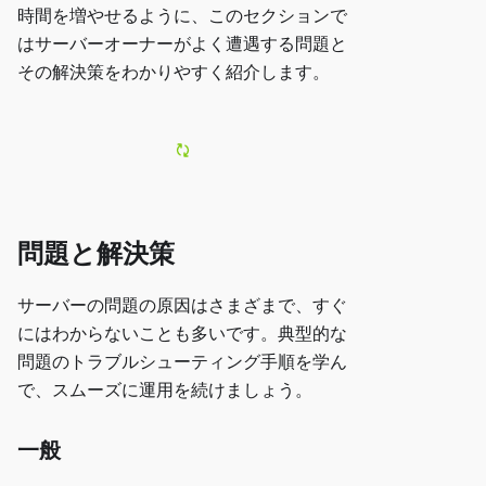
時間を増やせるように、このセクションで
はサーバーオーナーがよく遭遇する問題と
その解決策をわかりやすく紹介します。
問題と解決策
サーバーの問題の原因はさまざまで、すぐ
にはわからないことも多いです。典型的な
問題のトラブルシューティング手順を学ん
で、スムーズに運用を続けましょう。
一般