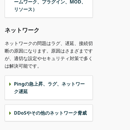
ームワーク、プラグイン、MOD、
リソース）
ネットワーク
ネットワークの問題はラグ、遅延、接続切
断の原因になります。原因はさまざまです
が、適切な設定やセキュリティ対策で多く
は解決可能です。
Pingの急上昇、ラグ、ネットワー
ク遅延
DDoSやその他のネットワーク脅威