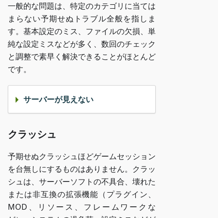
一般的な問題は、特定のカテゴリに当ては
まらない予期せぬトラブル全般を指しま
す。基本設定のミス、ファイルの欠損、単
純な設定ミスなどが多く、数回のチェック
と調整で素早く解決できることがほとんど
です。
サーバーが見えない
クラッシュ
予期せぬクラッシュほどゲームセッション
を台無しにするものはありません。クラッ
シュは、サーバーソフトの不具合、壊れた
または非互換の拡張機能（プラグイン、
MOD、リソース、フレームワークな