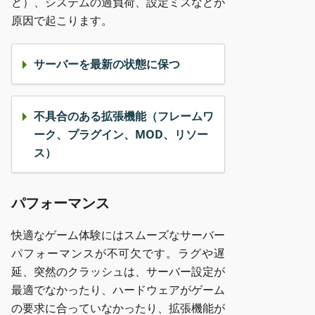
ど）、システムの過負荷、設定ミスなどが
原因で起こります。
サーバーを最新の状態に保つ
不具合のある拡張機能（フレームワ
ーク、プラグイン、MOD、リソー
ス）
パフォーマンス
快適なゲーム体験にはスムーズなサーバー
パフォーマンスが不可欠です。ラグや遅
延、突然のクラッシュは、サーバー設定が
最適でなかったり、ハードウェアがゲーム
の要求に合っていなかったり、拡張機能が