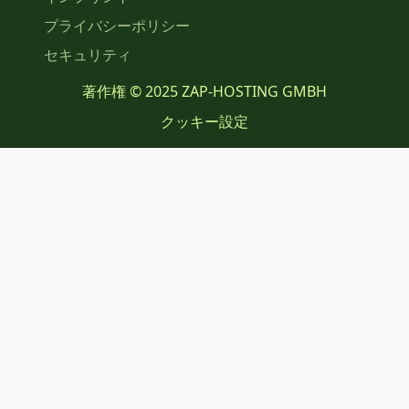
プライバシーポリシー
セキュリティ
著作権 © 2025 ZAP-HOSTING GMBH
クッキー設定