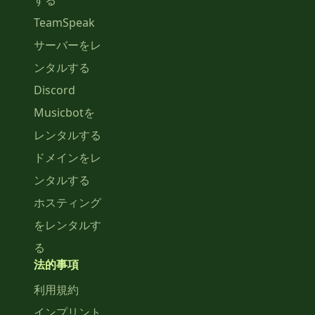
する
TeamSpeak
サーバーをレ
ンタルする
Discord
Musicbotを
レンタルする
ドメインをレ
ンタルする
ホスティング
をレンタルす
る
法的事項
利用規約
インプリント