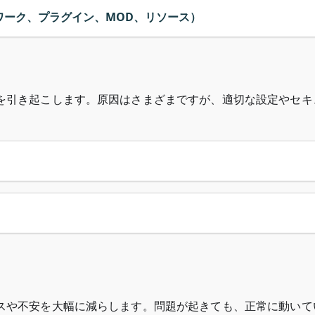
ワーク、プラグイン、MOD、リソース）
を引き起こします。原因はさまざまですが、適切な設定やセキ
スや不安を大幅に減らします。問題が起きても、正常に動いて