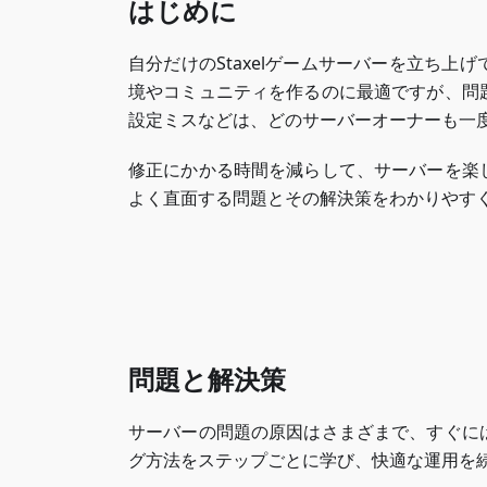
はじめに
自分だけのStaxelゲームサーバーを立ち
境やコミュニティを作るのに最適ですが、問
設定ミスなどは、どのサーバーオーナーも一
修正にかかる時間を減らして、サーバーを楽
よく直面する問題とその解決策をわかりやす
問題と解決策
サーバーの問題の原因はさまざまで、すぐに
グ方法をステップごとに学び、快適な運用を