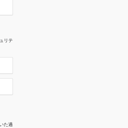
ュリテ
いた過