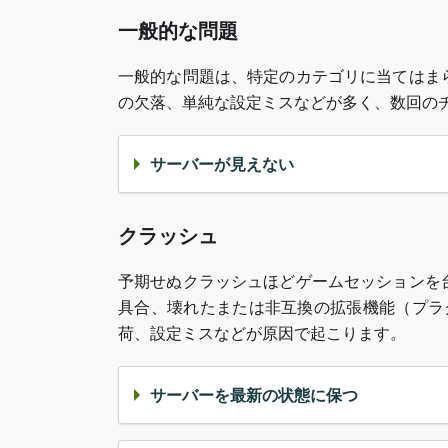
一般的な問題
一般的な問題は、特定のカテゴリに当てはま
の欠落、単純な設定ミスなどが多く、数回の
サーバーが見えない
クラッシュ
予期せぬクラッシュほどゲームセッションを
具合、壊れたまたは非互換の拡張機能（プラ
荷、設定ミスなどが原因で起こります。
サーバーを最新の状態に保つ