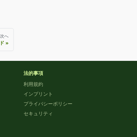
次へ
ド
法的事項
利用規約
インプリント
プライバシーポリシー
セキュリティ