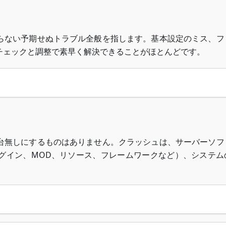
らない予期せぬトラブル全般を指します。基本設定のミス、フ
チェックと調整で素早く解決できることがほとんどです。
台無しにするものはありません。クラッシュは、サーバーソフ
グイン、MOD、リソース、フレームワークなど）、システム