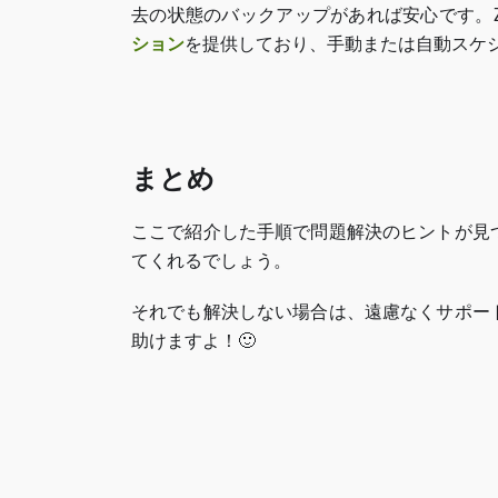
去の状態のバックアップがあれば安心です。ZAP-
ション
を提供しており、手動または自動スケ
まとめ
ここで紹介した手順で問題解決のヒントが見
てくれるでしょう。
それでも解決しない場合は、遠慮なくサポー
助けますよ！🙂