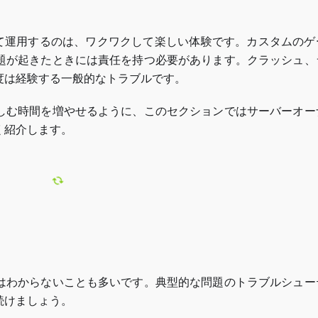
上げて運用するのは、ワクワクして楽しい体験です。カスタムのゲ
題が起きたときには責任を持つ必要があります。クラッシュ、
度は経験する一般的なトラブルです。
しむ時間を増やせるように、このセクションではサーバーオー
く紹介します。
はわからないことも多いです。典型的な問題のトラブルシュー
続けましょう。