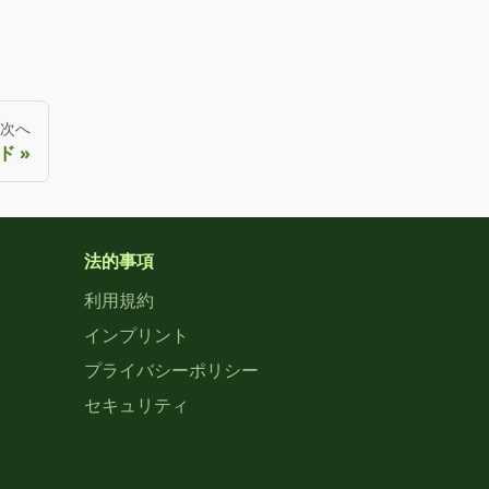
次へ
ド
法的事項
利用規約
インプリント
プライバシーポリシー
セキュリティ