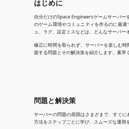
はじめに
自分だけのSpace Engineersゲーム
のゲーム環境やコミュニティを作るのに最適
ュ、ラグ、設定ミスなどは、どんなサーバー
修正に時間を取られず、サーバーを楽しむ時
面する問題とその解決策を紹介します。素早
問題と解決策
サーバーの問題の原因はさまざまで、すぐに
方法をステップごとに学び、スムーズな運用