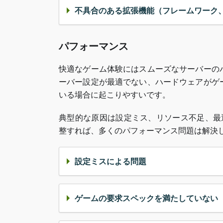
不具合のある拡張機能（フレームワーク
パフォーマンス
快適なゲーム体験にはスムーズなサーバーの
ーバー設定が最適でない、ハードウェアがゲ
いる場合に起こりやすいです。
典型的な原因は設定ミス、リソース不足、最
整すれば、多くのパフォーマンス問題は解決
設定ミスによる問題
ゲームの要求スペックを満たしていない