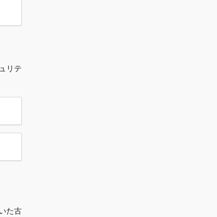
ュリテ
いた古