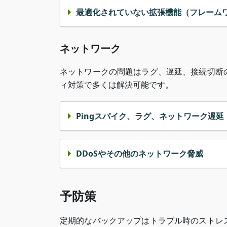
最適化されていない拡張機能（フレーム
ネットワーク
ネットワークの問題はラグ、遅延、接続切断
ィ対策で多くは解決可能です。
Pingスパイク、ラグ、ネットワーク遅延
DDoSやその他のネットワーク脅威
予防策
定期的なバックアップはトラブル時のストレ