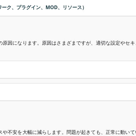
ワーク、プラグイン、MOD、リソース）
の原因になります。原因はさまざまですが、適切な設定やセキ
スや不安を大幅に減らします。問題が起きても、正常に動いて