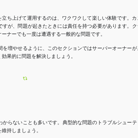
サーバーを立ち上げて運用するのは、ワクワクして楽しい体験です。
ですが、問題が起きたときには責任を持つ必要があります。ク
オーナーでも一度は遭遇する一般的な問題です。
間を増やせるように、このセクションではサーバーオーナーが
く効果的に問題を解決しましょう。
わからないことも多いです。典型的な問題のトラブルシューテ
を維持しましょう。