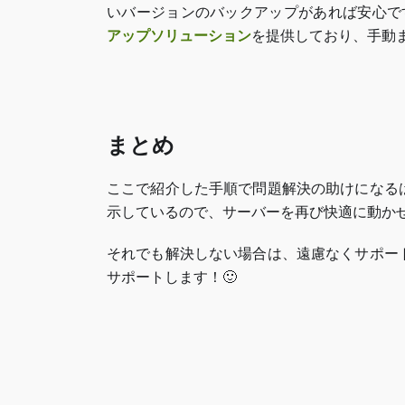
いバージョンのバックアップがあれば安心です。ZAP
アップソリューション
を提供しており、手動
まとめ
ここで紹介した手順で問題解決の助けになる
示しているので、サーバーを再び快適に動か
それでも解決しない場合は、遠慮なくサポー
サポートします！🙂