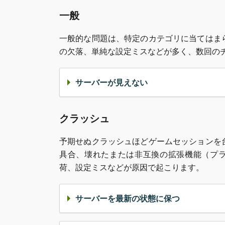
一般
一般的な問題は、特定のカテゴリに当てはま
の欠落、単純な設定ミスなどが多く、数回の
サーバーが見えない
クラッシュ
予期せぬクラッシュほどゲームセッションを
具合、壊れたまたは非互換の拡張機能（プラ
荷、設定ミスなどが原因で起こります。
サーバーを最新の状態に保つ