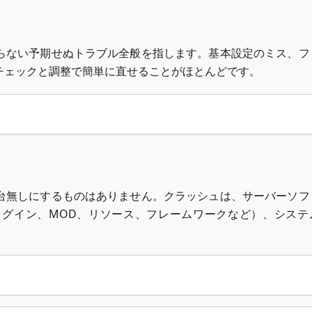
らない予期せぬトラブル全般を指します。基本設定のミス、フ
チェックと調整で簡単に直せることがほとんどです。
台無しにするものはありません。クラッシュは、サーバーソフ
グイン、MOD、リソース、フレームワークなど）、システ