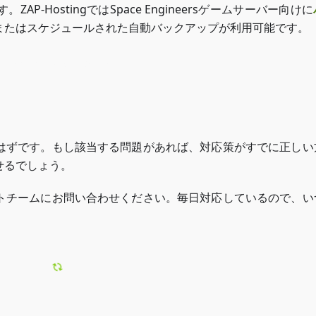
-HostingではSpace Engineersゲームサーバー向けに
またはスケジュールされた自動バックアップが利用可能です。
ZAP-Storageにアクセス
はずです。もし該当する問題があれば、対応策がすでに正しい
せるでしょう。
トチームにお問い合わせください。毎日対応しているので、い