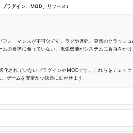
、プラグイン、MOD、リソース）
パフォーマンスが不可欠です。ラグや遅延、突然のクラッシュ
ームの要求に合っていない、拡張機能がシステムに負荷をかけ
適化されていないプラグインやMODです。これらをチェック
し、ゲームを安定かつ快適に動かせます。