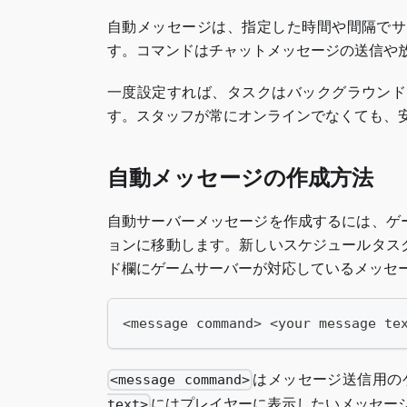
自動メッセージは、指定した時間や間隔でサ
す。コマンドはチャットメッセージの送信や
一度設定すれば、タスクはバックグラウンド
す。スタッフが常にオンラインでなくても、
自動メッセージの作成方法
自動サーバーメッセージを作成するには、ゲ
ョンに移動します。新しいスケジュールタス
ド欄にゲームサーバーが対応しているメッセ
<message command> <your message te
はメッセージ送信用の
<message command>
にはプレイヤーに表示したいメッセー
text>