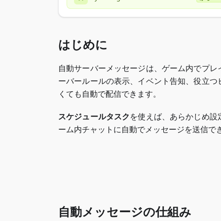
はじめに
自動サーバーメッセージは、ゲーム内でプレ
ーバールールの表示、イベント告知、役立つ
くても自動で配信できます。
スケジュールタスク
を使えば、あらかじめ設
ーム内チャットに自動でメッセージを送信で
自動メッセージの仕組み