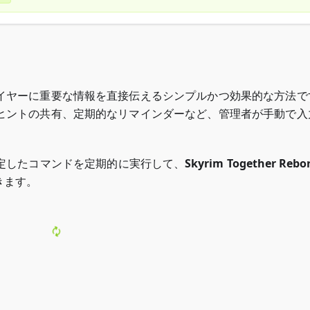
イヤーに重要な情報を直接伝えるシンプルかつ効果的な方法で
ヒントの共有、定期的なリマインダーなど、管理者が手動で入
定したコマンドを定期的に実行して、
Skyrim Together Rebo
きます。