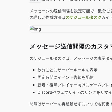
メッセージの送信間隔も設定可能で、数分ご
の詳しい作成方法は
スケジュールタスク
ガイ
メッセージ送信間隔のカスタ
スケジュールタスクは、メッセージの表示タ
数分ごとにサーバールールを表示
固定時間にイベント告知を配信
新規・復帰プレイヤー向けにゲームプレ
Discordやウェブサイトのリンクをリマ
間隔はサーバーを再起動せずにいつでも変更