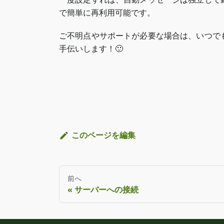
で簡単に再利用可能です。
ご不明点やサポートが必要な場合は、いつで
手伝いします！🙂
このページを編集
前へ
サーバーへの接続