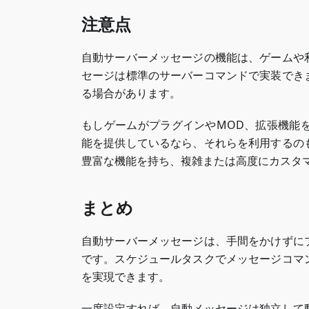
注意点
自動サーバーメッセージの機能は、ゲームや
セージは標準のサーバーコマンドで実装でき
る場合があります。
もしゲームがプラグインやMOD、拡張機能
能を提供しているなら、それらを利用するの
豊富な機能を持ち、複雑または高度にカスタ
まとめ
自動サーバーメッセージは、手間をかけずに
です。スケジュールタスクでメッセージコマ
を実現できます。
一度設定すれば、自動メッセージは独立して