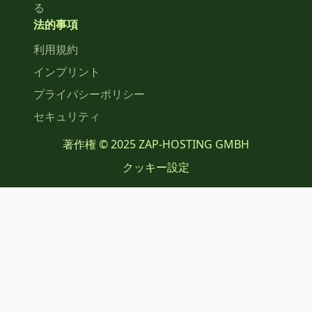
る
法的事項
利用規約
インプリント
プライバシーポリシー
セキュリティ
著作権 © 2025 ZAP-HOSTING GMBH
クッキー設定