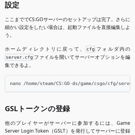
設定
ここまででCS
:GO
サーバーのセットアップは完了。さらに
細かい設定をしたい場合は、起動ファイルを直接編集しよ
う。
ホームディレクトリに戻って、
フォルダ内の
cfg
ファイルを開いてサーバーオプションを編
server.cfg
集できるよ。
nano /home/steam/CS:GO-ds/game/csgo/cfg/server
GSLトークンの登録
他のプレイヤーがサーバーに参加するには、Game
Server Login Token（GSLT）を発行してサーバーに登録