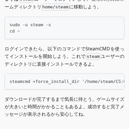
ームディレクトリ
に移動しよう。
home/steam
sudo -u steam -s
cd ~
ログインできたら、以下のコマンドでSteamCMDを使っ
てインストールを開始しよう。これで
ユーザーの
steam
ディレクトリに直接インストールできるよ。
steamcmd +force_install_dir '/home/steam/CS:GO
ダウンロードが完了するまで気長に待とう。ゲームサイズ
が大きいと時間がかかることもあるよ。成功すると完了メ
ッセージが表示されるから安心してね。