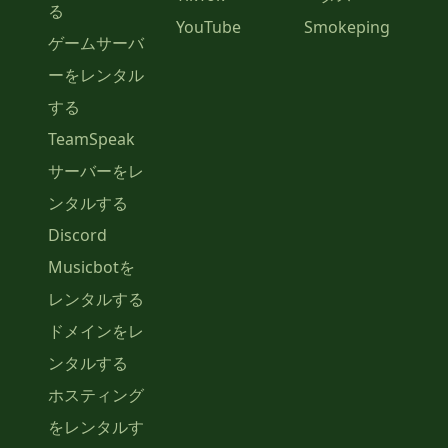
る
YouTube
Smokeping
ゲームサーバ
ーをレンタル
する
TeamSpeak
サーバーをレ
ンタルする
Discord
Musicbotを
レンタルする
ドメインをレ
ンタルする
ホスティング
をレンタルす