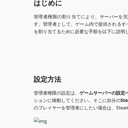
はじめに
管理者権限の割り当てにより、サーバーを完
す。管理者として、ゲーム内で提供されるす
を割り当てるために必要な手順を以下に説明
設定方法
管理者権限の設定は、
ゲームサーバーの設定
ションに移動してください。そこに自分の
St
のプレイヤーを管理者にしたい場合は、Steam