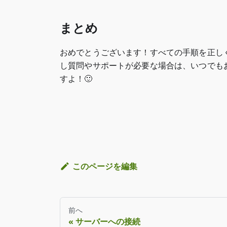
まとめ
おめでとうございます！すべての手順を正し
し質問やサポートが必要な場合は、いつでも
すよ！🙂
このページを編集
前へ
サーバーへの接続