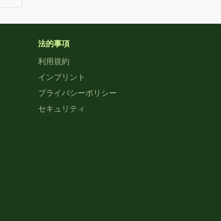
法的事項
利用規約
インプリント
プライバシーポリシー
セキュリティ