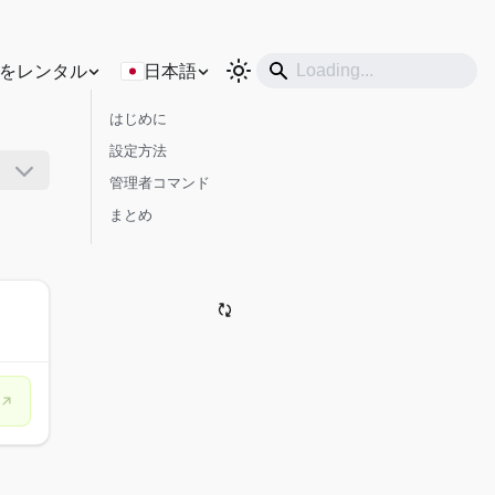
をレンタル
日本語
はじめに
設定方法
管理者コマンド
まとめ