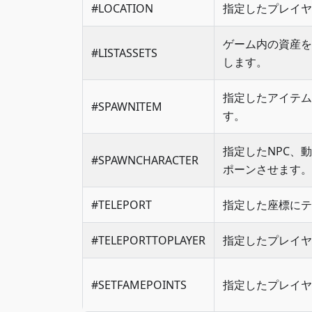
#LOCATION
指定したプレイヤ
ゲーム内の資産を
#LISTASSETS
します。
指定したアイテム
#SPAWNITEM
す。
指定したNPC、
#SPAWNCHARACTER
ポーンさせます。
#TELEPORT
指定した座標にテ
#TELEPORTTOPLAYER
指定したプレイヤ
#SETFAMEPOINTS
指定したプレイヤ