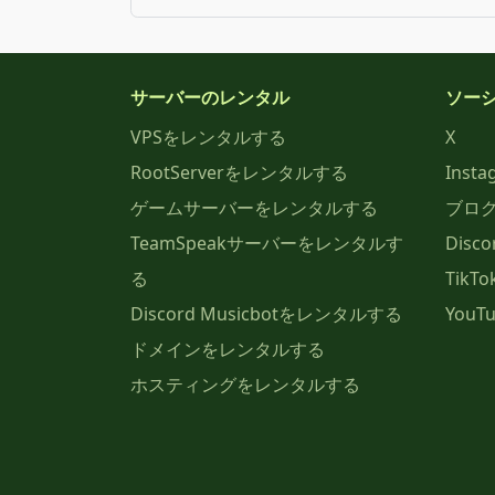
サーバーのレンタル
ソー
VPSをレンタルする
X
RootServerをレンタルする
Insta
ゲームサーバーをレンタルする
ブロ
TeamSpeakサーバーをレンタルす
Disco
る
TikTo
Discord Musicbotをレンタルする
YouT
ドメインをレンタルする
ホスティングをレンタルする