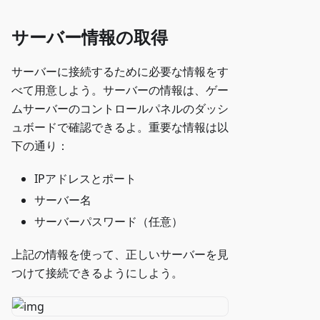
サーバー情報の取得
サーバーに接続するために必要な情報をす
べて用意しよう。サーバーの情報は、ゲー
ムサーバーのコントロールパネルのダッシ
ュボードで確認できるよ。重要な情報は以
下の通り：
IPアドレスとポート
サーバー名
サーバーパスワード（任意）
上記の情報を使って、正しいサーバーを見
つけて接続できるようにしよう。