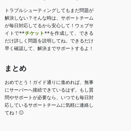
トラブルシューティングしてもまだ問題が
解決しない？そんな時は、サポートチーム
が毎日対応してるから安心して！ウェブサ
イトで**
チケット
**を作成して、できる
だけ詳しく問題を説明してね。できるだけ
早く確認して、解決までサポートするよ！
まとめ
おめでとう！ガイド通りに進めれば、無事
にサーバーへ接続できているはず。もし質
問やサポートが必要なら、いつでも毎日対
応しているサポートチームに気軽に連絡し
てね！🙂