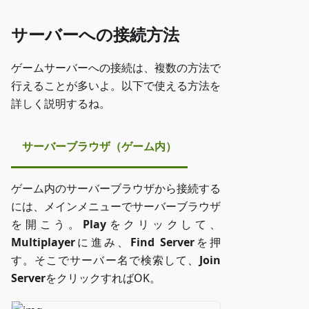
サーバーへの接続方法
ゲームサーバーへの接続は、複数の方法で
行えることが多いよ。以下で使える方法を
詳しく説明するね。
サーバーブラウザ（ゲーム内）
ゲーム内のサーバーブラウザから接続する
には、メインメニューでサーバーブラウザ
を開こう。
Play
をクリックして、
Multiplayer
に進み、
Find Server
を押
す。そこでサーバー名で検索して、
Join
Server
をクリックすればOK。