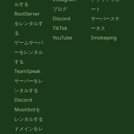
ルする
ブログ
ート
RootServer
Discord
サーバーステ
をレンタルす
TikTok
ータス
る
YouTube
Smokeping
ゲームサーバ
ーをレンタル
する
TeamSpeak
サーバーをレ
ンタルする
Discord
Musicbotを
レンタルする
ドメインをレ