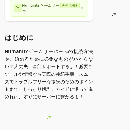
HumanitZ ゲームサー
から 1.98€
バー
はじめに
HumanitZ
ゲームサーバーへの接続方法
や、始めるために必要なものがわからな
い？大丈夫、全部サポートするよ！必要な
ツールや情報から実際の接続手順、スムー
ズでトラブルフリーな接続のためのポイン
トまで、しっかり解説。ガイドに沿って進
めれば、すぐにサーバーに繋がるよ！