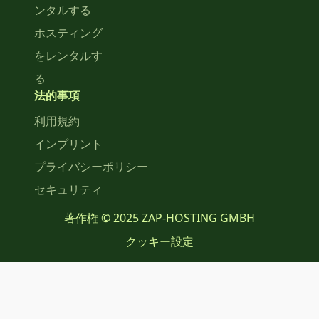
ンタルする
ホスティング
をレンタルす
る
法的事項
利用規約
インプリント
プライバシーポリシー
セキュリティ
著作権 © 2025 ZAP-HOSTING GMBH
クッキー設定