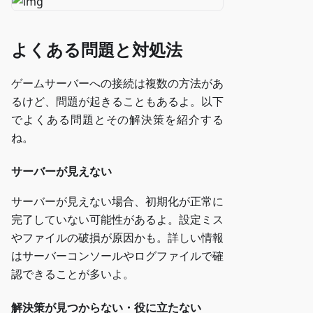
よくある問題と対処法
ゲームサーバーへの接続は複数の方法があ
るけど、問題が起きることもあるよ。以下
でよくある問題とその解決策を紹介する
ね。
サーバーが見えない
サーバーが見えない場合、初期化が正常に
完了していない可能性があるよ。設定ミス
やファイルの破損が原因かも。詳しい情報
はサーバーコンソールやログファイルで確
認できることが多いよ。
解決策が見つからない・役に立たない