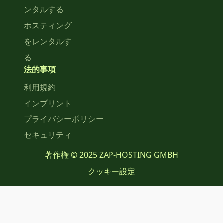
ンタルする
ホスティング
をレンタルす
る
法的事項
利用規約
インプリント
プライバシーポリシー
セキュリティ
著作権 © 2025 ZAP-HOSTING GMBH
クッキー設定