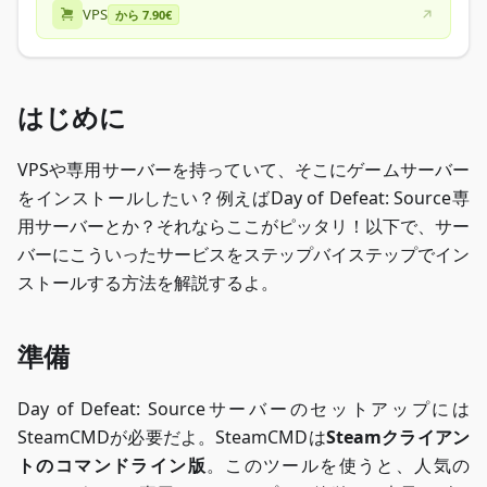
VPS
から 7.90€
はじめに
VPSや専用サーバーを持っていて、そこにゲームサーバー
をインストールしたい？例えばDay of Defeat: Source専
用サーバーとか？それならここがピッタリ！以下で、サー
バーにこういったサービスをステップバイステップでイン
ストールする方法を解説するよ。
準備
Day of Defeat: Sourceサーバーのセットアップには
SteamCMDが必要だよ。SteamCMDは
Steamクライアン
トのコマンドライン版
。このツールを使うと、人気の