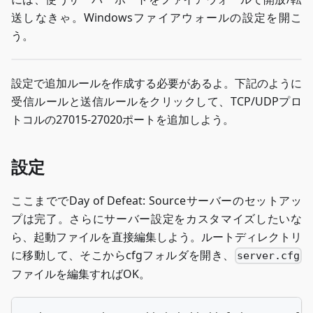
送しなきゃ。Windowsファイアウォールの設定を開こ
う。
設定で追加ルールを作成する必要があるよ。下記のように
受信ルールと送信ルールをクリックして、TCP/UDPプロ
トコルの27015-27020ポートを追加しよう。
設定
ここまででDay of Defeat: Sourceサーバーのセットアッ
プは完了。さらにサーバー設定をカスタマイズしたいな
ら、起動ファイルを直接編集しよう。ルートディレクトリ
に移動して、そこからcfgフォルダを開き、
server.cfg
ファイルを編集すればOK。