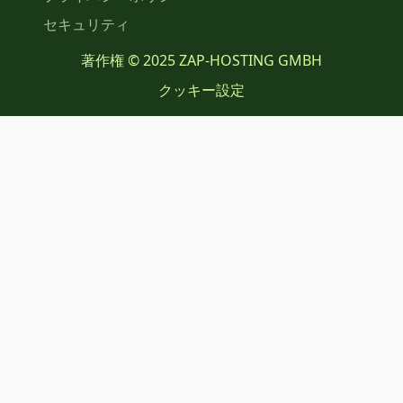
セキュリティ
著作権 © 2025 ZAP-HOSTING GMBH
クッキー設定