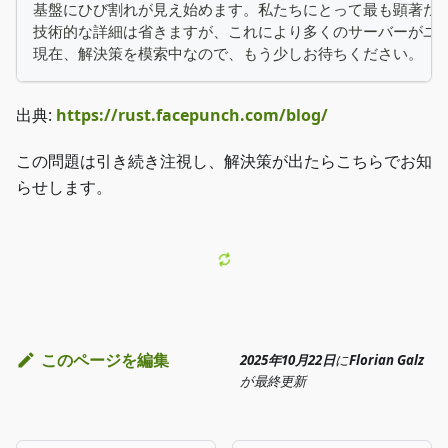
基盤にひび割れが見え始めます。私たちにとって最も顕著だ
技術的な詳細は省きますが、これにより多くのサーバーがユ
現在、解決策を模索中なので、もう少しお待ちください。
出典:
https://rust.facepunch.com/blog/
この問題は引き続き注視し、解決策が出たらこちらでお知
らせします。
このページを編集
2025年10月22日
に
Florian Galz
が
最終更新