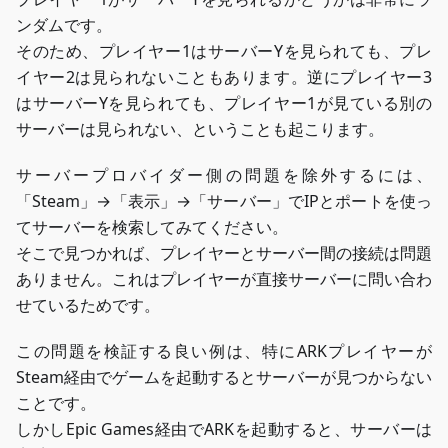
ンダムです。
そのため、プレイヤー1はサーバーYを見られても、プレ
イヤー2は見られないこともあります。逆にプレイヤー3
はサーバーYを見られても、プレイヤー1が見ている別の
サーバーは見られない、ということも起こります。
サーバープロバイダー側の問題を除外するには、
「Steam」→「表示」→「サーバー」でIPとポートを使っ
てサーバーを検索してみてください。
そこで見つかれば、プレイヤーとサーバー間の接続は問題
ありません。これはプレイヤーが直接サーバーに問い合わ
せているためです。
この問題を検証する良い例は、特にARKプレイヤーが
Steam経由でゲームを起動するとサーバーが見つからない
ことです。
しかしEpic Games経由でARKを起動すると、サーバーは