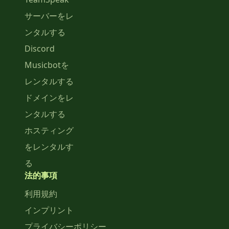
サーバーをレ
ンタルする
Discord
Musicbotを
レンタルする
ドメインをレ
ンタルする
ホスティング
をレンタルす
る
法的事項
利用規約
インプリント
プライバシーポリシー