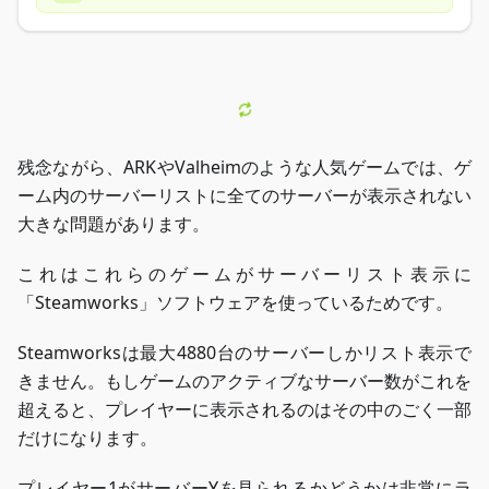
残念ながら、ARKやValheimのような人気ゲームでは、ゲ
ーム内のサーバーリストに全てのサーバーが表示されない
大きな問題があります。
これはこれらのゲームがサーバーリスト表示に
「Steamworks」ソフトウェアを使っているためです。
Steamworksは最大4880台のサーバーしかリスト表示で
きません。もしゲームのアクティブなサーバー数がこれを
超えると、プレイヤーに表示されるのはその中のごく一部
だけになります。
プレイヤー1がサーバーYを見られるかどうかは非常にラ