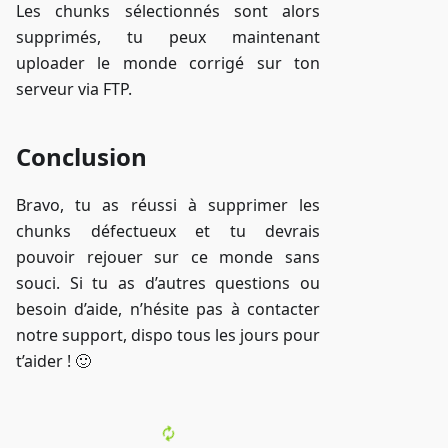
Les chunks sélectionnés sont alors
supprimés, tu peux maintenant
uploader le monde corrigé sur ton
serveur via FTP.
Conclusion
Bravo, tu as réussi à supprimer les
chunks défectueux et tu devrais
pouvoir rejouer sur ce monde sans
souci. Si tu as d’autres questions ou
besoin d’aide, n’hésite pas à contacter
notre support, dispo tous les jours pour
t’aider ! 🙂