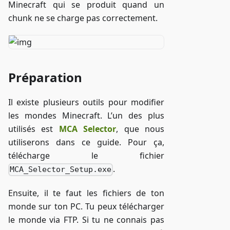
Minecraft qui se produit quand un
chunk ne se charge pas correctement.
Préparation
Il existe plusieurs outils pour modifier
les mondes Minecraft. L’un des plus
utilisés est
MCA Selector
, que nous
utiliserons dans ce guide. Pour ça,
télécharge le fichier
.
MCA_Selector_Setup.exe
Ensuite, il te faut les fichiers de ton
monde sur ton PC. Tu peux télécharger
le monde via FTP. Si tu ne connais pas