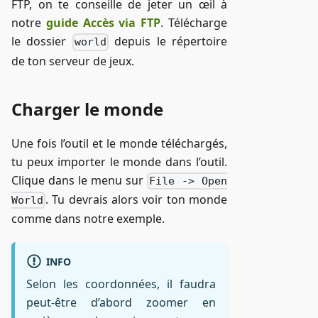
FTP, on te conseille de jeter un œil à
notre
guide Accès via FTP
. Télécharge
le dossier
depuis le répertoire
world
de ton serveur de jeux.
Charger le monde
Une fois l’outil et le monde téléchargés,
tu peux importer le monde dans l’outil.
Clique dans le menu sur
File -> Open
. Tu devrais alors voir ton monde
World
comme dans notre exemple.
INFO
Selon les coordonnées, il faudra
peut-être d’abord zoomer en