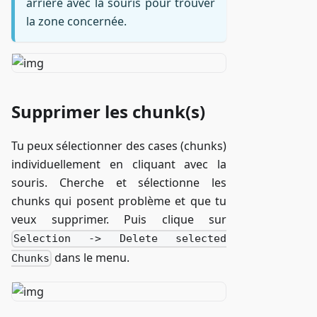
arrière avec la souris pour trouver
la zone concernée.
Supprimer les chunk(s)
Tu peux sélectionner des cases (chunks)
individuellement en cliquant avec la
souris. Cherche et sélectionne les
chunks qui posent problème et que tu
veux supprimer. Puis clique sur
Selection -> Delete selected
dans le menu.
Chunks