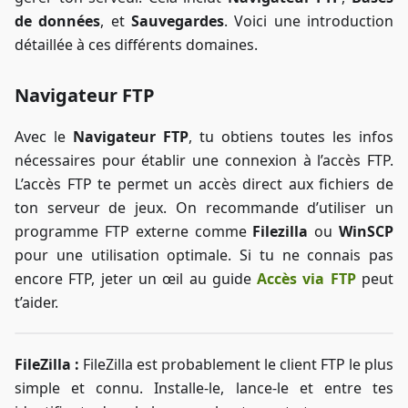
de données
, et
Sauvegardes
. Voici une introduction
détaillée à ces différents domaines.
Navigateur FTP
Avec le
Navigateur FTP
, tu obtiens toutes les infos
nécessaires pour établir une connexion à l’accès FTP.
L’accès FTP te permet un accès direct aux fichiers de
ton serveur de jeux. On recommande d’utiliser un
programme FTP externe comme
Filezilla
ou
WinSCP
pour une utilisation optimale. Si tu ne connais pas
encore FTP, jeter un œil au guide
Accès via FTP
peut
t’aider.
FileZilla :
FileZilla est probablement le client FTP le plus
simple et connu. Installe-le, lance-le et entre tes