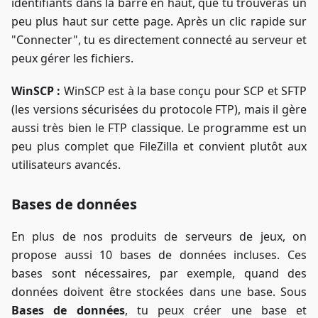
identifiants dans la barre en haut, que tu trouveras un
peu plus haut sur cette page. Après un clic rapide sur
"Connecter", tu es directement connecté au serveur et
peux gérer les fichiers.
WinSCP :
WinSCP est à la base conçu pour SCP et SFTP
(les versions sécurisées du protocole FTP), mais il gère
aussi très bien le FTP classique. Le programme est un
peu plus complet que FileZilla et convient plutôt aux
utilisateurs avancés.
Bases de données
En plus de nos produits de serveurs de jeux, on
propose aussi 10 bases de données incluses. Ces
bases sont nécessaires, par exemple, quand des
données doivent être stockées dans une base. Sous
Bases de données
, tu peux créer une base et