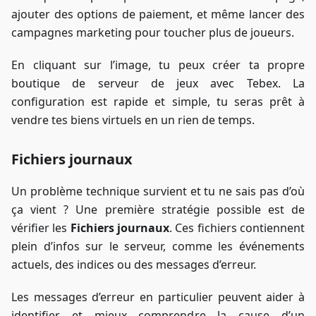
ajouter des options de paiement, et même lancer des
campagnes marketing pour toucher plus de joueurs.
En cliquant sur l’image, tu peux créer ta propre
boutique de serveur de jeux avec Tebex. La
configuration est rapide et simple, tu seras prêt à
vendre tes biens virtuels en un rien de temps.
Fichiers journaux
Un problème technique survient et tu ne sais pas d’où
ça vient ? Une première stratégie possible est de
vérifier les
Fichiers journaux
. Ces fichiers contiennent
plein d’infos sur le serveur, comme les événements
actuels, des indices ou des messages d’erreur.
Les messages d’erreur en particulier peuvent aider à
identifier et mieux comprendre la cause d’un