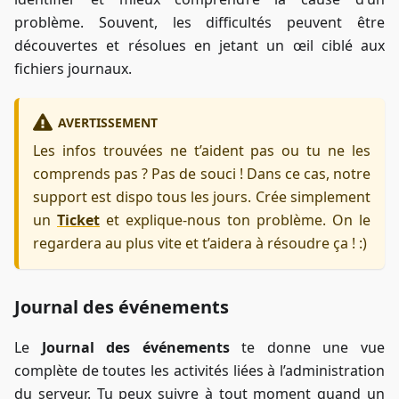
problème. Souvent, les difficultés peuvent être
découvertes et résolues en jetant un œil ciblé aux
fichiers journaux.
AVERTISSEMENT
Les infos trouvées ne t’aident pas ou tu ne les
comprends pas ? Pas de souci ! Dans ce cas, notre
support est dispo tous les jours. Crée simplement
un
Ticket
et explique-nous ton problème. On le
regardera au plus vite et t’aidera à résoudre ça ! :)
Journal des événements
Le
Journal des événements
te donne une vue
complète de toutes les activités liées à l’administration
du serveur. Tu peux suivre à tout moment quand un