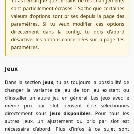
Tu as remarqué que certains de tes changements
sont partiellement écrasés ? Sache que certaines
valeurs d’options sont prises depuis la page des
paramètres. Si tu veux modifier ces options
directement dans la config, tu dois d’abord
désactiver les options concernées sur la page des
paramètres.
Jeux
Dans la section
Jeux
, tu as toujours la possibilité de
changer la variante de jeu de ton jeu existant ou
d’installer un autre jeu en général. Les jeux avec le
même prix par slot peuvent être sélectionnés
directement sous
Jeux disponibles
. Pour tous les
autres jeux, un ajustement du prix par slot est
nécessaire d’abord. Plus d’infos à ce sujet sont