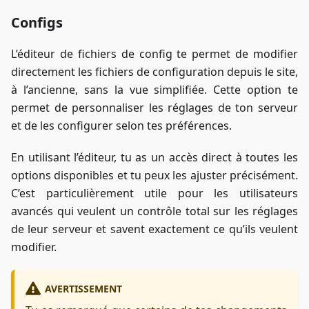
Configs
L’éditeur de fichiers de config te permet de modifier
directement les fichiers de configuration depuis le site,
à l’ancienne, sans la vue simplifiée. Cette option te
permet de personnaliser les réglages de ton serveur
et de les configurer selon tes préférences.
En utilisant l’éditeur, tu as un accès direct à toutes les
options disponibles et tu peux les ajuster précisément.
C’est particulièrement utile pour les utilisateurs
avancés qui veulent un contrôle total sur les réglages
de leur serveur et savent exactement ce qu’ils veulent
modifier.
AVERTISSEMENT