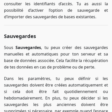
consulter les identifiants d’accès. Tu as aussi la
possibilité d’activer l’option de sauvegarde et
d’importer des sauvegardes de bases existantes.
Sauvegardes
Sous
Sauvegardes
, tu peux créer des sauvegardes
manuelles et automatiques pour ton serveur et sa
base de données associée. Cela facilite la récupération
de tes données en cas de problème ou de perte.
Dans les paramètres, tu peux définir si les
sauvegardes doivent être créées automatiquement et
si cela doit être fait quotidiennement ou
hebdomadairement. En plus, tu peux décider si les
sauvegardes les plus anciennes doivent être
supprimées si nécessaire, par exemple quand l’espace