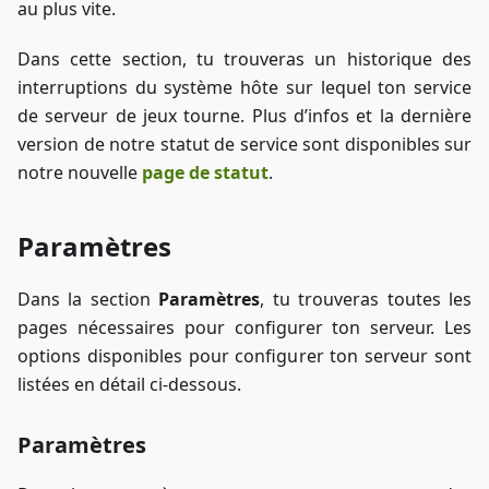
au plus vite.
Dans cette section, tu trouveras un historique des
interruptions du système hôte sur lequel ton service
de serveur de jeux tourne. Plus d’infos et la dernière
version de notre statut de service sont disponibles sur
notre nouvelle
page de statut
.
Paramètres
Dans la section
Paramètres
, tu trouveras toutes les
pages nécessaires pour configurer ton serveur. Les
options disponibles pour configurer ton serveur sont
listées en détail ci-dessous.
Paramètres