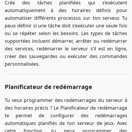
Crée des tâches planifiées qui s’exécutent
automatiquement à des horaires définis pour
automatiser différents processus sur ton serveur. Tu
peux définir si une tâche doit s’exécuter une seule fois
ou se répéter selon les besoins. Les types de tâches
supportées incluent démarrer, arrêter ou redémarrer
des services, redémarrer le serveur s’il est en ligne,
créer des sauvegardes ou exécuter des commandes
personnalisées.
Planificateur de redémarrage
Tu veux programmer des redémarrages du serveur à
des horaires précis ? Le Planificateur de redémarrage
te permet de configurer des redémarrages
automatiques planifiés de ton serveur de jeux. Avec
cette fonction, tu peux programmer des