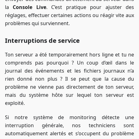
la
Console Live
. C’est pratique pour ajuster des
réglages, effectuer certaines actions ou réagir vite aux
problèmes qui surviennent.
Interruptions de service
Ton serveur a été temporairement hors ligne et tu ne
comprends pas pourquoi ? Un coup d’œil dans le
journal des événements et les fichiers journaux n’a
rien donné non plus ? Il se peut que la cause du
problème ne vienne pas directement de ton serveur,
mais du système hôte sur lequel ton serveur est
exploité.
Si notre système de monitoring détecte une
interruption générale, nos techniciens sont
automatiquement alertés et s’occupent du problème