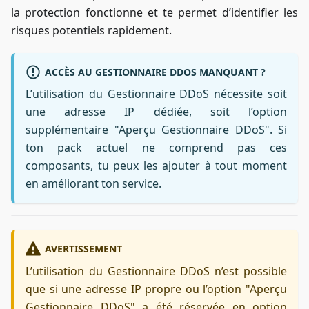
la protection fonctionne et te permet d’identifier les
risques potentiels rapidement.
ACCÈS AU GESTIONNAIRE DDOS MANQUANT ?
L’utilisation du Gestionnaire DDoS nécessite soit
une adresse IP dédiée, soit l’option
supplémentaire "Aperçu Gestionnaire DDoS". Si
ton pack actuel ne comprend pas ces
composants, tu peux les ajouter à tout moment
en améliorant ton service.
AVERTISSEMENT
L’utilisation du Gestionnaire DDoS n’est possible
que si une adresse IP propre ou l’option "Aperçu
Gestionnaire DDoS" a été réservée en option