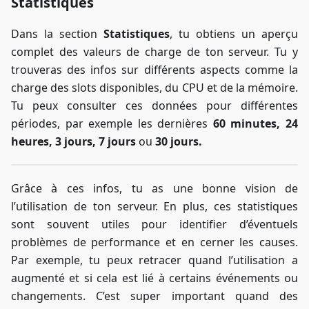
Statistiques
Dans la section
Statistiques
, tu obtiens un aperçu
complet des valeurs de charge de ton serveur. Tu y
trouveras des infos sur différents aspects comme la
charge des slots disponibles, du CPU et de la mémoire.
Tu peux consulter ces données pour différentes
périodes, par exemple les dernières
60 minutes, 24
heures, 3 jours, 7 jours
ou
30 jours.
Grâce à ces infos, tu as une bonne vision de
l’utilisation de ton serveur. En plus, ces statistiques
sont souvent utiles pour identifier d’éventuels
problèmes de performance et en cerner les causes.
Par exemple, tu peux retracer quand l’utilisation a
augmenté et si cela est lié à certains événements ou
changements. C’est super important quand des