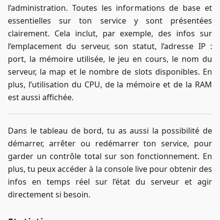
l’administration. Toutes les informations de base et
essentielles sur ton service y sont présentées
clairement. Cela inclut, par exemple, des infos sur
l’emplacement du serveur, son statut, l’adresse IP :
port, la mémoire utilisée, le jeu en cours, le nom du
serveur, la map et le nombre de slots disponibles. En
plus, l’utilisation du CPU, de la mémoire et de la RAM
est aussi affichée.
Dans le tableau de bord, tu as aussi la possibilité de
démarrer, arrêter ou redémarrer ton service, pour
garder un contrôle total sur son fonctionnement. En
plus, tu peux accéder à la console live pour obtenir des
infos en temps réel sur l’état du serveur et agir
directement si besoin.