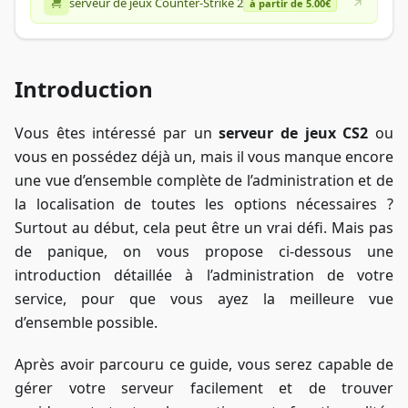
serveur de jeux Counter-Strike 2
à partir de 5.00€
Introduction
Vous êtes intéressé par un
serveur de jeux CS2
ou
vous en possédez déjà un, mais il vous manque encore
une vue d’ensemble complète de l’administration et de
la localisation de toutes les options nécessaires ?
Surtout au début, cela peut être un vrai défi. Mais pas
de panique, on vous propose ci-dessous une
introduction détaillée à l’administration de votre
service, pour que vous ayez la meilleure vue
d’ensemble possible.
Après avoir parcouru ce guide, vous serez capable de
gérer votre serveur facilement et de trouver