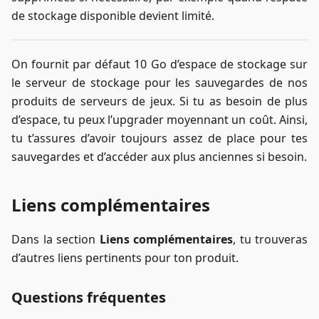
de stockage disponible devient limité.
On fournit par défaut 10 Go d’espace de stockage sur
le serveur de stockage pour les sauvegardes de nos
produits de serveurs de jeux. Si tu as besoin de plus
d’espace, tu peux l’upgrader moyennant un coût. Ainsi,
tu t’assures d’avoir toujours assez de place pour tes
sauvegardes et d’accéder aux plus anciennes si besoin.
Liens complémentaires
Dans la section
Liens complémentaires
, tu trouveras
d’autres liens pertinents pour ton produit.
Questions fréquentes