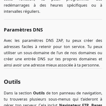
redémarrages à des heures spécifiques ou à
intervalles réguliers.
Paramètres DNS
Avec les paramètres DNS ZAP, tu peux créer des
adresses faciles à retenir pour ton service. Tu peux
utiliser un sous-domaine de l’un de nos domaines ou
créer une entrée DNS sur tes propres domaines et
ainsi avoir une adresse mieux associée à ta personne.
Outils
Dans la section
Outils
de ton panneau de navigation,
tu trouveras plusieurs sous-menus qui t’aideront à
gérer ton serveur. Cela inclut
Navigateur FTP
,
Bases