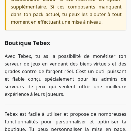
supplémentaire. Si ces composants manquent
dans ton pack actuel, tu peux les ajouter à tout
moment en effectuant une mise à niveau.
Boutique Tebex
Avec Tebex, tu as la possibilité de monétiser ton
serveur de jeux en vendant des biens virtuels et des
grades contre de l’argent réel. C’est un outil puissant
et fiable conçu spécialement pour les admins de
serveurs de jeux qui veulent offrir une meilleure
expérience à leurs joueurs.
Tebex est facile à utiliser et propose de nombreuses
fonctionnalités pour personnaliser et optimiser ta
boutique. Tu peux personnaliser la mise en page,