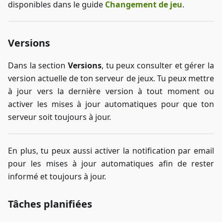
disponibles dans le guide
Changement de jeu
.
Versions
Dans la section
Versions
, tu peux consulter et gérer la
version actuelle de ton serveur de jeux. Tu peux mettre
à jour vers la dernière version à tout moment ou
activer les mises à jour automatiques pour que ton
serveur soit toujours à jour.
En plus, tu peux aussi activer la notification par email
pour les mises à jour automatiques afin de rester
informé et toujours à jour.
Tâches planifiées