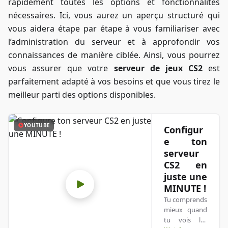
rapidement toutes les options et fonctionnalités
nécessaires. Ici, vous aurez un aperçu structuré qui
vous aidera étape par étape à vous familiariser avec
l’administration du serveur et à approfondir vos
connaissances de manière ciblée. Ainsi, vous pourrez
vous assurer que votre
serveur de jeux CS2
est
parfaitement adapté à vos besoins et que vous tirez le
meilleur parti des options disponibles.
YOUTUBE
Configur
e ton
serveur
CS2 en
juste une
MINUTE !
Tu comprends
mieux quand
tu vois les