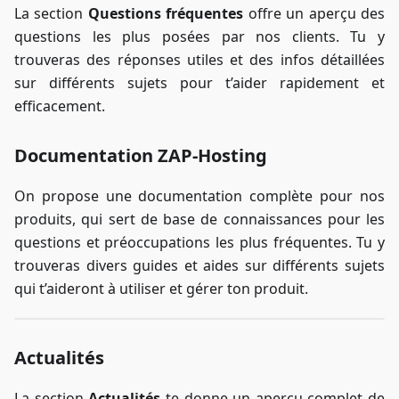
La section
Questions fréquentes
offre un aperçu des
questions les plus posées par nos clients. Tu y
trouveras des réponses utiles et des infos détaillées
sur différents sujets pour t’aider rapidement et
efficacement.
Documentation ZAP-Hosting
On propose une documentation complète pour nos
produits, qui sert de base de connaissances pour les
questions et préoccupations les plus fréquentes. Tu y
trouveras divers guides et aides sur différents sujets
qui t’aideront à utiliser et gérer ton produit.
Actualités
La section
Actualités
te donne un aperçu complet de