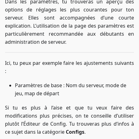
Dans les paramètres, tu trouveras un aperçu des
options de réglages les plus courantes pour ton
serveur. Elles sont accompagnées d’une courte
explication. L’utilisation de la page des paramètres est
particulièrement recommandée aux débutants en
administration de serveur.
Ici, tu peux par exemple faire les ajustements suivants
:
Paramètres de base : Nom du serveur, mode de
jeu, map de départ
Si tu es plus à l’aise et que tu veux faire des
modifications plus précises, on te conseille d’utiliser
plutôt l’Éditeur de Config. Tu trouveras plus d’infos à
ce sujet dans la catégorie
Configs
.