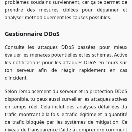
problèmes soudains surviennent, car ça te permet de
prendre des mesures ciblées pour dépanner et
analyser méthodiquement les causes possibles.
Gestionnaire DDoS
Consulte les attaques DDoS passées pour mieux
évaluer les menaces potentielles et les schémas. Active
les notifications pour les attaques DDoS en cours sur
ton serveur afin de réagir rapidement en cas
d’incident.
Selon l’emplacement du serveur et la protection DDoS
disponible, tu peux aussi surveiller les attaques actives
en temps réel. Cela inclut des analyses détaillées du
trafic, montrant à la fois le trafic légitime et la quantité
de trafic bloquée par les systèmes de mitigation. Ce
niveau de transparence t’aide à comprendre comment