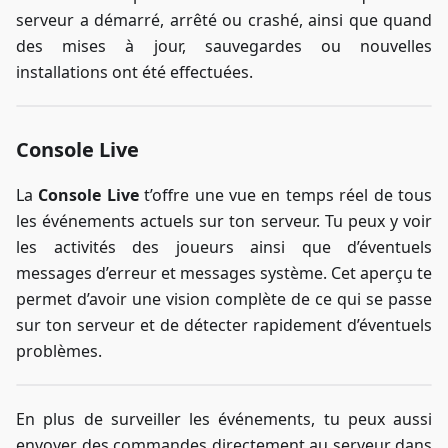
serveur a démarré, arrêté ou crashé, ainsi que quand
des mises à jour, sauvegardes ou nouvelles
installations ont été effectuées.
Console Live
La
Console Live
t’offre une vue en temps réel de tous
les événements actuels sur ton serveur. Tu peux y voir
les activités des joueurs ainsi que d’éventuels
messages d’erreur et messages système. Cet aperçu te
permet d’avoir une vision complète de ce qui se passe
sur ton serveur et de détecter rapidement d’éventuels
problèmes.
En plus de surveiller les événements, tu peux aussi
envoyer des commandes directement au serveur dans