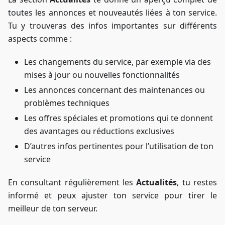
toutes les annonces et nouveautés liées à ton service.
Tu y trouveras des infos importantes sur différents
aspects comme :
Les changements du service, par exemple via des
mises à jour ou nouvelles fonctionnalités
Les annonces concernant des maintenances ou
problèmes techniques
Les offres spéciales et promotions qui te donnent
des avantages ou réductions exclusives
D’autres infos pertinentes pour l’utilisation de ton
service
En consultant régulièrement les
Actualités
, tu restes
informé et peux ajuster ton service pour tirer le
meilleur de ton serveur.