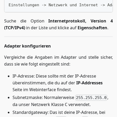
Einstellungen -> Netzwerk und Internet -> Adap
Suche die Option
Internetprotokoll, Version 4
(TCP/IPv4)
in der Liste und klicke auf
Eigenschaften
.
Adapter konfigurieren
Vergleiche die Angaben im Adapter und stelle sicher,
dass sie wie folgt eingestellt sind:
IP-Adresse: Diese sollte mit der IP-Adresse
übereinstimmen, die du auf der
IP-Addresses
Seite im Webinterface findest.
Subnetzmaske: Normalerweise
,
255.255.255.0
da unser Netzwerk Klasse C verwendet.
Standardgateway: Das ist deine IP-Adresse, bei