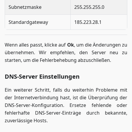
Subnetzmaske
255.255.255.0
Standardgateway
185.223.28.1
Wenn alles passt, klicke auf
Ok
, um die Änderungen zu
übernehmen. Wir empfehlen, den Server neu zu
starten, um die Fehlerbehebung abzuschließen.
DNS-Server Einstellungen
Ein weiterer Schritt, falls du weiterhin Probleme mit
der Internetverbindung hast, ist die Überprüfung der
DNS-Server-Konfiguration. Ersetze fehlende oder
fehlerhafte DNS-Server-Einträge durch bekannte,
zuverlässige Hosts.