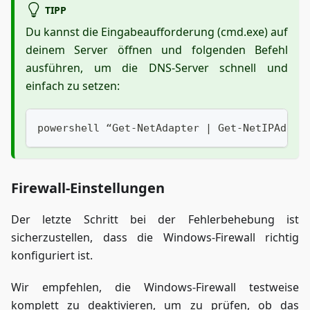
TIPP
Du kannst die Eingabeaufforderung (cmd.exe) auf
deinem Server öffnen und folgenden Befehl
ausführen, um die DNS-Server schnell und
einfach zu setzen:
powershell “Get-NetAdapter | Get-NetIPAddre
Firewall-Einstellungen
Der letzte Schritt bei der Fehlerbehebung ist
sicherzustellen, dass die Windows-Firewall richtig
konfiguriert ist.
Wir empfehlen, die Windows-Firewall testweise
komplett zu deaktivieren, um zu prüfen, ob das