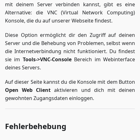
mit deinem Server verbinden kannst, gibt es eine
Alternative: die VNC (Virtual Network Computing)
Konsole, die du auf unserer Webseite findest.
Diese Option ermöglicht dir den Zugriff auf deinen
Server und die Behebung von Problemen, selbst wenn
die Internetverbindung nicht funktioniert. Du findest
sie im
Tools->VNC-Console
Bereich im Webinterface
deines Servers.
Auf dieser Seite kannst du die Konsole mit dem Button
Open Web Client
aktivieren und dich mit deinen
gewohnten Zugangsdaten einloggen.
Fehlerbehebung