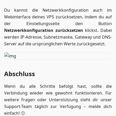
Du kannst die Netzwerkkonfiguration auch im
Webinterface deines VPS zurücksetzen, indem du auf
der Einstellungsseite den Button
Netzwerkkonfiguration zurücksetzen
klickst. Dabei
werden IP-Adresse, Subnetzmaske, Gateway und DNS-
Server auf die ursprünglichen Werte zurückgesetzt.
Abschluss
Wenn du alle Schritte befolgt hast, sollte die
Verbindung wieder wie gewohnt funktionieren. Für
weitere Fragen oder Unterstützung steht dir unser
Support-Team täglich zur Verfügung – melde dich
einfach! 🙂