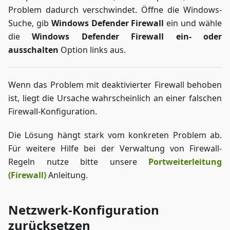
Problem dadurch verschwindet. Öffne die Windows-
Suche, gib
Windows Defender Firewall
ein und wähle
die
Windows Defender Firewall ein- oder
ausschalten
Option links aus.
Wenn das Problem mit deaktivierter Firewall behoben
ist, liegt die Ursache wahrscheinlich an einer falschen
Firewall-Konfiguration.
Die Lösung hängt stark vom konkreten Problem ab.
Für weitere Hilfe bei der Verwaltung von Firewall-
Regeln nutze bitte unsere
Portweiterleitung
(Firewall)
Anleitung.
Netzwerk-Konfiguration
zurücksetzen