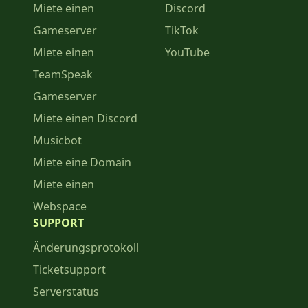
Miete einen
Discord
Gameserver
TikTok
Miete einen
YouTube
TeamSpeak
Gameserver
Miete einen Discord
Musicbot
Miete eine Domain
Miete einen
Webspace
SUPPORT
Änderungsprotokoll
Ticketsupport
Serverstatus