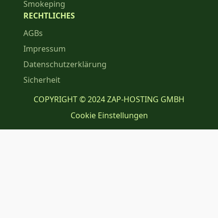
Smokeping
RECHTLICHES
AGBs
Impressum
Datenschutzerklärung
Sicherheit
COPYRIGHT © 2024 ZAP-HOSTING GMBH
Cookie Einstellungen