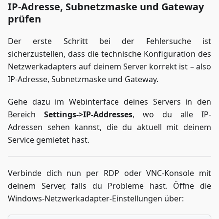
IP-Adresse, Subnetzmaske und Gateway
prüfen
Der erste Schritt bei der Fehlersuche ist
sicherzustellen, dass die technische Konfiguration des
Netzwerkadapters auf deinem Server korrekt ist – also
IP-Adresse, Subnetzmaske und Gateway.
Gehe dazu im Webinterface deines Servers in den
Bereich
Settings->IP-Addresses
, wo du alle IP-
Adressen sehen kannst, die du aktuell mit deinem
Service gemietet hast.
Verbinde dich nun per RDP oder VNC-Konsole mit
deinem Server, falls du Probleme hast. Öffne die
Windows-Netzwerkadapter-Einstellungen über: