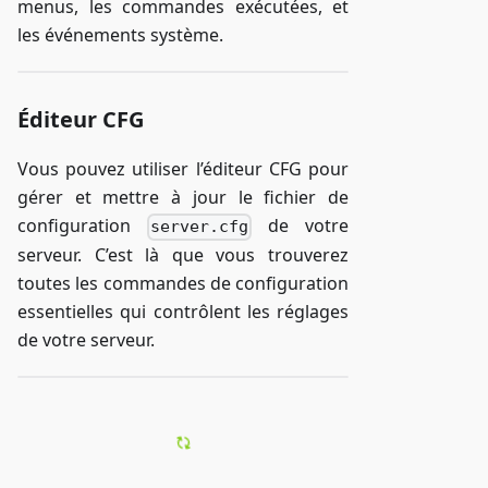
menus, les commandes exécutées, et
les événements système.
Éditeur CFG
Vous pouvez utiliser l’éditeur CFG pour
gérer et mettre à jour le fichier de
configuration
de votre
server.cfg
serveur. C’est là que vous trouverez
toutes les commandes de configuration
essentielles qui contrôlent les réglages
de votre serveur.