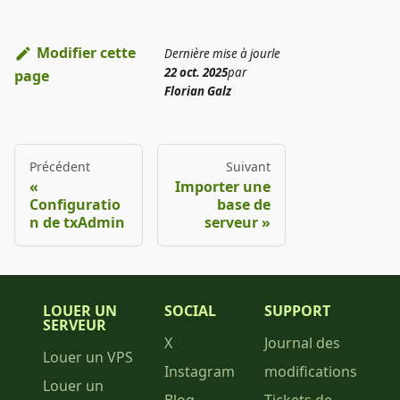
Modifier cette
Dernière mise à jour
le
22 oct. 2025
par
page
Florian Galz
Précédent
Suivant
Importer une
Configuratio
base de
n de txAdmin
serveur
LOUER UN
SOCIAL
SUPPORT
SERVEUR
X
Journal des
Louer un VPS
Instagram
modifications
Louer un