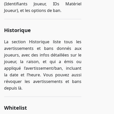
(Identifiants Joueur, IDs Matériel
Joueur), et les options de ban.
Historique
La section Historique liste tous les
avertissements et bans donnés aux
joueurs, avec des infos détaillées sur le
joueur, la raison, et qui a émis ou
appliqué l’avertissement/ban, incluant
la date et l’heure. Vous pouvez aussi
révoquer les avertissements et bans
depuis là.
Whitelist