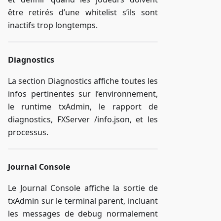
être retirés d’une whitelist s’ils sont
inactifs trop longtemps.
Diagnostics
La section Diagnostics affiche toutes les
infos pertinentes sur l’environnement,
le runtime txAdmin, le rapport de
diagnostics, FXServer /info.json, et les
processus.
Journal Console
Le Journal Console affiche la sortie de
txAdmin sur le terminal parent, incluant
les messages de debug normalement