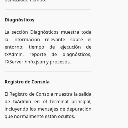
Diagnósticos
La sección Diagnósticos muestra toda
la información relevante sobre el
entorno, tiempo de ejecución de
txAdmin, reporte de diagnósticos,
FXServer /info.json y procesos.
Registro de Consola
El Registro de Consola muestra la salida
de txAdmin en el terminal principal,
incluyendo los mensajes de depuración
que normalmente están ocultos.