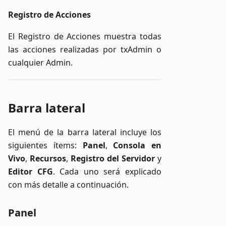
Registro de Acciones
El Registro de Acciones muestra todas
las acciones realizadas por txAdmin o
cualquier Admin.
Barra lateral
El menú de la barra lateral incluye los
siguientes ítems:
Panel
,
Consola en
Vivo
,
Recursos
,
Registro del Servidor
y
Editor CFG
. Cada uno será explicado
con más detalle a continuación.
Panel