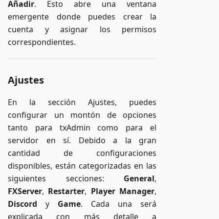
Añadir
. Esto abre una ventana
emergente donde puedes crear la
cuenta y asignar los permisos
correspondientes.
Ajustes
En la sección Ajustes, puedes
configurar un montón de opciones
tanto para txAdmin como para el
servidor en sí. Debido a la gran
cantidad de configuraciones
disponibles, están categorizadas en las
siguientes secciones:
General
,
FXServer
,
Restarter
,
Player Manager
,
Discord
y
Game
. Cada una será
explicada con más detalle a