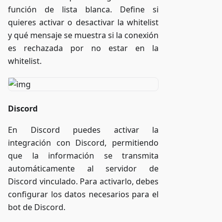
función de lista blanca. Define si
quieres activar o desactivar la whitelist
y qué mensaje se muestra si la conexión
es rechazada por no estar en la
whitelist.
Discord
En Discord puedes activar la
integración con Discord, permitiendo
que la información se transmita
automáticamente al servidor de
Discord vinculado. Para activarlo, debes
configurar los datos necesarios para el
bot de Discord.