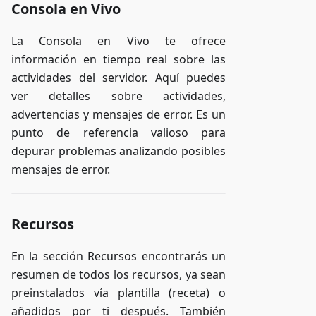
Consola en Vivo
La Consola en Vivo te ofrece
información en tiempo real sobre las
actividades del servidor. Aquí puedes
ver detalles sobre actividades,
advertencias y mensajes de error. Es un
punto de referencia valioso para
depurar problemas analizando posibles
mensajes de error.
Recursos
En la sección Recursos encontrarás un
resumen de todos los recursos, ya sean
preinstalados vía plantilla (receta) o
añadidos por ti después. También