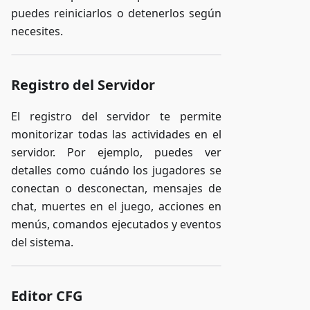
puedes reiniciarlos o detenerlos según
necesites.
Registro del Servidor
El registro del servidor te permite
monitorizar todas las actividades en el
servidor. Por ejemplo, puedes ver
detalles como cuándo los jugadores se
conectan o desconectan, mensajes de
chat, muertes en el juego, acciones en
menús, comandos ejecutados y eventos
del sistema.
Editor CFG