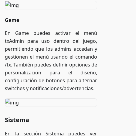
Game
En Game puedes activar el menú
txAdmin para uso dentro del juego,
permitiendo que los admins accedan y
gestionen el menú usando el comando
/tx. También puedes definir opciones de
personalización para el diseño,
configuración de botones para alternar
switches y notificaciones/advertencias.
Sistema
En la sección Sistema puedes ver