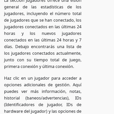
La sección Jugadores ofrece una visión
general de las estadísticas de los
jugadores, incluyendo el número total
de jugadores que se han conectado, los
jugadores conectados en las últimas 24
horas y los nuevos jugadores
conectados en las últimas 24 horas y 7
días. Debajo encontrarás una lista de
los jugadores conectados actualmente,
junto con su tiempo total de juego,
primera conexión y última conexión.
Haz clic en un jugador para acceder a
opciones adicionales de gestión. Aquí
puedes ver más información, notas,
historial (baneos/advertencias), IDs
(Identificadores de jugador, IDs de
hardware del jugador) y las opciones de