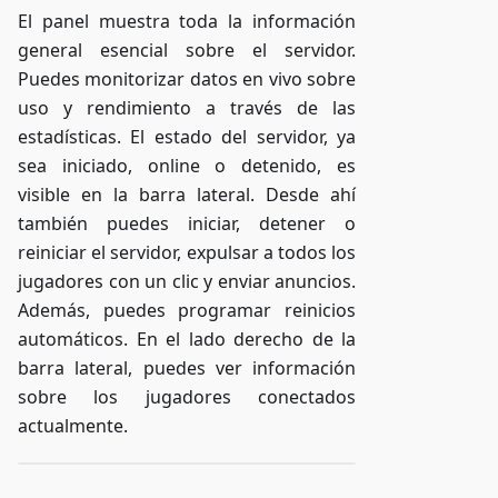
El panel muestra toda la información
general esencial sobre el servidor.
Puedes monitorizar datos en vivo sobre
uso y rendimiento a través de las
estadísticas. El estado del servidor, ya
sea iniciado, online o detenido, es
visible en la barra lateral. Desde ahí
también puedes iniciar, detener o
reiniciar el servidor, expulsar a todos los
jugadores con un clic y enviar anuncios.
Además, puedes programar reinicios
automáticos. En el lado derecho de la
barra lateral, puedes ver información
sobre los jugadores conectados
actualmente.