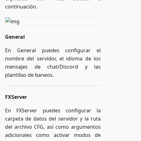
continuación.
General
En General puedes configurar el
nombre del servidor, el idioma de los
mensajes de chat/Discord y las
plantillas de baneos.
FXServer
En FXServer puedes configurar la
carpeta de datos del servidor y la ruta
del archivo CFG, así como argumentos
adicionales como activar modos de