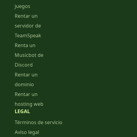
juegos
Rentar un
servidor de
TeamSpeak
Renta un
Musicbot de
Discord
Rentar un
dominio
Rentar un
hosting web
LEGAL
Términos de servicio
Aviso legal