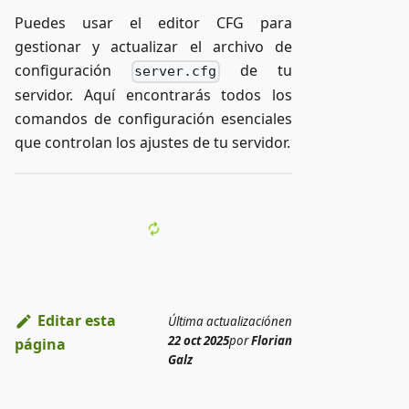
Puedes usar el editor CFG para
gestionar y actualizar el archivo de
configuración
de tu
server.cfg
servidor. Aquí encontrarás todos los
comandos de configuración esenciales
que controlan los ajustes de tu servidor.
Editar esta
Última actualización
en
22 oct 2025
por
Florian
página
Galz