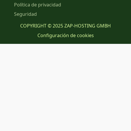
Política de privacidad
Seguridad
COPYRIGHT © 2025 ZAP-HOSTING GMBH
Configuración de cookies