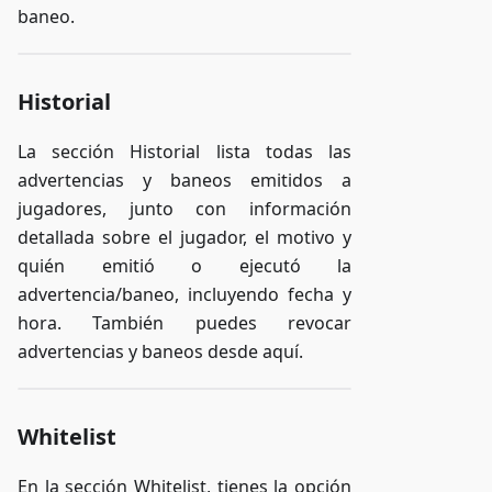
baneo.
Historial
La sección Historial lista todas las
advertencias y baneos emitidos a
jugadores, junto con información
detallada sobre el jugador, el motivo y
quién emitió o ejecutó la
advertencia/baneo, incluyendo fecha y
hora. También puedes revocar
advertencias y baneos desde aquí.
Whitelist
En la sección Whitelist, tienes la opción