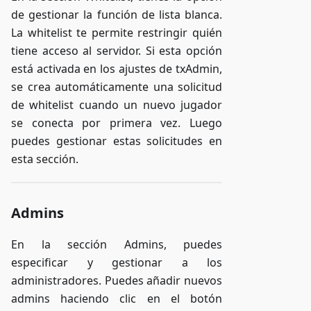
de gestionar la función de lista blanca.
La whitelist te permite restringir quién
tiene acceso al servidor. Si esta opción
está activada en los ajustes de txAdmin,
se crea automáticamente una solicitud
de whitelist cuando un nuevo jugador
se conecta por primera vez. Luego
puedes gestionar estas solicitudes en
esta sección.
Admins
En la sección Admins, puedes
especificar y gestionar a los
administradores. Puedes añadir nuevos
admins haciendo clic en el botón