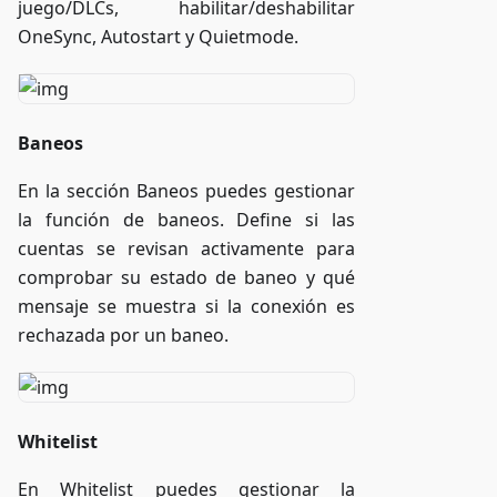
juego/DLCs, habilitar/deshabilitar
OneSync, Autostart y Quietmode.
Baneos
En la sección Baneos puedes gestionar
la función de baneos. Define si las
cuentas se revisan activamente para
comprobar su estado de baneo y qué
mensaje se muestra si la conexión es
rechazada por un baneo.
Whitelist
En Whitelist puedes gestionar la