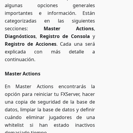
algunas opciones generales
importantes e información. Están
categorizadas en las siguientes
secciones:
Master Actions
,
Diagnósticos
,
Registro de Consola
y
Registro de Acciones
. Cada una será
explicada con más detalle a
continuación.
Master Actions
En Master Actions encontrarás la
opción para reiniciar tu FXServer, hacer
una copia de seguridad de la base de
datos, limpiar la base de datos y definir
cuándo eliminar jugadores de una
whitelist si han estado inactivos
demasiado tiempo.