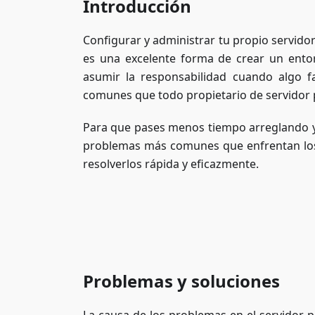
Introducción
Configurar y administrar tu propio servid
es una excelente forma de crear un ento
asumir la responsabilidad cuando algo f
comunes que todo propietario de servidor
Para que pases menos tiempo arreglando y 
problemas más comunes que enfrentan los 
resolverlos rápida y eficazmente.
Problemas y soluciones