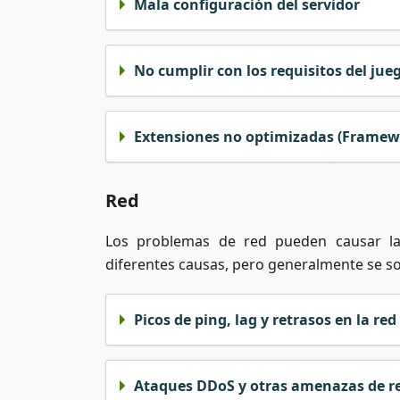
Mala configuración del servidor
No cumplir con los requisitos del jue
Extensiones no optimizadas (Framewo
Red
Los problemas de red pueden causar la
diferentes causas, pero generalmente se s
Picos de ping, lag y retrasos en la red
Ataques DDoS y otras amenazas de r