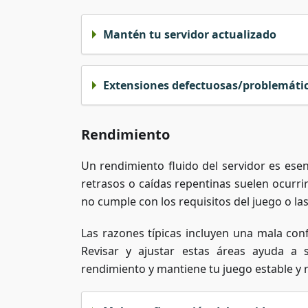
Mantén tu servidor actualizado
Extensiones defectuosas/problemátic
Rendimiento
Un rendimiento fluido del servidor es ese
retrasos o caídas repentinas suelen ocurri
no cumple con los requisitos del juego o la
Las razones típicas incluyen una mala con
Revisar y ajustar estas áreas ayuda a 
rendimiento y mantiene tu juego estable y 