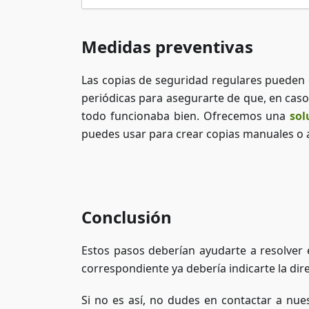
Medidas preventivas
Las copias de seguridad regulares pueden 
periódicas para asegurarte de que, en cas
todo funcionaba bien. Ofrecemos una
sol
puedes usar para crear copias manuales o
Conclusión
Estos pasos deberían ayudarte a resolver e
correspondiente ya debería indicarte la dir
Si no es así, no dudes en contactar a nue