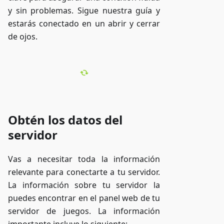
y sin problemas. Sigue nuestra guía y
estarás conectado en un abrir y cerrar
de ojos.
Obtén los datos del
servidor
Vas a necesitar toda la información
relevante para conectarte a tu servidor.
La información sobre tu servidor la
puedes encontrar en el panel web de tu
servidor de juegos. La información