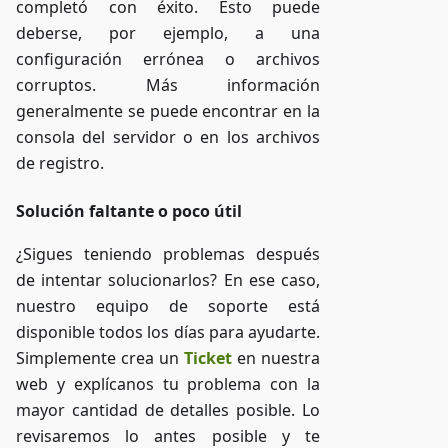
completó con éxito. Esto puede
deberse, por ejemplo, a una
configuración errónea o archivos
corruptos. Más información
generalmente se puede encontrar en la
consola del servidor o en los archivos
de registro.
Solución faltante o poco útil
¿Sigues teniendo problemas después
de intentar solucionarlos? En ese caso,
nuestro equipo de soporte está
disponible todos los días para ayudarte.
Simplemente crea un
Ticket
en nuestra
web y explícanos tu problema con la
mayor cantidad de detalles posible. Lo
revisaremos lo antes posible y te