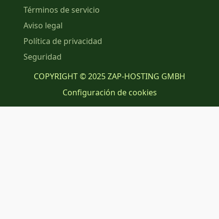
Términos de servicio
Aviso legal
Política de privacidad
Seguridad
COPYRIGHT © 2025 ZAP-HOSTING GMBH
Configuración de cookies