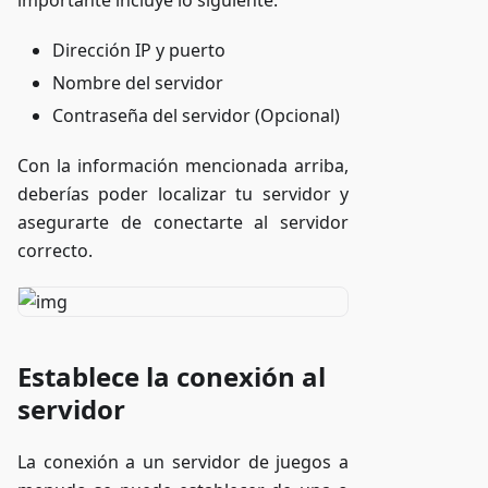
importante incluye lo siguiente:
Dirección IP y puerto
Nombre del servidor
Contraseña del servidor (Opcional)
Con la información mencionada arriba,
deberías poder localizar tu servidor y
asegurarte de conectarte al servidor
correcto.
Establece la conexión al
servidor
La conexión a un servidor de juegos a