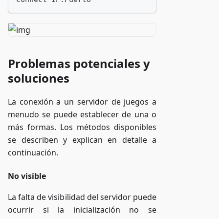
Problemas potenciales y
soluciones
La conexión a un servidor de juegos a
menudo se puede establecer de una o
más formas. Los métodos disponibles
se describen y explican en detalle a
continuación.
No visible
La falta de visibilidad del servidor puede
ocurrir si la inicialización no se