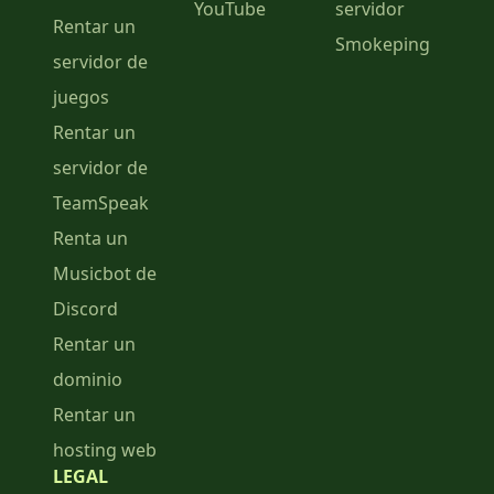
YouTube
servidor
Rentar un
Smokeping
servidor de
juegos
Rentar un
servidor de
TeamSpeak
Renta un
Musicbot de
Discord
Rentar un
dominio
Rentar un
hosting web
LEGAL