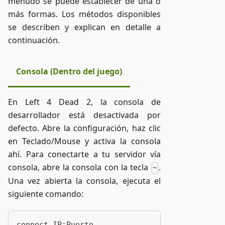
menudo se puede establecer de una o
más formas. Los métodos disponibles
se describen y explican en detalle a
continuación.
Consola (Dentro del juego)
En Left 4 Dead 2, la consola de
desarrollador está desactivada por
defecto. Abre la configuración, haz clic
en Teclado/Mouse y activa la consola
ahí. Para conectarte a tu servidor vía
consola, abre la consola con la tecla
.
~
Una vez abierta la consola, ejecuta el
siguiente comando:
connect IP:Puerto