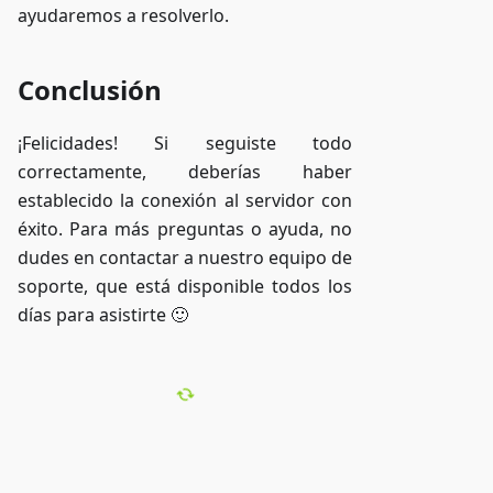
ayudaremos a resolverlo.
Conclusión
¡Felicidades! Si seguiste todo
correctamente, deberías haber
establecido la conexión al servidor con
éxito. Para más preguntas o ayuda, no
dudes en contactar a nuestro equipo de
soporte, que está disponible todos los
días para asistirte 🙂