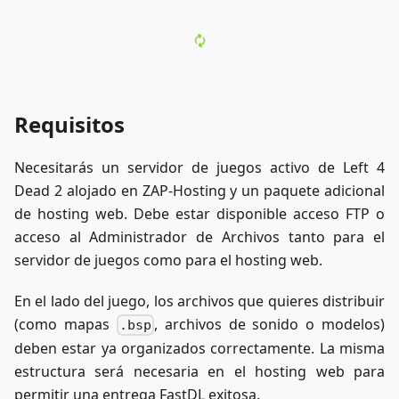
Requisitos
Necesitarás un servidor de juegos activo de Left 4
Dead 2 alojado en ZAP-Hosting y un paquete adicional
de hosting web. Debe estar disponible acceso FTP o
acceso al Administrador de Archivos tanto para el
servidor de juegos como para el hosting web.
En el lado del juego, los archivos que quieres distribuir
(como mapas
, archivos de sonido o modelos)
.bsp
deben estar ya organizados correctamente. La misma
estructura será necesaria en el hosting web para
permitir una entrega FastDL exitosa.