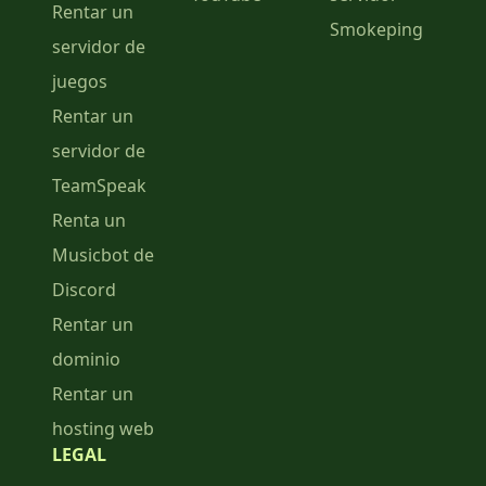
Rentar un
Smokeping
servidor de
juegos
Rentar un
servidor de
TeamSpeak
Renta un
Musicbot de
Discord
Rentar un
dominio
Rentar un
hosting web
LEGAL