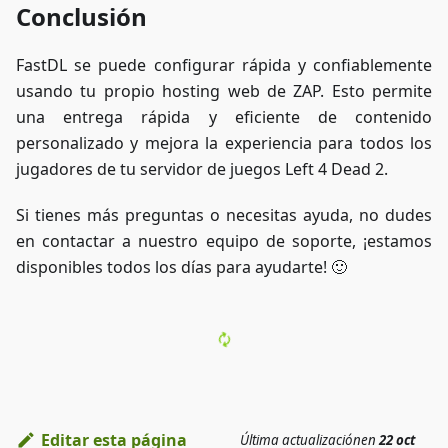
Conclusión
FastDL se puede configurar rápida y confiablemente
usando tu propio hosting web de ZAP. Esto permite
una entrega rápida y eficiente de contenido
personalizado y mejora la experiencia para todos los
jugadores de tu servidor de juegos Left 4 Dead 2.
Si tienes más preguntas o necesitas ayuda, no dudes
en contactar a nuestro equipo de soporte, ¡estamos
disponibles todos los días para ayudarte! 🙂
Editar esta página
Última actualización
en
22 oct