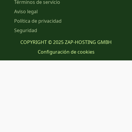
Términos de servicio
Aviso legal
Política de privacidad
Seguridad
COPYRIGHT © 2025 ZAP-HOSTING GMBH
Configuración de cookies