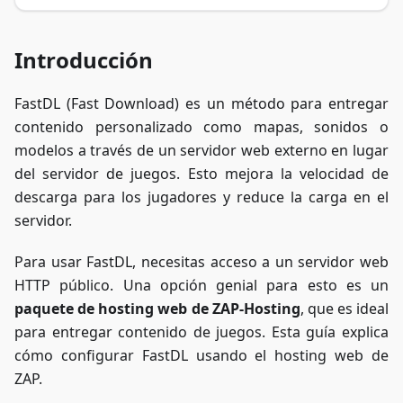
Introducción
FastDL (Fast Download) es un método para entregar
contenido personalizado como mapas, sonidos o
modelos a través de un servidor web externo en lugar
del servidor de juegos. Esto mejora la velocidad de
descarga para los jugadores y reduce la carga en el
servidor.
Para usar FastDL, necesitas acceso a un servidor web
HTTP público. Una opción genial para esto es un
paquete de hosting web de ZAP-Hosting
, que es ideal
para entregar contenido de juegos. Esta guía explica
cómo configurar FastDL usando el hosting web de
ZAP.