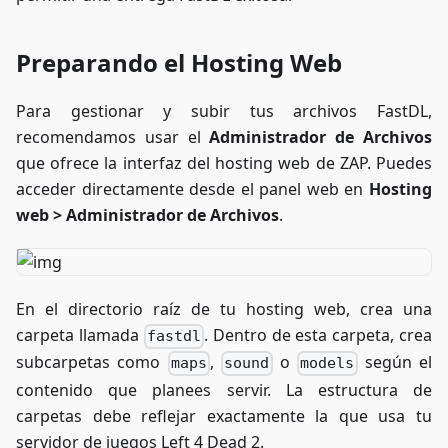
Preparando el Hosting Web
Para gestionar y subir tus archivos FastDL,
recomendamos usar el
Administrador de Archivos
que ofrece la interfaz del hosting web de ZAP. Puedes
acceder directamente desde el panel web en
Hosting
web > Administrador de Archivos
.
En el directorio raíz de tu hosting web, crea una
carpeta llamada
. Dentro de esta carpeta, crea
fastdl
subcarpetas como
,
o
según el
maps
sound
models
contenido que planees servir. La estructura de
carpetas debe reflejar exactamente la que usa tu
servidor de juegos Left 4 Dead 2.