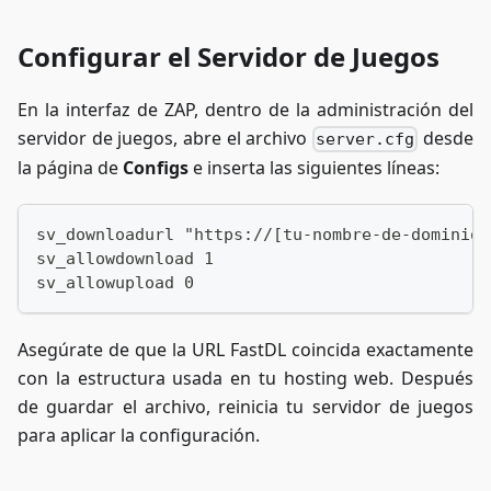
Configurar el Servidor de Juegos
En la interfaz de ZAP, dentro de la administración del
servidor de juegos, abre el archivo
desde
server.cfg
la página de
Configs
e inserta las siguientes líneas:
sv_downloadurl "https://[tu-nombre-de-dominio]
sv_allowdownload 1
sv_allowupload 0
Asegúrate de que la URL FastDL coincida exactamente
con la estructura usada en tu hosting web. Después
de guardar el archivo, reinicia tu servidor de juegos
para aplicar la configuración.